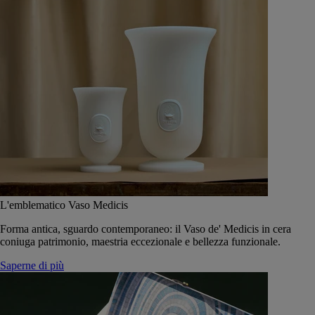
L'emblematico Vaso Medicis
Forma antica, sguardo contemporaneo: il Vaso de' Medicis in cera
coniuga patrimonio, maestria eccezionale e bellezza funzionale.
Saperne di più