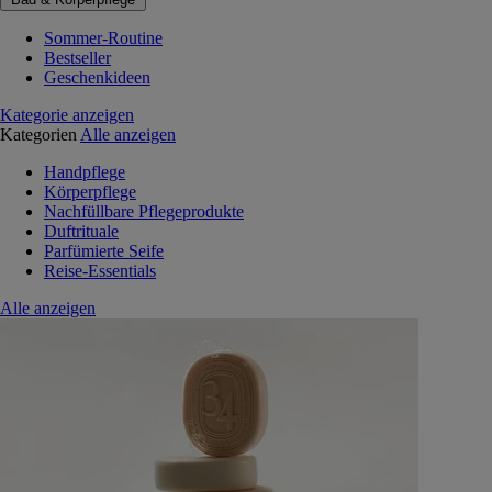
Sommer-Routine
Bestseller
Geschenkideen
Kategorie anzeigen
Kategorien
Alle anzeigen
Handpflege
Körperpflege
Nachfüllbare Pflegeprodukte
Duftrituale
Parfümierte Seife
Reise-Essentials
Alle anzeigen