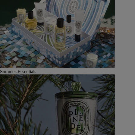
Sommer-Essentials