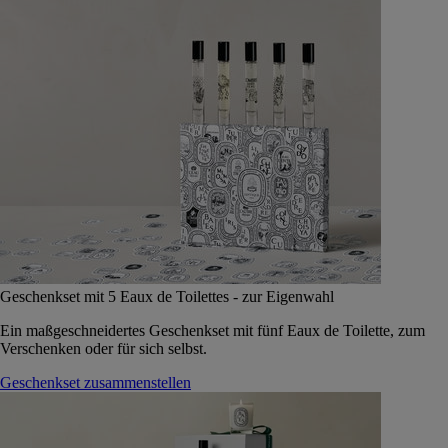
Geschenkset mit 5 Eaux de Toilettes - zur Eigenwahl
Ein maßgeschneidertes Geschenkset mit fünf Eaux de Toilette, zum
Verschenken oder für sich selbst.
Geschenkset zusammenstellen