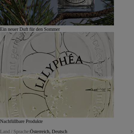
Ein neuer Duft für den Sommer
Nachfüllbare Produkte
Land / Sprache:
Österreich, Deutsch