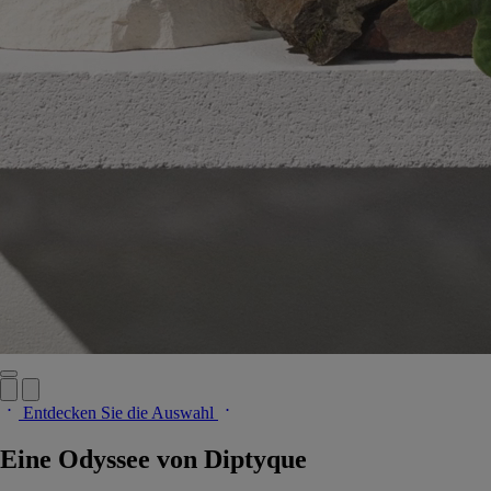
Entdecken Sie die Auswahl
Eine Odyssee von Diptyque