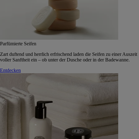
Parfümierte Seifen
Zart duftend und herrlich erfrischend laden die Seifen zu einer Auszeit
voller Sanftheit ein – ob unter der Dusche oder in der Badewanne.
Entdecken