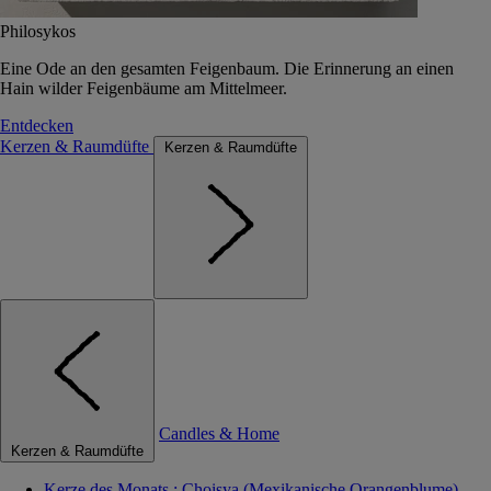
Philosykos
Eine Ode an den gesamten Feigenbaum. Die Erinnerung an einen
Hain wilder Feigenbäume am Mittelmeer.
Entdecken
Kerzen & Raumdüfte
Kerzen & Raumdüfte
Candles & Home
Kerzen & Raumdüfte
Kerze des Monats : Choisya (Mexikanische Orangenblume)