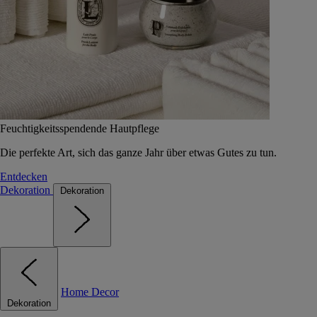
Feuchtigkeitsspendende Hautpflege
Die perfekte Art, sich das ganze Jahr über etwas Gutes zu tun.
Entdecken
Dekoration
Dekoration
Home Decor
Dekoration