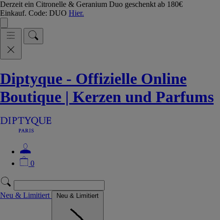
Derzeit ein Citronelle & Geranium Duo geschenkt ab 180€
Einkauf. Code: DUO
Hier.
Diptyque - Offizielle Online
Boutique | Kerzen und Parfums
0
Neu & Limitiert
Neu & Limitiert