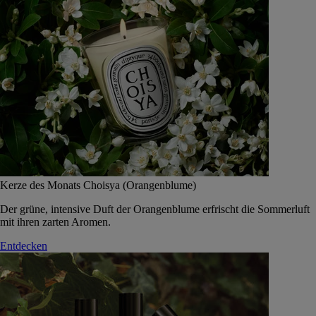
Kerze des Monats Choisya (Orangenblume)
Der grüne, intensive Duft der Orangenblume erfrischt die Sommerluft
mit ihren zarten Aromen.
Entdecken