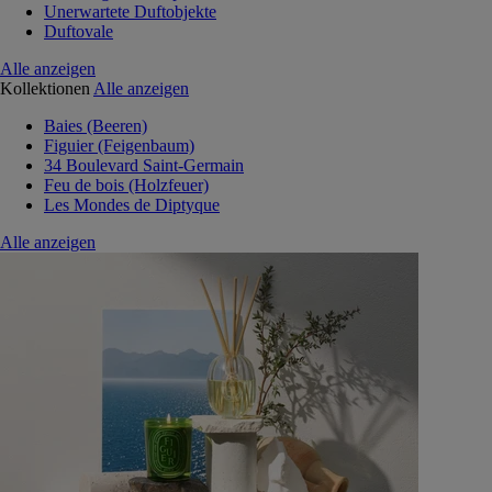
Unerwartete Duftobjekte
Duftovale
Alle anzeigen
Kollektionen
Alle anzeigen
Baies (Beeren)
Figuier (Feigenbaum)
34 Boulevard Saint-Germain
Feu de bois (Holzfeuer)
Les Mondes de Diptyque
Alle anzeigen