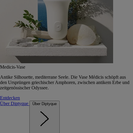
Medicis-Vase
Antike Silhouette, mediterrane Seele. Die Vase Médicis schöpft aus
den Ursprüngen griechischer Amphoren, zwischen antikem Erbe und
zeitgenössischer Odyssee.
Entdecken
Über Diptyque
Über Diptyque