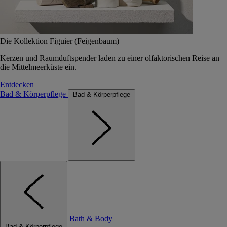
Die Kollektion Figuier (Feigenbaum)
Kerzen und Raumduftspender laden zu einer olfaktorischen Reise an
die Mittelmeerküste ein.
Entdecken
Bad & Körperpflege
Bad & Körperpflege
Bath & Body
Bad & Körperpflege