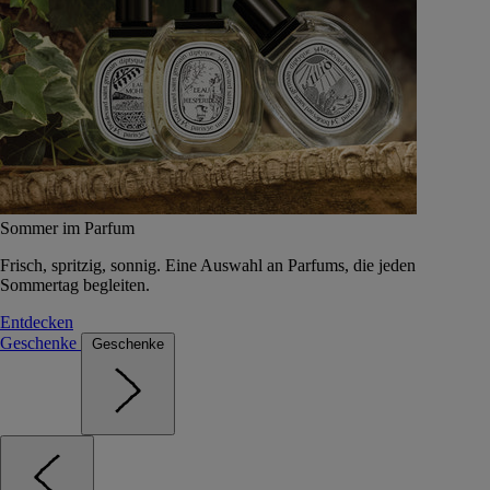
Sommer im Parfum
Frisch, spritzig, sonnig. Eine Auswahl an Parfums, die jeden
Sommertag begleiten.
Entdecken
Geschenke
Geschenke