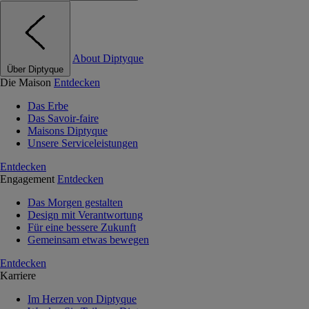
About Diptyque
Über Diptyque
Die Maison
Entdecken
Das Erbe
Das Savoir-faire
Maisons Diptyque
Unsere Serviceleistungen
Entdecken
Engagement
Entdecken
Das Morgen gestalten
Design mit Verantwortung
Für eine bessere Zukunft
Gemeinsam etwas bewegen
Entdecken
Karriere
Im Herzen von Diptyque