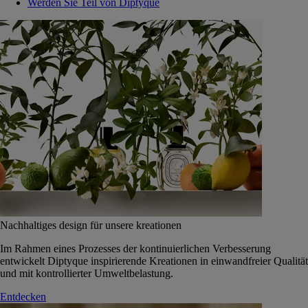
Werden Sie Teil von Diptyque
Nachhaltiges design für unsere kreationen
Im Rahmen eines Prozesses der kontinuierlichen Verbesserung
entwickelt Diptyque inspirierende Kreationen in einwandfreier Qualität
und mit kontrollierter Umweltbelastung.
Entdecken