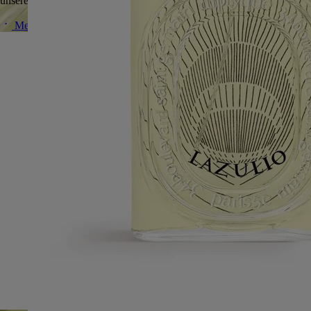
unserer Rohstoffe erfahren?
Mehr dazu