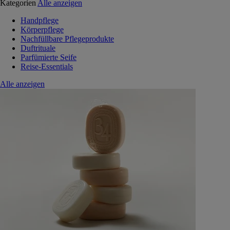
Kategorien
Alle anzeigen
Handpflege
Körperpflege
Nachfüllbare Pflegeprodukte
Duftrituale
Parfümierte Seife
Reise-Essentials
Alle anzeigen