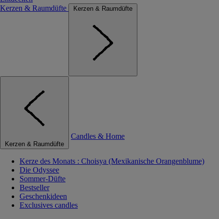
Kerzen & Raumdüfte
Kerzen & Raumdüfte
Candles & Home
Kerzen & Raumdüfte
Kerze des Monats : Choisya (Mexikanische Orangenblume)
Die Odyssee
Sommer-Düfte
Bestseller
Geschenkideen
Exclusives candles