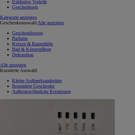
Exklusive Vorteile
Geschenksets
Kategorie anzeigen
Geschenkeauswahl
Alle anzeigen
Geschenkboxen
Parfums
Kerzen & Raumdüfte
Bad & Körperpflege
Dekoration
Alle anzeigen
Kuratierte Auswahl
Kleine Aufmerksamkeiten
Besondere Geschenke
Außergewöhnliche Kreationen