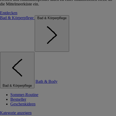
die Mittelmeerküste ein.
Entdecken
Bad & Körperpflege
Bad & Körperpflege
Bath & Body
Bad & Körperpflege
Sommer-Routine
Bestseller
Geschenkideen
Kategorie anzeigen