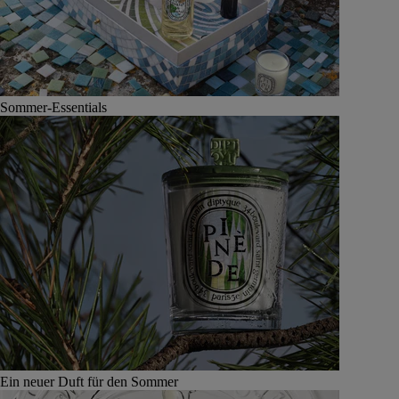
Sommer-Essentials
Ein neuer Duft für den Sommer