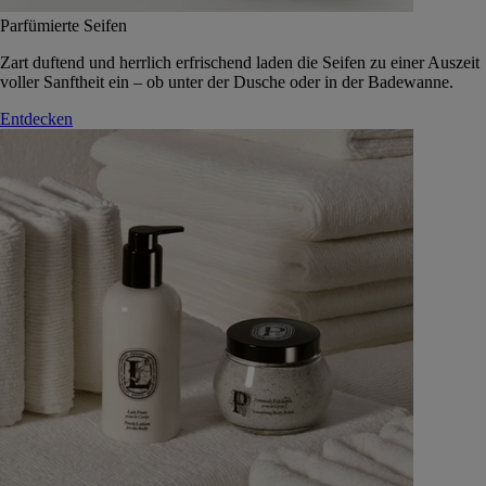
Parfümierte Seifen
Zart duftend und herrlich erfrischend laden die Seifen zu einer Auszeit
voller Sanftheit ein – ob unter der Dusche oder in der Badewanne.
Entdecken