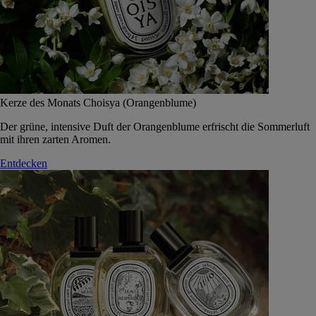
Kerze des Monats Choisya (Orangenblume)
Der grüne, intensive Duft der Orangenblume erfrischt die Sommerluft
mit ihren zarten Aromen.
Entdecken