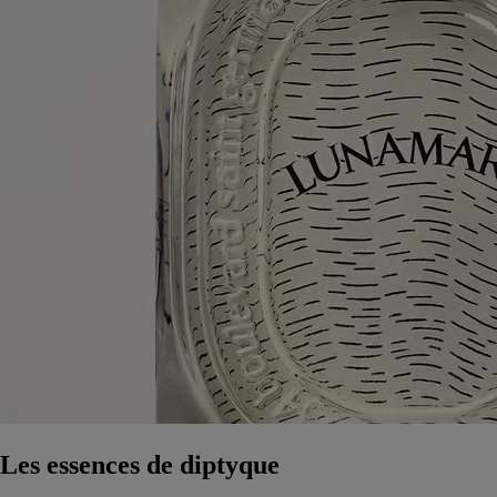
Les essences de diptyque