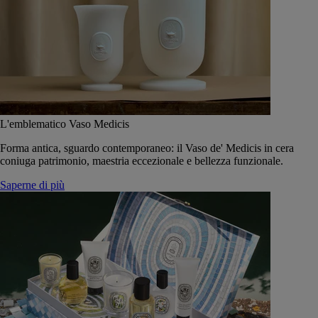
L'emblematico Vaso Medicis
Forma antica, sguardo contemporaneo: il Vaso de' Medicis in cera
coniuga patrimonio, maestria eccezionale e bellezza funzionale.
Saperne di più