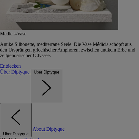
Medicis-Vase
Antike Silhouette, mediterrane Seele. Die Vase Médicis schöpft aus
den Ursprüngen griechischer Amphoren, zwischen antikem Erbe und
zeitgenössischer Odyssee.
Entdecken
Über Diptyque
Über Diptyque
About Diptyque
Über Diptyque