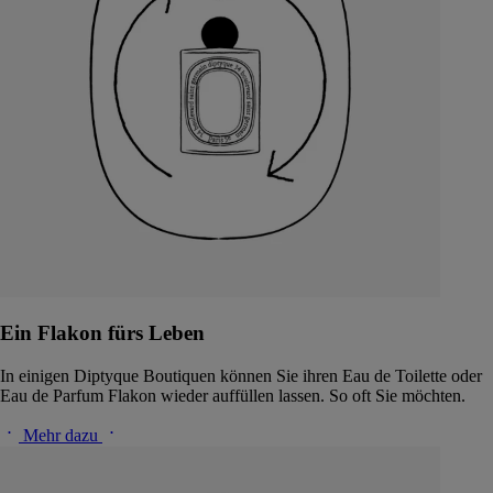
Ein Flakon fürs Leben
In einigen Diptyque Boutiquen können Sie ihren Eau de Toilette oder
Eau de Parfum Flakon wieder auffüllen lassen. So oft Sie möchten.
Mehr dazu