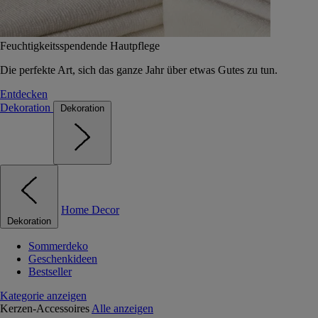
Feuchtigkeitsspendende Hautpflege
Die perfekte Art, sich das ganze Jahr über etwas Gutes zu tun.
Entdecken
Dekoration
Dekoration
Home Decor
Dekoration
Sommerdeko
Geschenkideen
Bestseller
Kategorie anzeigen
Kerzen-Accessoires
Alle anzeigen