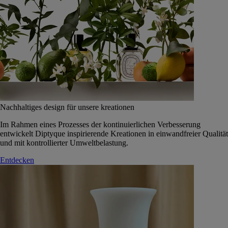
Nachhaltiges design für unsere kreationen
Im Rahmen eines Prozesses der kontinuierlichen Verbesserung
entwickelt Diptyque inspirierende Kreationen in einwandfreier Qualität
und mit kontrollierter Umweltbelastung.
Entdecken