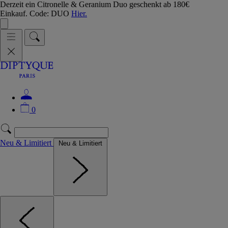
Derzeit ein Citronelle & Geranium Duo geschenkt ab 180€
Einkauf. Code: DUO
Hier.
0
Neu & Limitiert
Neu & Limitiert