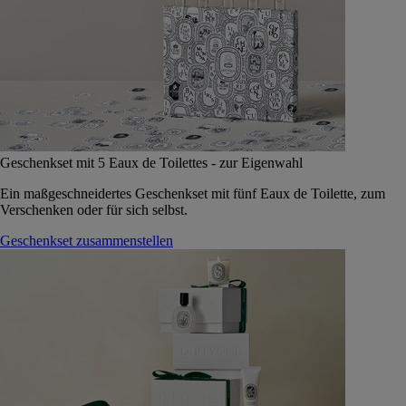
Geschenkset mit 5 Eaux de Toilettes - zur Eigenwahl
Ein maßgeschneidertes Geschenkset mit fünf Eaux de Toilette, zum
Verschenken oder für sich selbst.
Geschenkset zusammenstellen