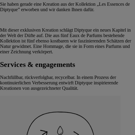
Sie haben gerade eine Kreation aus der Kollektion „Les Essences de
Diptyque” erworben und wir danken Ihnen dafür.
Mit dieser exklusiven Kreation schlägt Diptyque ein neues Kapitel in
der Welt der Düfte auf. Die aus fünf Eaux de Parfums bestehende
Kollektion ist fünf ebenso kostbaren wie faszinierenden Schätzen der
Natur gewidmet. Eine Hommage, die sie in Form eines Parfums und
einer Zeichnung verkörpert.
Services & engagements
Nachfüllbar, rückverfolgbar, recycelbar. In einem Prozess der
kontinuierlichen Verbesserung entwirft Diptyque inspirierende
Kreationen von ausgezeichneter Qualität.