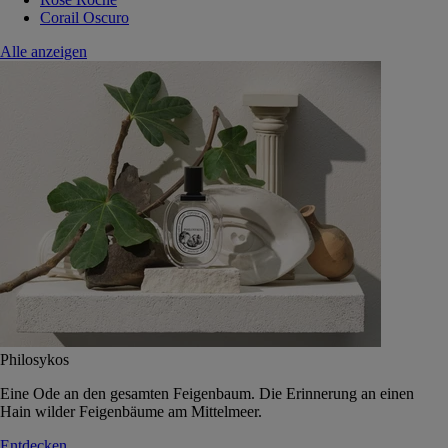
Corail Oscuro
Alle anzeigen
Philosykos
Eine Ode an den gesamten Feigenbaum. Die Erinnerung an einen
Hain wilder Feigenbäume am Mittelmeer.
Entdecken