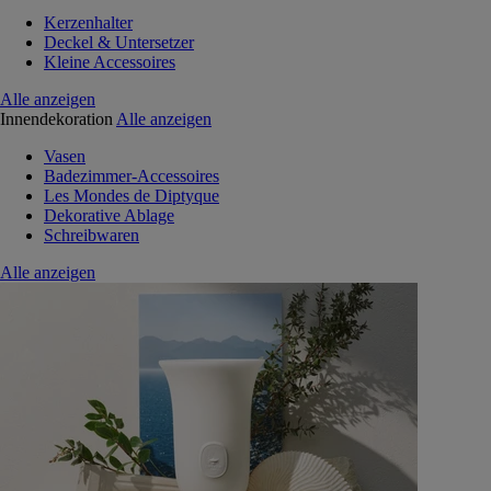
Kerzenhalter
Deckel & Untersetzer
Kleine Accessoires
Alle anzeigen
Innendekoration
Alle anzeigen
Vasen
Badezimmer-Accessoires
Les Mondes de Diptyque
Dekorative Ablage
Schreibwaren
Alle anzeigen