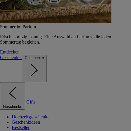
Sommer im Parfum
Frisch, spritzig, sonnig. Eine Auswahl an Parfums, die jeden
Sommertag begleiten.
Entdecken
Geschenke
Geschenke
Gifts
Geschenke
Hochzeitsgeschenke
Geschenkideen
Bestseller