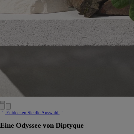
Entdecken Sie die Auswahl
Eine Odyssee von Diptyque