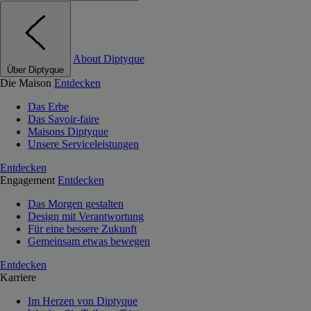
About Diptyque
Über Diptyque
Die Maison
Entdecken
Das Erbe
Das Savoir-faire
Maisons Diptyque
Unsere Serviceleistungen
Entdecken
Engagement
Entdecken
Das Morgen gestalten
Design mit Verantwortung
Für eine bessere Zukunft
Gemeinsam etwas bewegen
Entdecken
Karriere
Im Herzen von Diptyque