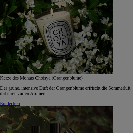
Kerze des Monats Choisya (Orangenblume)
Der grüne, intensive Duft der Orangenblume erfrischt die Sommerluft
mit ihren zarten Aromen.
Entdecken