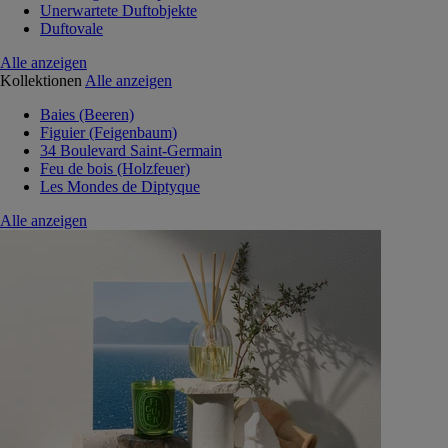
Unerwartete Duftobjekte
Duftovale
Alle anzeigen
Kollektionen
Alle anzeigen
Baies (Beeren)
Figuier (Feigenbaum)
34 Boulevard Saint-Germain
Feu de bois (Holzfeuer)
Les Mondes de Diptyque
Alle anzeigen