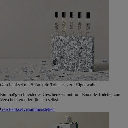
Geschenkset mit 5 Eaux de Toilettes - zur Eigenwahl
Ein maßgeschneidertes Geschenkset mit fünf Eaux de Toilette, zum
Verschenken oder für sich selbst.
Geschenkset zusammenstellen