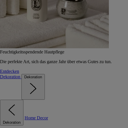
Feuchtigkeitsspendende Hautpflege
Die perfekte Art, sich das ganze Jahr über etwas Gutes zu tun.
Entdecken
Dekoration
Dekoration
Home Decor
Dekoration