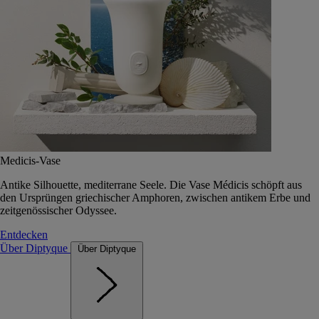
Medicis-Vase
Antike Silhouette, mediterrane Seele. Die Vase Médicis schöpft aus
den Ursprüngen griechischer Amphoren, zwischen antikem Erbe und
zeitgenössischer Odyssee.
Entdecken
Über Diptyque
Über Diptyque