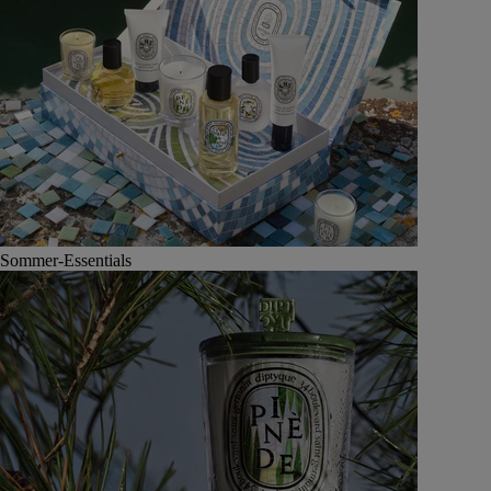
Sommer-Essentials