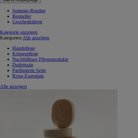
Sommer-Routine
Bestseller
Geschenkideen
Kategorie anzeigen
Kategorien
Alle anzeigen
Handpflege
Körperpflege
Nachfüllbare Pflegeprodukte
Duftrituale
Parfümierte Seife
Reise-Essentials
Alle anzeigen