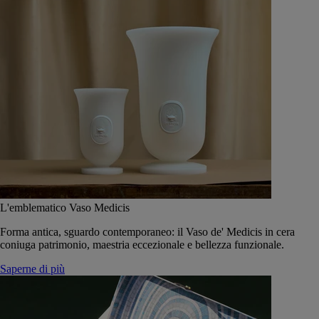
L'emblematico Vaso Medicis
Forma antica, sguardo contemporaneo: il Vaso de' Medicis in cera
coniuga patrimonio, maestria eccezionale e bellezza funzionale.
Saperne di più