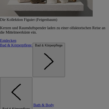
Die Kollektion Figuier (Feigenbaum)
Kerzen und Raumduftspender laden zu einer olfaktorischen Reise an
die Mittelmeerküste ein.
Entdecken
Bad & Körperpflege
Bad & Körperpflege
Bath & Body
Bad & Körperpflege