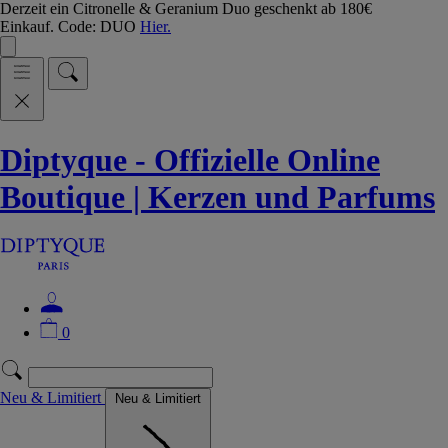
Derzeit ein Citronelle & Geranium Duo geschenkt ab 180€
Einkauf. Code: DUO
Hier.
Diptyque - Offizielle Online
Boutique | Kerzen und Parfums
0
Neu & Limitiert
Neu & Limitiert