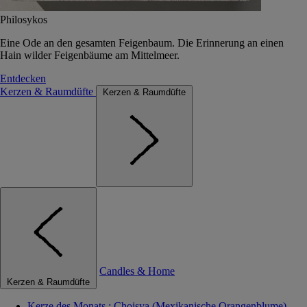
Philosykos
Eine Ode an den gesamten Feigenbaum. Die Erinnerung an einen
Hain wilder Feigenbäume am Mittelmeer.
Entdecken
Kerzen & Raumdüfte
Kerzen & Raumdüfte
Candles & Home
Kerzen & Raumdüfte
Kerze des Monats : Choisya (Mexikanische Orangenblume)