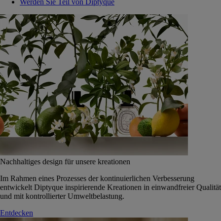
Werden Sie Teil von Diptyque
Nachhaltiges design für unsere kreationen
Im Rahmen eines Prozesses der kontinuierlichen Verbesserung
entwickelt Diptyque inspirierende Kreationen in einwandfreier Qualität
und mit kontrollierter Umweltbelastung.
Entdecken