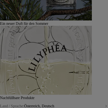
Ein neuer Duft für den Sommer
Nachfüllbare Produkte
Land / Sprache:
Österreich, Deutsch