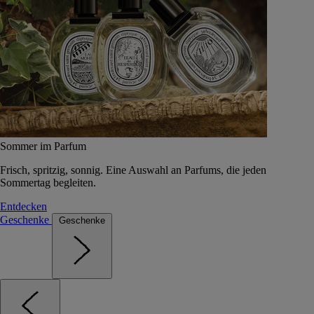
Sommer im Parfum
Frisch, spritzig, sonnig. Eine Auswahl an Parfums, die jeden
Sommertag begleiten.
Entdecken
Geschenke
Geschenke