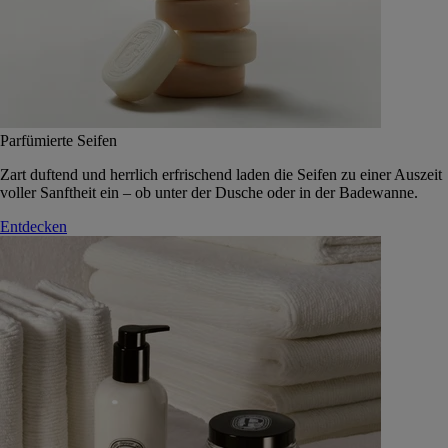
Parfümierte Seifen
Zart duftend und herrlich erfrischend laden die Seifen zu einer Auszeit
voller Sanftheit ein – ob unter der Dusche oder in der Badewanne.
Entdecken