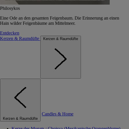
Philosykos
Eine Ode an den gesamten Feigenbaum. Die Erinnerung an einen
Hain wilder Feigenbäume am Mittelmeer.
Entdecken
Kerzen & Raumdüfte
Kerzen & Raumdüfte
Candles & Home
Kerzen & Raumdüfte
Kerze des Monats : Choisya (Mexikanische Orangenblume)