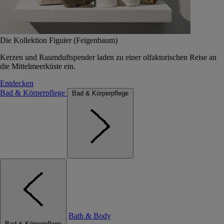
Die Kollektion Figuier (Feigenbaum)
Kerzen und Raumduftspender laden zu einer olfaktorischen Reise an
die Mittelmeerküste ein.
Entdecken
Bad & Körperpflege
Bad & Körperpflege
Bath & Body
Bad & Körperpflege