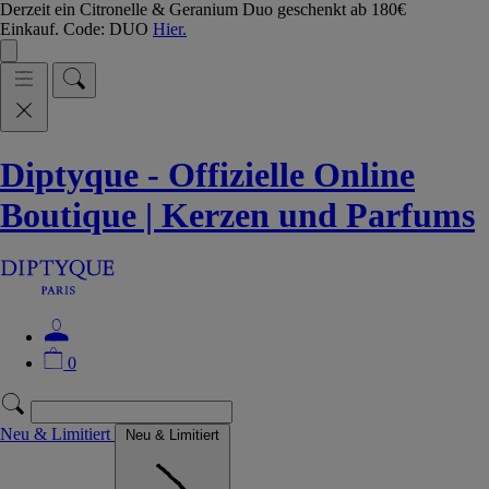
Derzeit ein Citronelle & Geranium Duo geschenkt ab 180€
Einkauf. Code: DUO
Hier.
Diptyque - Offizielle Online
Boutique | Kerzen und Parfums
0
Neu & Limitiert
Neu & Limitiert