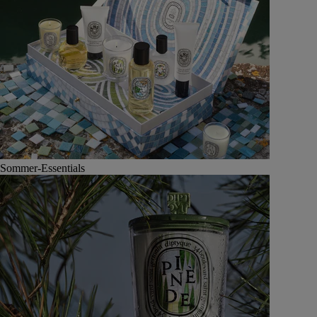
Sommer-Essentials