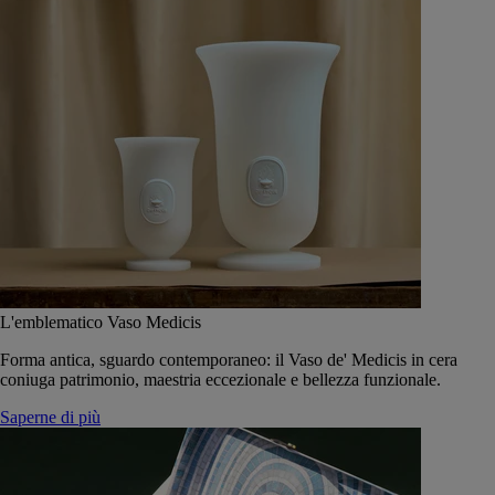
L'emblematico Vaso Medicis
Forma antica, sguardo contemporaneo: il Vaso de' Medicis in cera
coniuga patrimonio, maestria eccezionale e bellezza funzionale.
Saperne di più