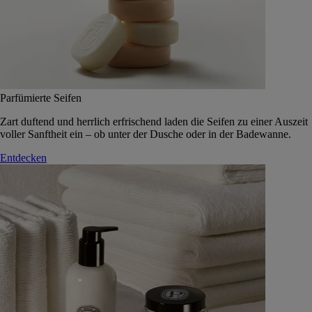
Parfümierte Seifen
Zart duftend und herrlich erfrischend laden die Seifen zu einer Auszeit
voller Sanftheit ein – ob unter der Dusche oder in der Badewanne.
Entdecken