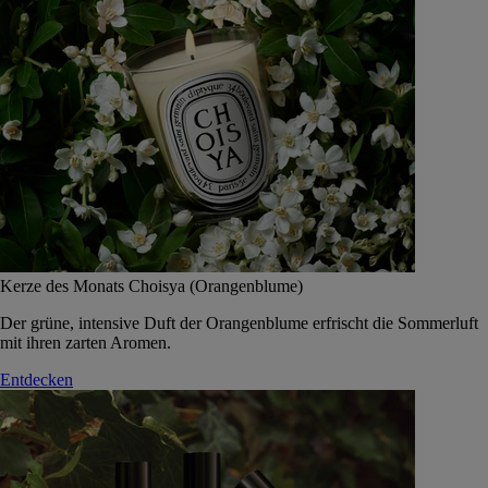
Kerze des Monats Choisya (Orangenblume)
Der grüne, intensive Duft der Orangenblume erfrischt die Sommerluft
mit ihren zarten Aromen.
Entdecken