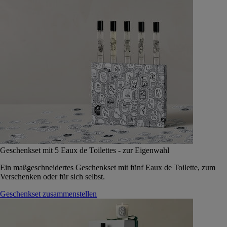
Geschenkset mit 5 Eaux de Toilettes - zur Eigenwahl
Ein maßgeschneidertes Geschenkset mit fünf Eaux de Toilette, zum
Verschenken oder für sich selbst.
Geschenkset zusammenstellen