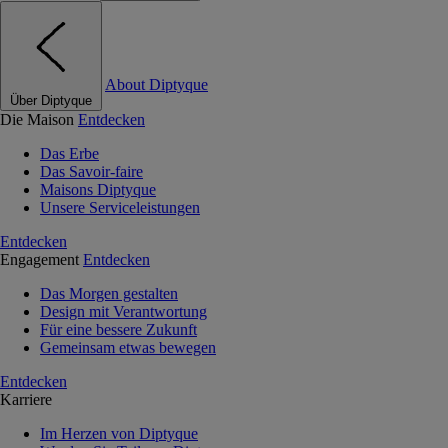
About Diptyque
Über Diptyque
Die Maison
Entdecken
Das Erbe
Das Savoir-faire
Maisons Diptyque
Unsere Serviceleistungen
Entdecken
Engagement
Entdecken
Das Morgen gestalten
Design mit Verantwortung
Für eine bessere Zukunft
Gemeinsam etwas bewegen
Entdecken
Karriere
Im Herzen von Diptyque