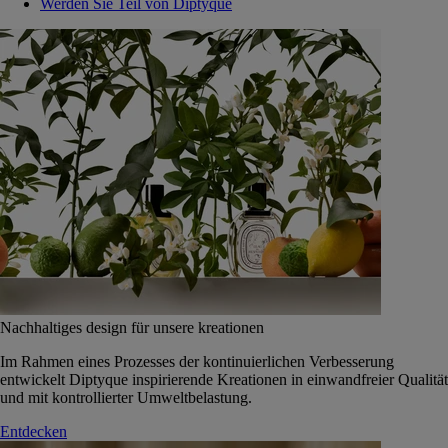
Werden Sie Teil von Diptyque
Nachhaltiges design für unsere kreationen
Im Rahmen eines Prozesses der kontinuierlichen Verbesserung
entwickelt Diptyque inspirierende Kreationen in einwandfreier Qualität
und mit kontrollierter Umweltbelastung.
Entdecken