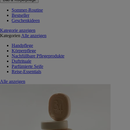
Sommer-Routine
Bestseller
Geschenkideen
Kategorie anzeigen
Kategorien
Alle anzeigen
Handpflege
Körperpflege
Nachfüllbare Pflegeprodukte
Duftrituale
Parfümierte Seife
Reise-Essentials
Alle anzeigen