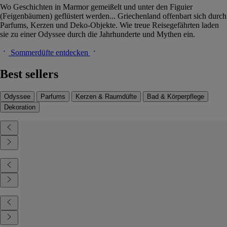
Wo Geschichten in Marmor gemeißelt und unter den Figuier
(Feigenbäumen) geflüstert werden... Griechenland offenbart sich durch
Parfums, Kerzen und Deko-Objekte. Wie treue Reisegefährten laden
sie zu einer Odyssee durch die Jahrhunderte und Mythen ein.
Sommerdüfte entdecken
Best sellers
Odyssee
Parfums
Kerzen & Raumdüfte
Bad & Körperpflege
Dekoration