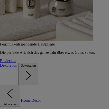
Feuchtigkeitsspendende Hautpflege
Die perfekte Art, sich das ganze Jahr über etwas Gutes zu tun.
Entdecken
Dekoration
Dekoration
Home Decor
Dekoration