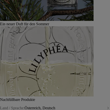
Ein neuer Duft für den Sommer
Nachfüllbare Produkte
Land / Sprache:
Österreich, Deutsch