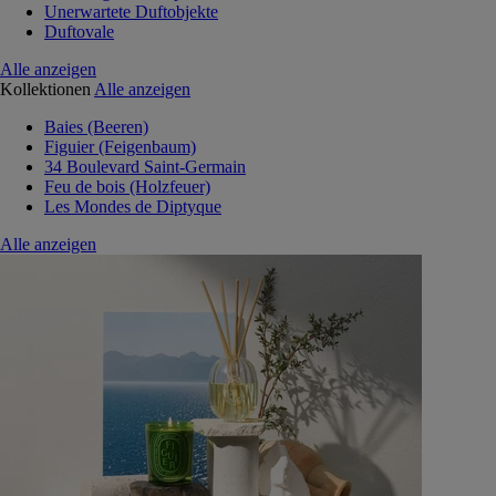
Unerwartete Duftobjekte
Duftovale
Alle anzeigen
Kollektionen
Alle anzeigen
Baies (Beeren)
Figuier (Feigenbaum)
34 Boulevard Saint-Germain
Feu de bois (Holzfeuer)
Les Mondes de Diptyque
Alle anzeigen