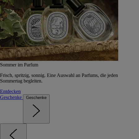
Sommer im Parfum
Frisch, spritzig, sonnig. Eine Auswahl an Parfums, die jeden
Sommertag begleiten.
Entdecken
Geschenke
Geschenke