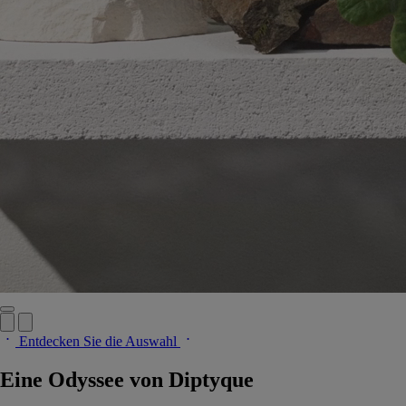
Entdecken Sie die Auswahl
Eine Odyssee von Diptyque