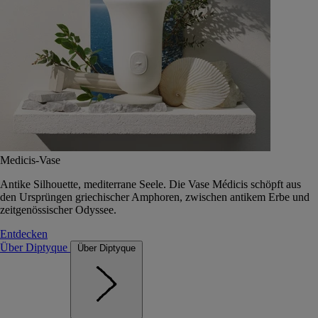
Medicis-Vase
Antike Silhouette, mediterrane Seele. Die Vase Médicis schöpft aus
den Ursprüngen griechischer Amphoren, zwischen antikem Erbe und
zeitgenössischer Odyssee.
Entdecken
Über Diptyque
Über Diptyque