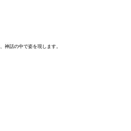
、神話の中で姿を現します。