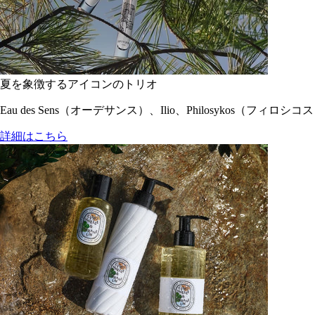
夏を象徴するアイコンのトリオ
Eau des Sens（オーデサンス）、Ilio、Philosyko
詳細はこちら