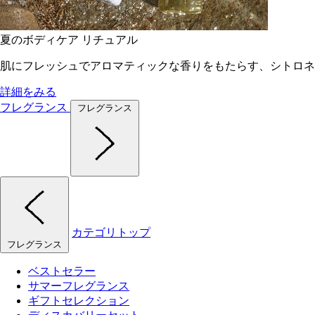
夏のボディケア リチュアル
肌にフレッシュでアロマティックな香りをもたらす、シトロネ
詳細をみる
フレグランス
フレグランス
カテゴリトップ
フレグランス
ベストセラー
サマーフレグランス
ギフトセレクション