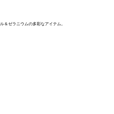
ル＆ゼラニウムの多彩なアイテム。