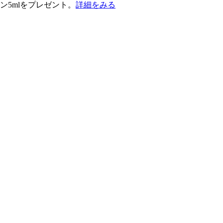
ン5mlをプレゼント。
詳細をみる