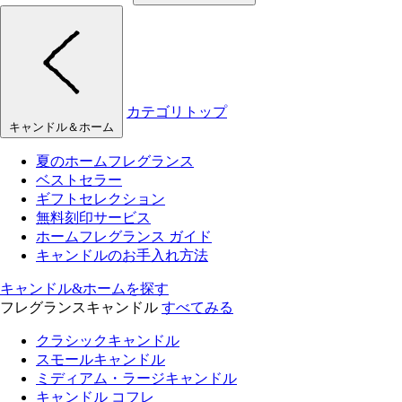
カテゴリトップ
キャンドル＆ホーム
夏のホームフレグランス
ベストセラー
ギフトセレクション
無料刻印サービス
ホームフレグランス ガイド
キャンドルのお手入れ方法
キャンドル&ホームを探す
フレグランスキャンドル
すべてみる
クラシックキャンドル
スモールキャンドル
ミディアム・ラージキャンドル
キャンドル コフレ