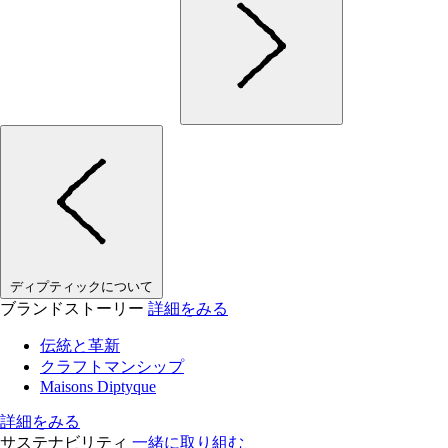
ディプティックについて
ブランドストーリー
詳細をみる
伝統と革新
クラフトマンシップ
Maisons Diptyque
詳細をみる
サステナビリティ
一緒に取り組む