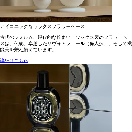
アイコニックなワックスフラワーベース
古代のフォルム、現代的な佇まい：ワックス製のフラワーベー
スは、伝統、卓越したサヴォアフェール（職人技）、そして機
能美を兼ね備えています。
詳細はこちら