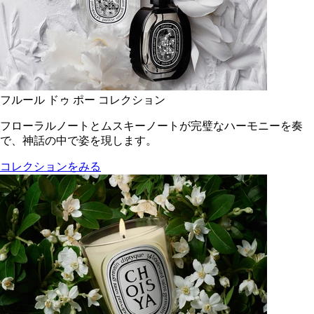
フルール ドゥ ポー コレクション
フローラルノートとムスキーノートが完璧なハーモニーを奏
で、神話の中で姿を現します。
コレクションをみる