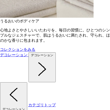
うるおいのボディケア
心地よさとやさしいいたわりを、毎日の習慣に。ひとつのシン
プルなジェスチャーで、肌はうるおいに満たされ、守られ、ほ
のかな香りに包まれます。
コレクションをみる
デコレーション
デコレーション
カテゴリトップ
デコレーション