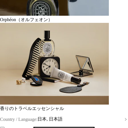
Orphéon（オルフェオン）
香りのトラベルエッセンシャル
日本, 日本語
Country / Language: