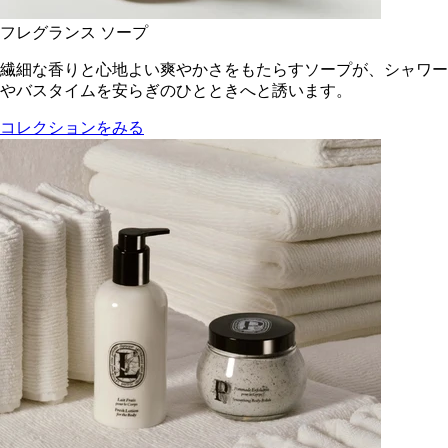
フレグランス ソープ
繊細な香りと心地よい爽やかさをもたらすソープが、シャワー
やバスタイムを安らぎのひとときへと誘います。
コレクションをみる