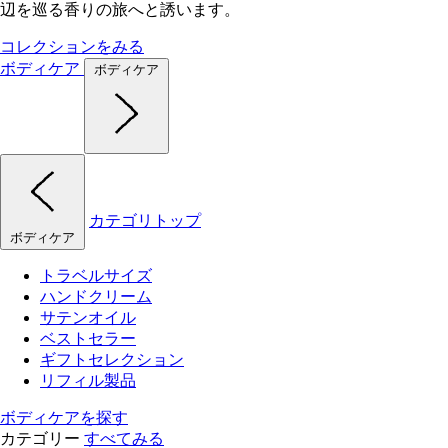
辺を巡る香りの旅へと誘います。
コレクションをみる
ボディケア
ボディケア
カテゴリトップ
ボディケア
トラベルサイズ
ハンドクリーム
サテンオイル
ベストセラー
ギフトセレクション
リフィル製品
ボディケアを探す
カテゴリー
すべてみる