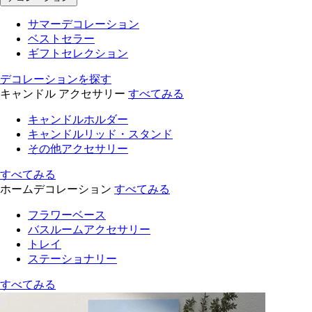
サマーデコレーション
ベストセラー
ギフトセレクション
デコレーションを探す
キャンドル アクセサリー
すべてみる
キャンドルホルダー
キャンドルリッド・スタンド
その他アクセサリー
すべてみる
ホームデコレーション
すべてみる
フラワーベース
バスルームアクセサリー
トレイ
ステーショナリー
すべてみる