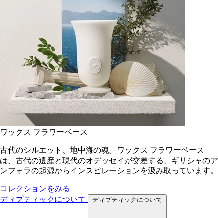
ワックス フラワーベース
古代のシルエット、地中海の魂。ワックス フラワーベース
は、古代の遺産と現代のオデッセイが交差する、ギリシャのア
ンフォラの起源からインスピレーションを汲み取っています。
コレクションをみる
ディプティックについて
ディプティックについて