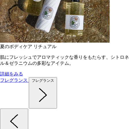
夏のボディケア リチュアル
肌にフレッシュでアロマティックな香りをもたらす、シトロネ
ル＆ゼラニウムの多彩なアイテム。
詳細をみる
フレグランス
フレグランス