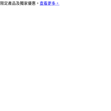
限定產品及獨家優惠。
查看更多。