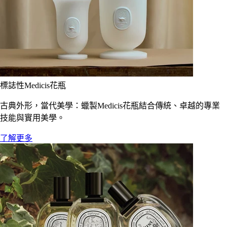
標誌性Medicis花瓶
古典外形，當代美學：蠟製Medicis花瓶結合傳統、卓越的專業
技能與實用美學。
了解更多