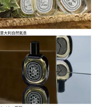
意大利自然氣息