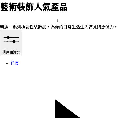
藝術裝飾人氣產品
精選一系列標誌性裝飾品，為你的日常生活注入詩意與想像力。
排序和篩選
首頁