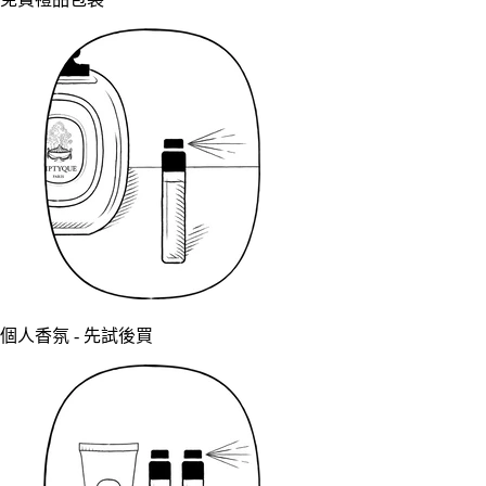
個人香氛 - 先試後買