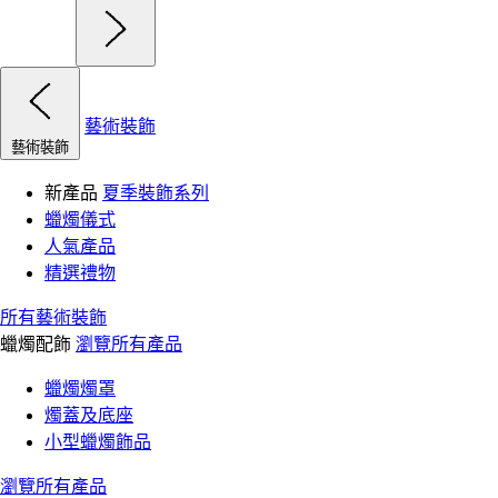
藝術裝飾
藝術裝飾
新產品
夏季裝飾系列
蠟燭儀式
人氣產品
精選禮物
所有藝術裝飾
蠟燭配飾
瀏覽所有產品
蠟燭燭罩
燭蓋及底座
小型蠟燭飾品
瀏覽所有產品