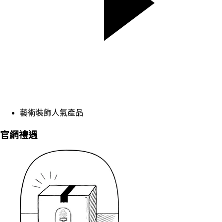
藝術裝飾人氣產品
官網禮遇