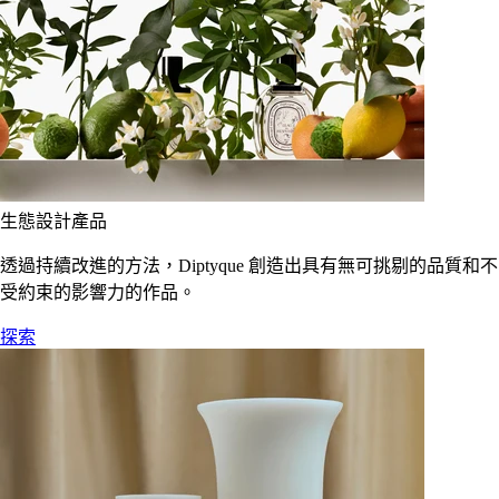
生態設計產品
透過持續改進的方法，Diptyque 創造出具有無可挑剔的品質和不
受約束的影響力的作品。
探索