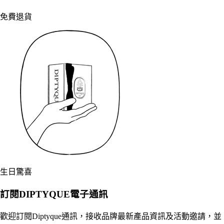
免費退貨
生日驚喜
訂閱DIPTYQUE電子通訊
歡迎訂閱Diptyque通訊，接收品牌最新產品資訊及活動邀請，並