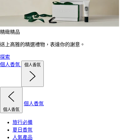
精緻精品
送上高雅的精選禮物，表達你的謝意。
探索
個人香氛
個人香氛
個人香氛
個人香氛
旅行必備
夏日香氛
人氣產品