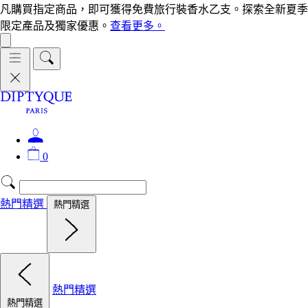
凡購買指定商品，即可獲得免費旅行裝香水乙支。探索全新夏季
限定產品及獨家優惠。
查看更多。
0
熱門精選
熱門精選
熱門精選
熱門精選