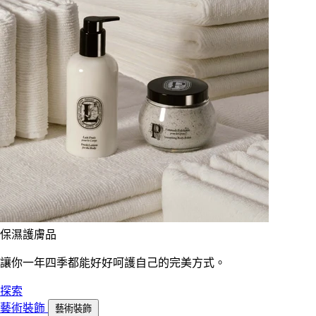
保濕護膚品
讓你一年四季都能好好呵護自己的完美方式。
探索
藝術裝飾
藝術裝飾