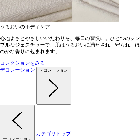
うるおいのボディケア
心地よさとやさしいいたわりを、毎日の習慣に。ひとつのシン
プルなジェスチャーで、肌はうるおいに満たされ、守られ、ほ
のかな香りに包まれます。
コレクションをみる
デコレーション
デコレーション
カテゴリトップ
デコレーション