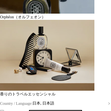
Orphéon（オルフェオン）
香りのトラベルエッセンシャル
日本, 日本語
Country / Language: