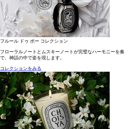
フルール ドゥ ポー コレクション
フローラルノートとムスキーノートが完璧なハーモニーを奏
で、神話の中で姿を現します。
コレクションをみる