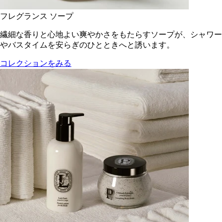
フレグランス ソープ
繊細な香りと心地よい爽やかさをもたらすソープが、シャワー
やバスタイムを安らぎのひとときへと誘います。
コレクションをみる