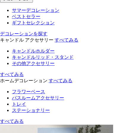
サマーデコレーション
ベストセラー
ギフトセレクション
デコレーションを探す
キャンドル アクセサリー
すべてみる
キャンドルホルダー
キャンドルリッド・スタンド
その他アクセサリー
すべてみる
ホームデコレーション
すべてみる
フラワーベース
バスルームアクセサリー
トレイ
ステーショナリー
すべてみる