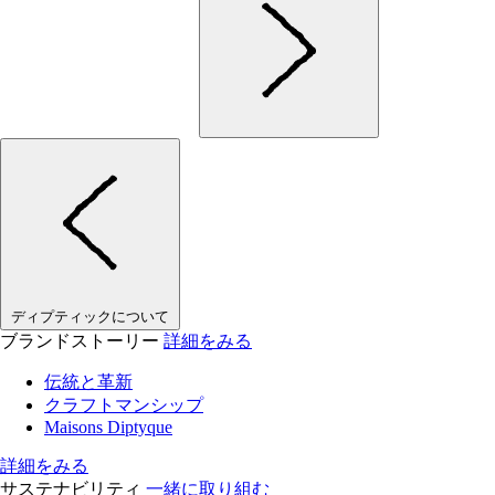
ディプティックについて
ブランドストーリー
詳細をみる
伝統と革新
クラフトマンシップ
Maisons Diptyque
詳細をみる
サステナビリティ
一緒に取り組む