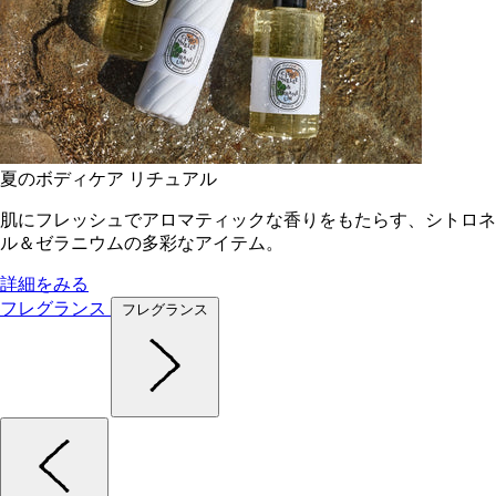
夏のボディケア リチュアル
肌にフレッシュでアロマティックな香りをもたらす、シトロネ
ル＆ゼラニウムの多彩なアイテム。
詳細をみる
フレグランス
フレグランス