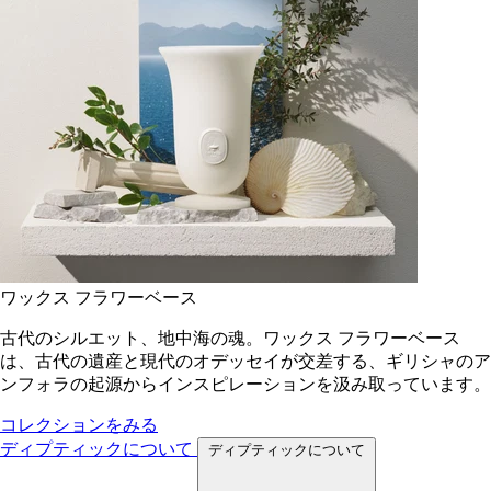
ワックス フラワーベース
古代のシルエット、地中海の魂。ワックス フラワーベース
は、古代の遺産と現代のオデッセイが交差する、ギリシャのア
ンフォラの起源からインスピレーションを汲み取っています。
コレクションをみる
ディプティックについて
ディプティックについて