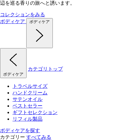
辺を巡る香りの旅へと誘います。
コレクションをみる
ボディケア
ボディケア
カテゴリトップ
ボディケア
トラベルサイズ
ハンドクリーム
サテンオイル
ベストセラー
ギフトセレクション
リフィル製品
ボディケアを探す
カテゴリー
すべてみる