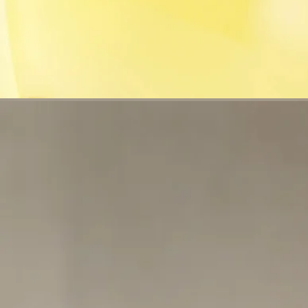
認ください。
ディプティックの取り組み
フランス製
当社のフレグランスジェスチャーはすべてフランス製
リサイクル方法
ガラスのボトルと紙製のボックスはリサイクル可能です。適切
なリサイクルボックスに廃棄してください。