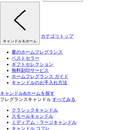
カテゴリトップ
キャンドル＆ホーム
夏のホームフレグランス
ベストセラー
ギフトセレクション
無料刻印サービス
ホームフレグランス ガイド
キャンドルのお手入れ方法
キャンドル&ホームを探す
フレグランスキャンドル
すべてみる
クラシックキャンドル
スモールキャンドル
ミディアム・ラージキャンドル
キャンドル コフレ