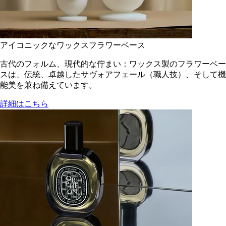
アイコニックなワックスフラワーベース
古代のフォルム、現代的な佇まい：ワックス製のフラワーベー
スは、伝統、卓越したサヴォアフェール（職人技）、そして機
能美を兼ね備えています。
詳細はこちら