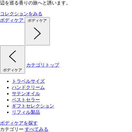
辺を巡る香りの旅へと誘います。
コレクションをみる
ボディケア
ボディケア
カテゴリトップ
ボディケア
トラベルサイズ
ハンドクリーム
サテンオイル
ベストセラー
ギフトセレクション
リフィル製品
ボディケアを探す
カテゴリー
すべてみる