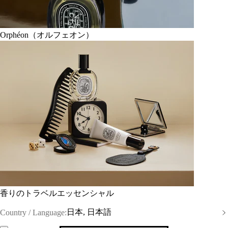
Orphéon（オルフェオン）
香りのトラベルエッセンシャル
日本, 日本語
Country / Language: