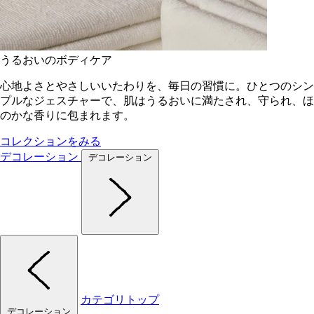
うるおいのボディケア
心地よさとやさしいいたわりを、毎日の習慣に。ひとつのシン
プルなジェスチャーで、肌はうるおいに満たされ、守られ、ほ
のかな香りに包まれます。
コレクションをみる
デコレーション
デコレーション
カテゴリトップ
デコレーション