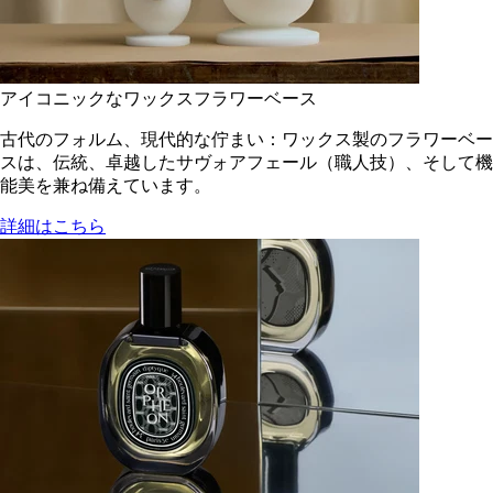
アイコニックなワックスフラワーベース
古代のフォルム、現代的な佇まい：ワックス製のフラワーベー
スは、伝統、卓越したサヴォアフェール（職人技）、そして機
能美を兼ね備えています。
詳細はこちら