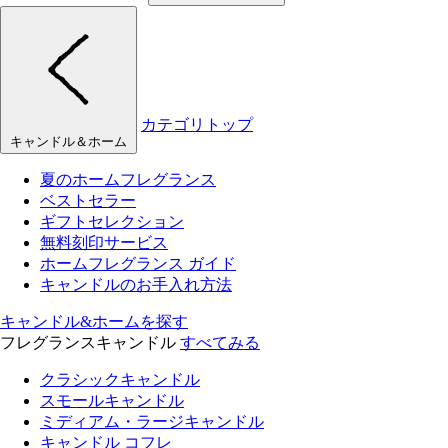
カテゴリトップ
キャンドル＆ホーム
夏のホームフレグランス
ベストセラー
ギフトセレクション
無料刻印サービス
ホームフレグランス ガイド
キャンドルのお手入れ方法
キャンドル&ホームを探す
フレグランスキャンドル
すべてみる
クラシックキャンドル
スモールキャンドル
ミディアム・ラージキャンドル
キャンドル コフレ