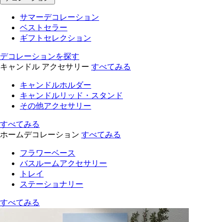
サマーデコレーション
ベストセラー
ギフトセレクション
デコレーションを探す
キャンドル アクセサリー
すべてみる
キャンドルホルダー
キャンドルリッド・スタンド
その他アクセサリー
すべてみる
ホームデコレーション
すべてみる
フラワーベース
バスルームアクセサリー
トレイ
ステーショナリー
すべてみる