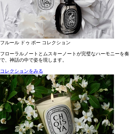
フルール ドゥ ポー コレクション
フローラルノートとムスキーノートが完璧なハーモニーを奏
で、神話の中で姿を現します。
コレクションをみる