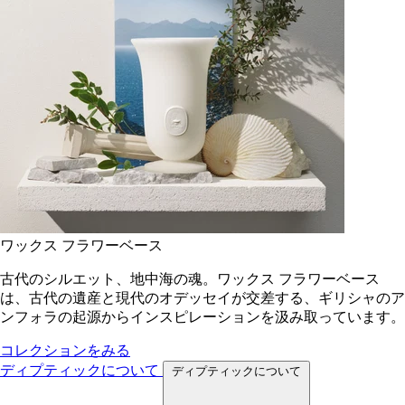
ワックス フラワーベース
古代のシルエット、地中海の魂。ワックス フラワーベース
は、古代の遺産と現代のオデッセイが交差する、ギリシャのア
ンフォラの起源からインスピレーションを汲み取っています。
コレクションをみる
ディプティックについて
ディプティックについて