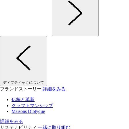
ディプティックについて
ブランドストーリー
詳細をみる
伝統と革新
クラフトマンシップ
Maisons Diptyque
詳細をみる
サステナビリティ
一緒に取り組む