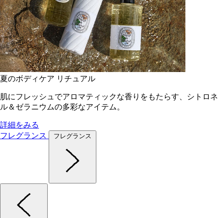
夏のボディケア リチュアル
肌にフレッシュでアロマティックな香りをもたらす、シトロネ
ル＆ゼラニウムの多彩なアイテム。
詳細をみる
フレグランス
フレグランス