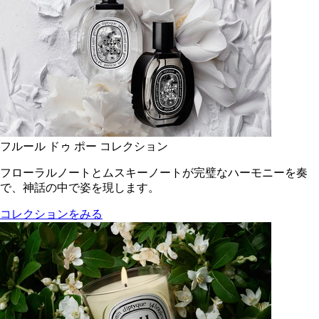
フルール ドゥ ポー コレクション
フローラルノートとムスキーノートが完璧なハーモニーを奏
で、神話の中で姿を現します。
コレクションをみる