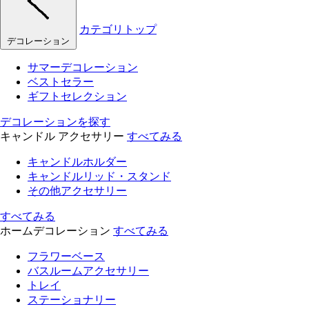
カテゴリトップ
デコレーション
サマーデコレーション
ベストセラー
ギフトセレクション
デコレーションを探す
キャンドル アクセサリー
すべてみる
キャンドルホルダー
キャンドルリッド・スタンド
その他アクセサリー
すべてみる
ホームデコレーション
すべてみる
フラワーベース
バスルームアクセサリー
トレイ
ステーショナリー