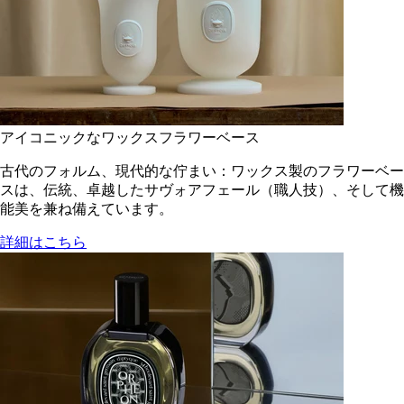
アイコニックなワックスフラワーベース
古代のフォルム、現代的な佇まい：ワックス製のフラワーベー
スは、伝統、卓越したサヴォアフェール（職人技）、そして機
能美を兼ね備えています。
詳細はこちら