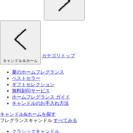
カテゴリトップ
キャンドル＆ホーム
夏のホームフレグランス
ベストセラー
ギフトセレクション
無料刻印サービス
ホームフレグランス ガイド
キャンドルのお手入れ方法
キャンドル&ホームを探す
フレグランスキャンドル
すべてみる
クラシックキャンドル