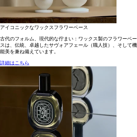
アイコニックなワックスフラワーベース
古代のフォルム、現代的な佇まい：ワックス製のフラワーベー
スは、伝統、卓越したサヴォアフェール（職人技）、そして機
能美を兼ね備えています。
詳細はこちら