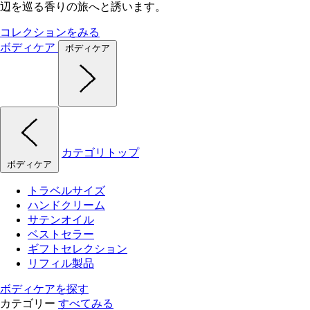
辺を巡る香りの旅へと誘います。
コレクションをみる
ボディケア
ボディケア
カテゴリトップ
ボディケア
トラベルサイズ
ハンドクリーム
サテンオイル
ベストセラー
ギフトセレクション
リフィル製品
ボディケアを探す
カテゴリー
すべてみる