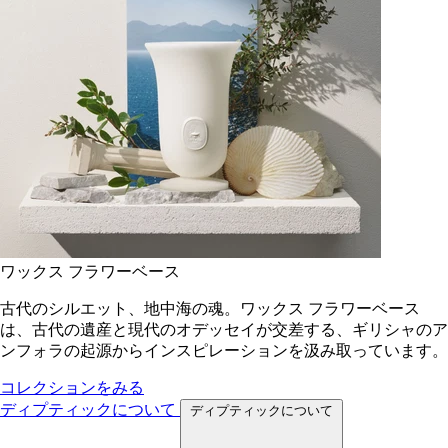
ワックス フラワーベース
古代のシルエット、地中海の魂。ワックス フラワーベース
は、古代の遺産と現代のオデッセイが交差する、ギリシャのア
ンフォラの起源からインスピレーションを汲み取っています。
コレクションをみる
ディプティックについて
ディプティックについて