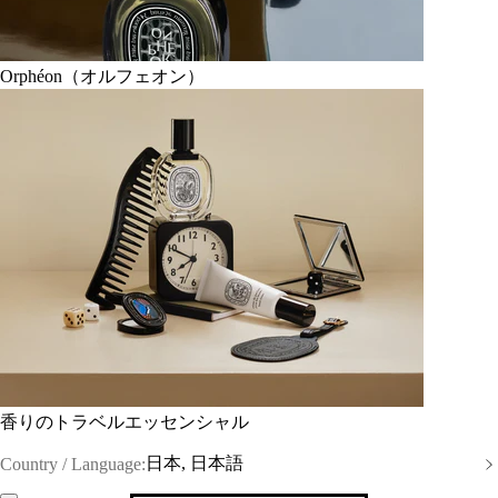
Orphéon（オルフェオン）
香りのトラベルエッセンシャル
日本, 日本語
Country / Language: