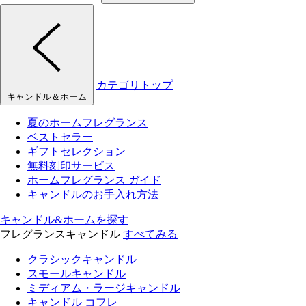
カテゴリトップ
キャンドル＆ホーム
夏のホームフレグランス
ベストセラー
ギフトセレクション
無料刻印サービス
ホームフレグランス ガイド
キャンドルのお手入れ方法
キャンドル&ホームを探す
フレグランスキャンドル
すべてみる
クラシックキャンドル
スモールキャンドル
ミディアム・ラージキャンドル
キャンドル コフレ