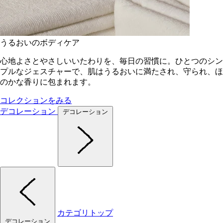
うるおいのボディケア
心地よさとやさしいいたわりを、毎日の習慣に。ひとつのシン
プルなジェスチャーで、肌はうるおいに満たされ、守られ、ほ
のかな香りに包まれます。
コレクションをみる
デコレーション
デコレーション
カテゴリトップ
デコレーション