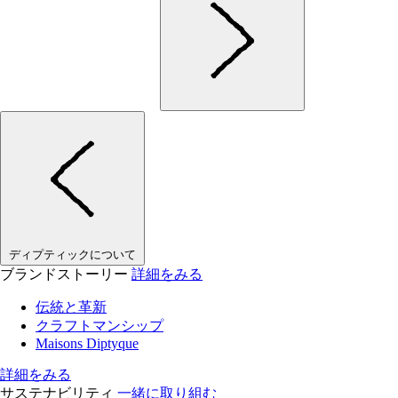
ディプティックについて
ブランドストーリー
詳細をみる
伝統と革新
クラフトマンシップ
Maisons Diptyque
詳細をみる
サステナビリティ
一緒に取り組む