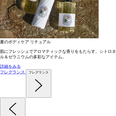
夏のボディケア リチュアル
肌にフレッシュでアロマティックな香りをもたらす、シトロネ
ル＆ゼラニウムの多彩なアイテム。
詳細をみる
フレグランス
フレグランス