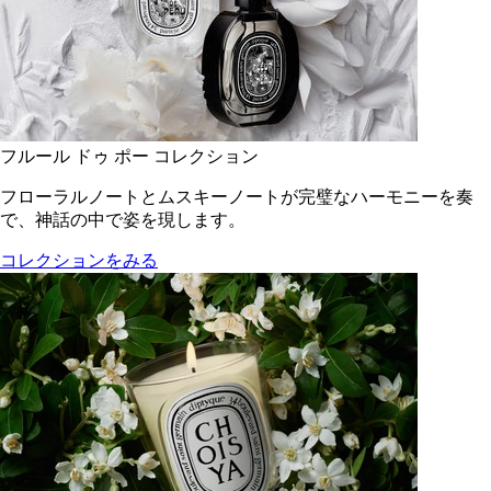
フルール ドゥ ポー コレクション
フローラルノートとムスキーノートが完璧なハーモニーを奏
で、神話の中で姿を現します。
コレクションをみる