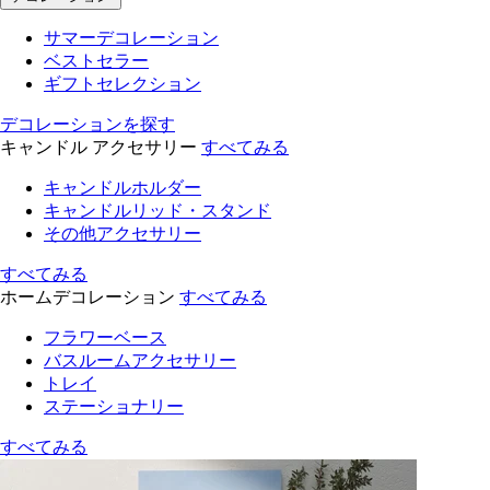
サマーデコレーション
ベストセラー
ギフトセレクション
デコレーションを探す
キャンドル アクセサリー
すべてみる
キャンドルホルダー
キャンドルリッド・スタンド
その他アクセサリー
すべてみる
ホームデコレーション
すべてみる
フラワーベース
バスルームアクセサリー
トレイ
ステーショナリー
すべてみる