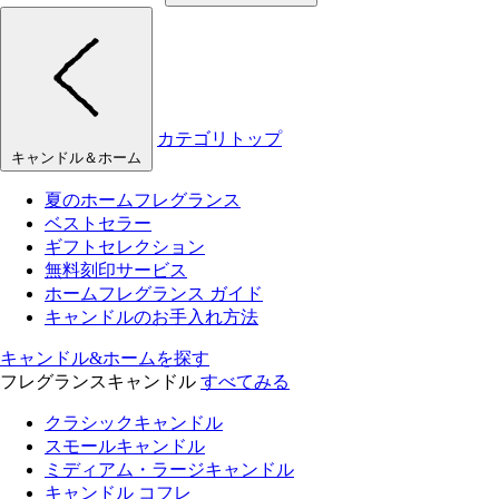
カテゴリトップ
キャンドル＆ホーム
夏のホームフレグランス
ベストセラー
ギフトセレクション
無料刻印サービス
ホームフレグランス ガイド
キャンドルのお手入れ方法
キャンドル&ホームを探す
フレグランスキャンドル
すべてみる
クラシックキャンドル
スモールキャンドル
ミディアム・ラージキャンドル
キャンドル コフレ