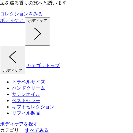
辺を巡る香りの旅へと誘います。
コレクションをみる
ボディケア
ボディケア
カテゴリトップ
ボディケア
トラベルサイズ
ハンドクリーム
サテンオイル
ベストセラー
ギフトセレクション
リフィル製品
ボディケアを探す
カテゴリー
すべてみる