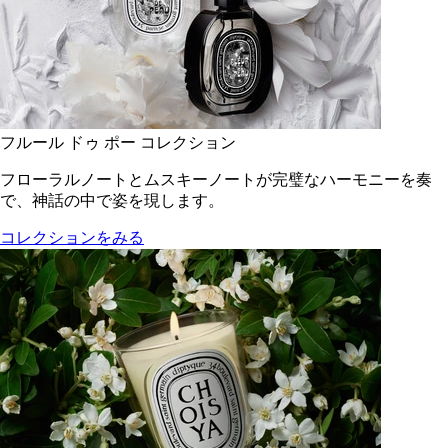
フルール ドゥ ポー コレクション
フローラルノートとムスキーノートが完璧なハーモニーを奏
で、神話の中で姿を現します。
コレクションをみる