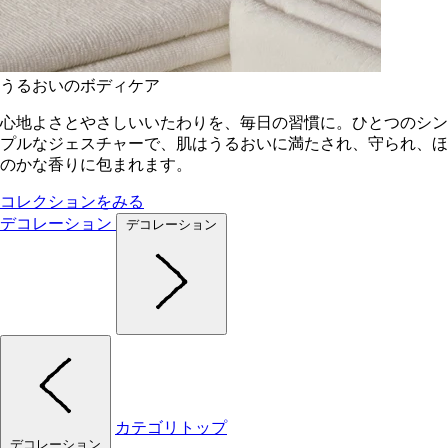
うるおいのボディケア
心地よさとやさしいいたわりを、毎日の習慣に。ひとつのシン
プルなジェスチャーで、肌はうるおいに満たされ、守られ、ほ
のかな香りに包まれます。
コレクションをみる
デコレーション
デコレーション
カテゴリトップ
デコレーション