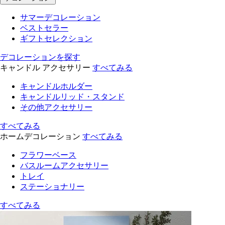
サマーデコレーション
ベストセラー
ギフトセレクション
デコレーションを探す
キャンドル アクセサリー
すべてみる
キャンドルホルダー
キャンドルリッド・スタンド
その他アクセサリー
すべてみる
ホームデコレーション
すべてみる
フラワーベース
バスルームアクセサリー
トレイ
ステーショナリー
すべてみる