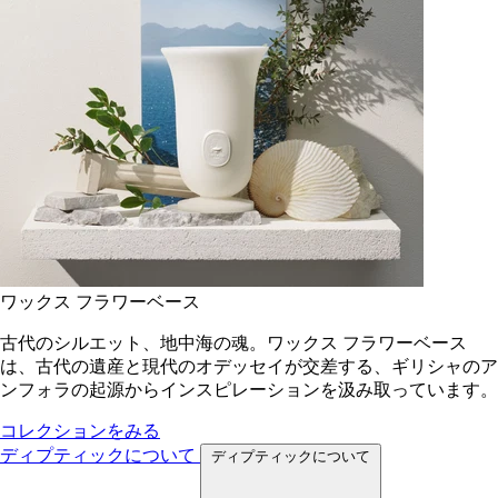
ワックス フラワーベース
古代のシルエット、地中海の魂。ワックス フラワーベース
は、古代の遺産と現代のオデッセイが交差する、ギリシャのア
ンフォラの起源からインスピレーションを汲み取っています。
コレクションをみる
ディプティックについて
ディプティックについて