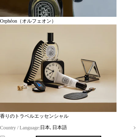
Orphéon（オルフェオン）
香りのトラベルエッセンシャル
日本, 日本語
Country / Language: