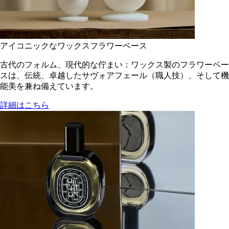
アイコニックなワックスフラワーベース
古代のフォルム、現代的な佇まい：ワックス製のフラワーベー
スは、伝統、卓越したサヴォアフェール（職人技）、そして機
能美を兼ね備えています。
詳細はこちら