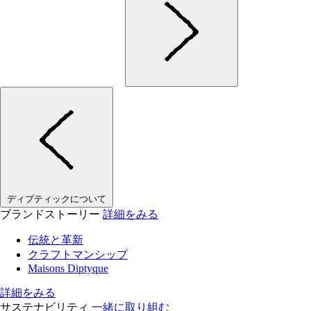
ディプティックについて
ブランドストーリー
詳細をみる
伝統と革新
クラフトマンシップ
Maisons Diptyque
詳細をみる
サステナビリティ
一緒に取り組む