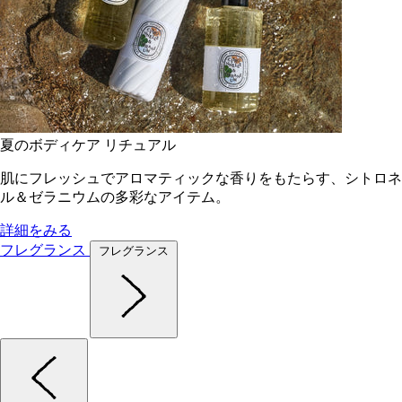
夏のボディケア リチュアル
肌にフレッシュでアロマティックな香りをもたらす、シトロネ
ル＆ゼラニウムの多彩なアイテム。
詳細をみる
フレグランス
フレグランス