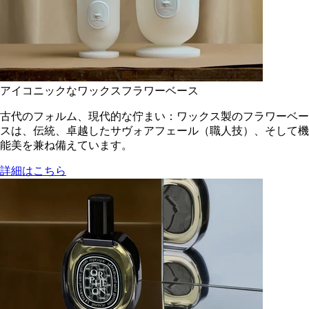
アイコニックなワックスフラワーベース
古代のフォルム、現代的な佇まい：ワックス製のフラワーベー
スは、伝統、卓越したサヴォアフェール（職人技）、そして機
能美を兼ね備えています。
詳細はこちら