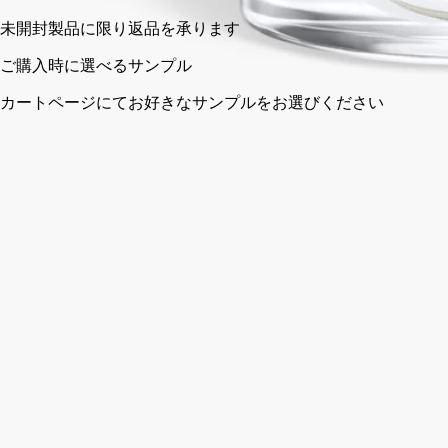
ポルトガル製。ミックスクレイ技法によるハンドメイド。
クラフトマンシップ
ディプティックの取り組み
ストーリー
ご使用方法
特徴
クラフトマンシップ