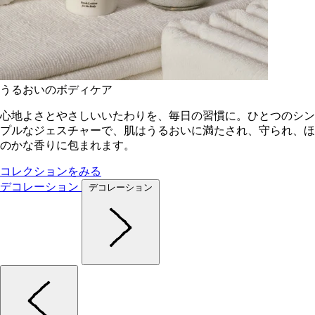
うるおいのボディケア
心地よさとやさしいいたわりを、毎日の習慣に。ひとつのシン
プルなジェスチャーで、肌はうるおいに満たされ、守られ、ほ
のかな香りに包まれます。
コレクションをみる
デコレーション
デコレーション