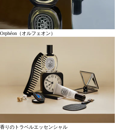
Orphéon（オルフェオン）
香りのトラベルエッセンシャル