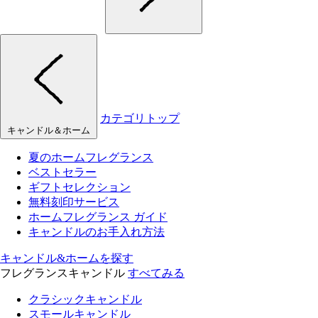
カテゴリトップ
キャンドル＆ホーム
夏のホームフレグランス
ベストセラー
ギフトセレクション
無料刻印サービス
ホームフレグランス ガイド
キャンドルのお手入れ方法
キャンドル&ホームを探す
フレグランスキャンドル
すべてみる
クラシックキャンドル
スモールキャンドル