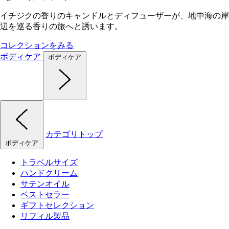
イチジクの香りのキャンドルとディフューザーが、地中海の岸
辺を巡る香りの旅へと誘います。
コレクションをみる
ボディケア
ボディケア
カテゴリトップ
ボディケア
トラベルサイズ
ハンドクリーム
サテンオイル
ベストセラー
ギフトセレクション
リフィル製品