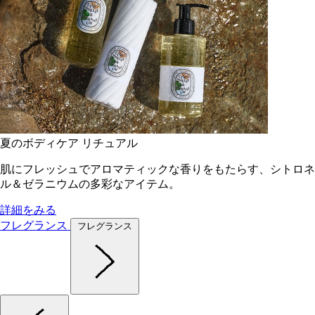
夏のボディケア リチュアル
肌にフレッシュでアロマティックな香りをもたらす、シトロネ
ル＆ゼラニウムの多彩なアイテム。
詳細をみる
フレグランス
フレグランス