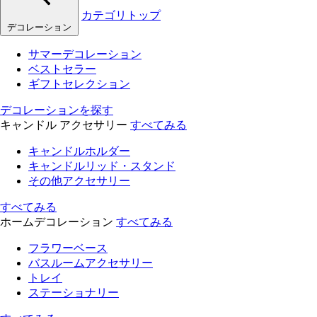
カテゴリトップ
デコレーション
サマーデコレーション
ベストセラー
ギフトセレクション
デコレーションを探す
キャンドル アクセサリー
すべてみる
キャンドルホルダー
キャンドルリッド・スタンド
その他アクセサリー
すべてみる
ホームデコレーション
すべてみる
フラワーベース
バスルームアクセサリー
トレイ
ステーショナリー