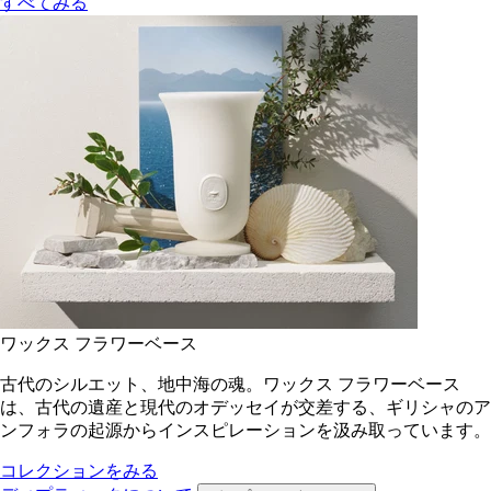
すべてみる
ワックス フラワーベース
古代のシルエット、地中海の魂。ワックス フラワーベース
は、古代の遺産と現代のオデッセイが交差する、ギリシャのア
ンフォラの起源からインスピレーションを汲み取っています。
コレクションをみる