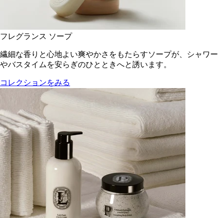
フレグランス ソープ
繊細な香りと心地よい爽やかさをもたらすソープが、シャワー
やバスタイムを安らぎのひとときへと誘います。
コレクションをみる