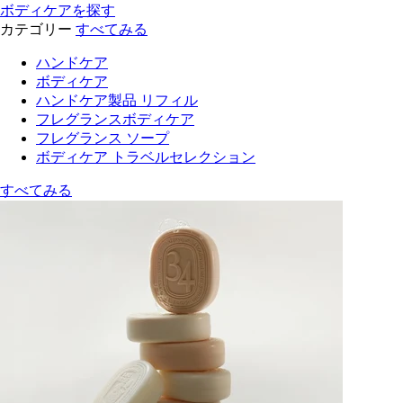
ボディケアを探す
カテゴリー
すべてみる
ハンドケア
ボディケア
ハンドケア製品 リフィル
フレグランスボディケア
フレグランス ソープ
ボディケア トラベルセレクション
すべてみる