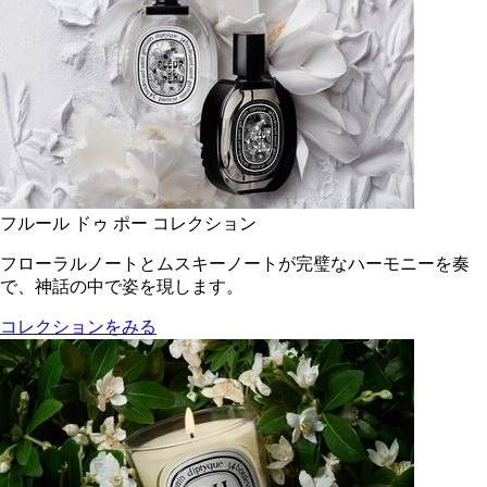
フルール ドゥ ポー コレクション
フローラルノートとムスキーノートが完璧なハーモニーを奏
で、神話の中で姿を現します。
コレクションをみる