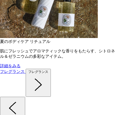
夏のボディケア リチュアル
肌にフレッシュでアロマティックな香りをもたらす、シトロネ
ル＆ゼラニウムの多彩なアイテム。
詳細をみる
フレグランス
フレグランス