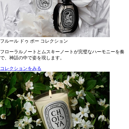
フルール ドゥ ポー コレクション
フローラルノートとムスキーノートが完璧なハーモニーを奏
で、神話の中で姿を現します。
コレクションをみる