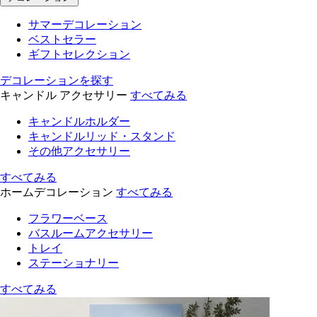
サマーデコレーション
ベストセラー
ギフトセレクション
デコレーションを探す
キャンドル アクセサリー
すべてみる
キャンドルホルダー
キャンドルリッド・スタンド
その他アクセサリー
すべてみる
ホームデコレーション
すべてみる
フラワーベース
バスルームアクセサリー
トレイ
ステーショナリー
すべてみる