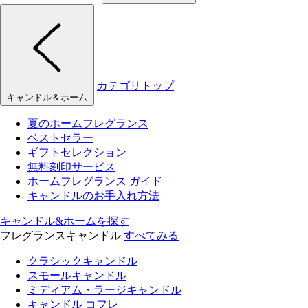
カテゴリトップ
キャンドル＆ホーム
夏のホームフレグランス
ベストセラー
ギフトセレクション
無料刻印サービス
ホームフレグランス ガイド
キャンドルのお手入れ方法
キャンドル&ホームを探す
フレグランスキャンドル
すべてみる
クラシックキャンドル
スモールキャンドル
ミディアム・ラージキャンドル
キャンドル コフレ