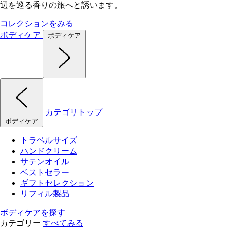
辺を巡る香りの旅へと誘います。
コレクションをみる
ボディケア
ボディケア
カテゴリトップ
ボディケア
トラベルサイズ
ハンドクリーム
サテンオイル
ベストセラー
ギフトセレクション
リフィル製品
ボディケアを探す
カテゴリー
すべてみる