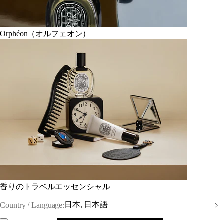
Orphéon（オルフェオン）
香りのトラベルエッセンシャル
日本, 日本語
Country / Language: