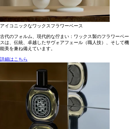
アイコニックなワックスフラワーベース
古代のフォルム、現代的な佇まい：ワックス製のフラワーベー
スは、伝統、卓越したサヴォアフェール（職人技）、そして機
能美を兼ね備えています。
詳細はこちら