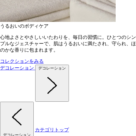
うるおいのボディケア
心地よさとやさしいいたわりを、毎日の習慣に。ひとつのシン
プルなジェスチャーで、肌はうるおいに満たされ、守られ、ほ
のかな香りに包まれます。
コレクションをみる
デコレーション
デコレーション
カテゴリトップ
デコレーション