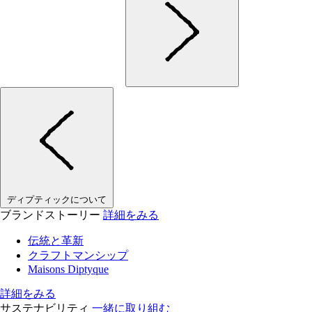
ディプティックについて
ブランドストーリー
詳細をみる
伝統と革新
クラフトマンシップ
Maisons Diptyque
詳細をみる
サステナビリティ
一緒に取り組む