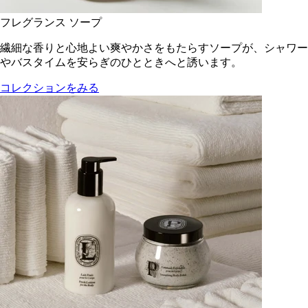
フレグランス ソープ
繊細な香りと心地よい爽やかさをもたらすソープが、シャワー
やバスタイムを安らぎのひとときへと誘います。
コレクションをみる