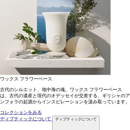
ワックス フラワーベース
古代のシルエット、地中海の魂。ワックス フラワーベース
は、古代の遺産と現代のオデッセイが交差する、ギリシャのア
ンフォラの起源からインスピレーションを汲み取っています。
コレクションをみる
ディプティックについて
ディプティックについて