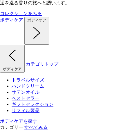
辺を巡る香りの旅へと誘います。
コレクションをみる
ボディケア
ボディケア
カテゴリトップ
ボディケア
トラベルサイズ
ハンドクリーム
サテンオイル
ベストセラー
ギフトセレクション
リフィル製品
ボディケアを探す
カテゴリー
すべてみる