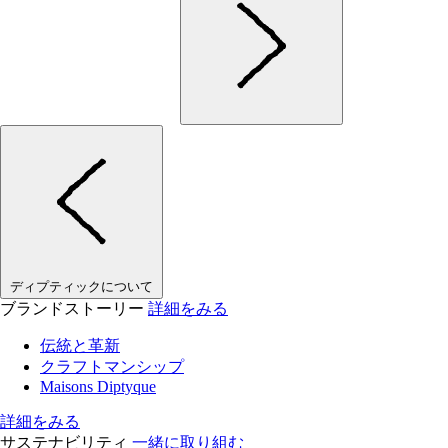
ディプティックについて
ブランドストーリー
詳細をみる
伝統と革新
クラフトマンシップ
Maisons Diptyque
詳細をみる
サステナビリティ
一緒に取り組む