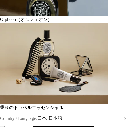
Orphéon（オルフェオン）
香りのトラベルエッセンシャル
日本, 日本語
Country / Language: