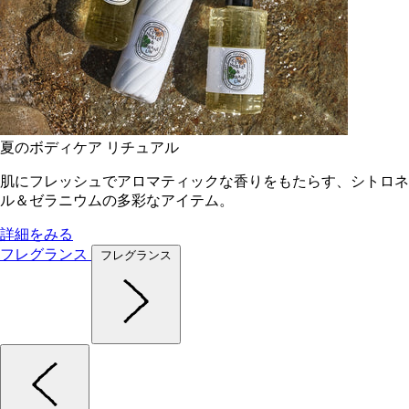
夏のボディケア リチュアル
肌にフレッシュでアロマティックな香りをもたらす、シトロネ
ル＆ゼラニウムの多彩なアイテム。
詳細をみる
フレグランス
フレグランス