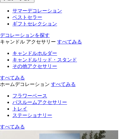
サマーデコレーション
ベストセラー
ギフトセレクション
デコレーションを探す
キャンドル アクセサリー
すべてみる
キャンドルホルダー
キャンドルリッド・スタンド
その他アクセサリー
すべてみる
ホームデコレーション
すべてみる
フラワーベース
バスルームアクセサリー
トレイ
ステーショナリー
すべてみる