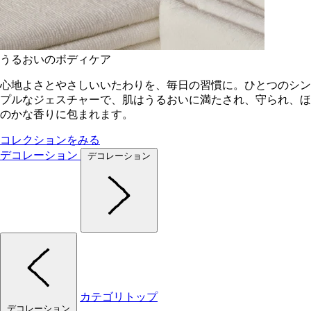
うるおいのボディケア
心地よさとやさしいいたわりを、毎日の習慣に。ひとつのシン
プルなジェスチャーで、肌はうるおいに満たされ、守られ、ほ
のかな香りに包まれます。
コレクションをみる
デコレーション
デコレーション
カテゴリトップ
デコレーション