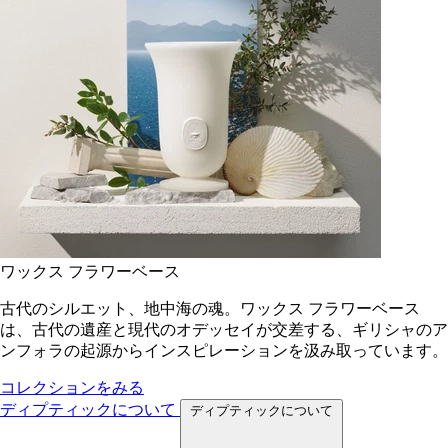
ワックス フラワーベース
古代のシルエット、地中海の魂。ワックス フラワーベース
は、古代の遺産と現代のオデッセイが交差する、ギリシャのア
ンフォラの起源からインスピレーションを汲み取っています。
コレクションをみる
ディプティックについて
ディプティックについて