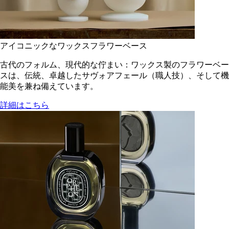
アイコニックなワックスフラワーベース
古代のフォルム、現代的な佇まい：ワックス製のフラワーベー
スは、伝統、卓越したサヴォアフェール（職人技）、そして機
能美を兼ね備えています。
詳細はこちら