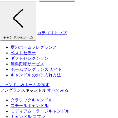
カテゴリトップ
キャンドル＆ホーム
夏のホームフレグランス
ベストセラー
ギフトセレクション
無料刻印サービス
ホームフレグランス ガイド
キャンドルのお手入れ方法
キャンドル&ホームを探す
フレグランスキャンドル
すべてみる
クラシックキャンドル
スモールキャンドル
ミディアム・ラージキャンドル
キャンドル コフレ