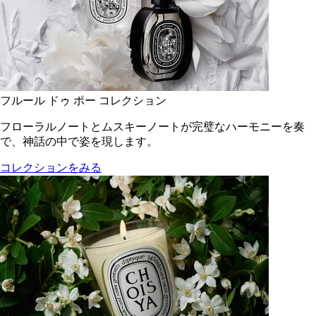
フルール ドゥ ポー コレクション
フローラルノートとムスキーノートが完璧なハーモニーを奏
で、神話の中で姿を現します。
コレクションをみる