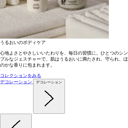
うるおいのボディケア
心地よさとやさしいいたわりを、毎日の習慣に。ひとつのシン
プルなジェスチャーで、肌はうるおいに満たされ、守られ、ほ
のかな香りに包まれます。
コレクションをみる
デコレーション
デコレーション