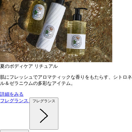
夏のボディケア リチュアル
肌にフレッシュでアロマティックな香りをもたらす、シトロネ
ル＆ゼラニウムの多彩なアイテム。
詳細をみる
フレグランス
フレグランス