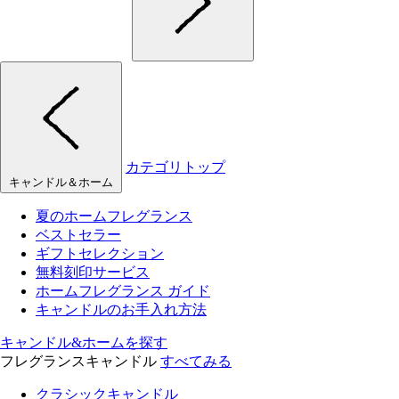
カテゴリトップ
キャンドル＆ホーム
夏のホームフレグランス
ベストセラー
ギフトセレクション
無料刻印サービス
ホームフレグランス ガイド
キャンドルのお手入れ方法
キャンドル&ホームを探す
フレグランスキャンドル
すべてみる
クラシックキャンドル