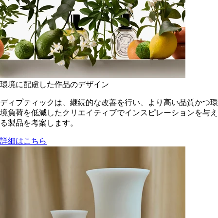
環境に配慮した作品のデザイン
ディプティックは、継続的な改善を行い、より高い品質かつ環
境負荷を低減した​クリエイティブでインスピレーションを与え
る製品を考案します。
詳細はこちら