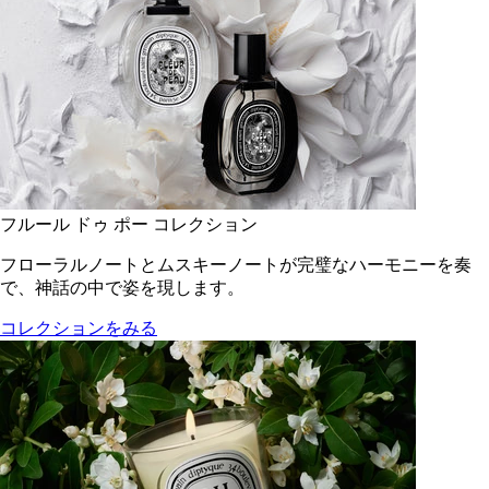
フルール ドゥ ポー コレクション
フローラルノートとムスキーノートが完璧なハーモニーを奏
で、神話の中で姿を現します。
コレクションをみる