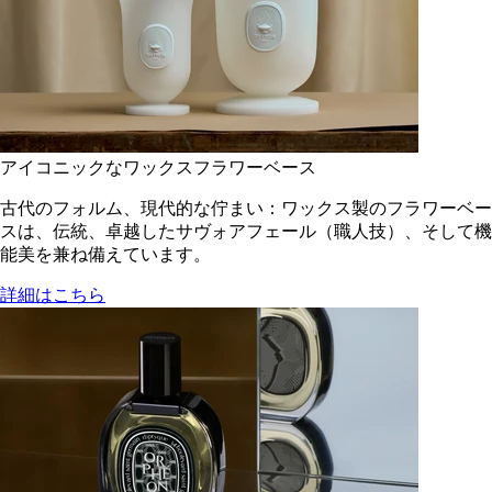
アイコニックなワックスフラワーベース
古代のフォルム、現代的な佇まい：ワックス製のフラワーベー
スは、伝統、卓越したサヴォアフェール（職人技）、そして機
能美を兼ね備えています。
詳細はこちら