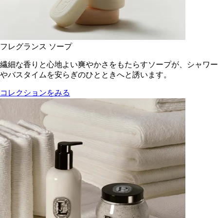
フレグランス ソープ
繊細な香りと心地よい爽やかさをもたらすソープが、シャワー
やバスタイムを安らぎのひとときへと誘います。
コレクションをみる