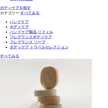
ボディケアを探す
カテゴリー
すべてみる
ハンドケア
ボディケア
ハンドケア製品 リフィル
フレグランスボディケア
フレグランス ソープ
ボディケア トラベルセレクション
すべてみる