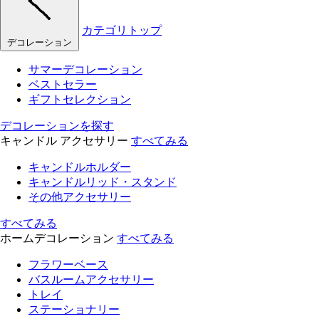
カテゴリトップ
デコレーション
サマーデコレーション
ベストセラー
ギフトセレクション
デコレーションを探す
キャンドル アクセサリー
すべてみる
キャンドルホルダー
キャンドルリッド・スタンド
その他アクセサリー
すべてみる
ホームデコレーション
すべてみる
フラワーベース
バスルームアクセサリー
トレイ
ステーショナリー