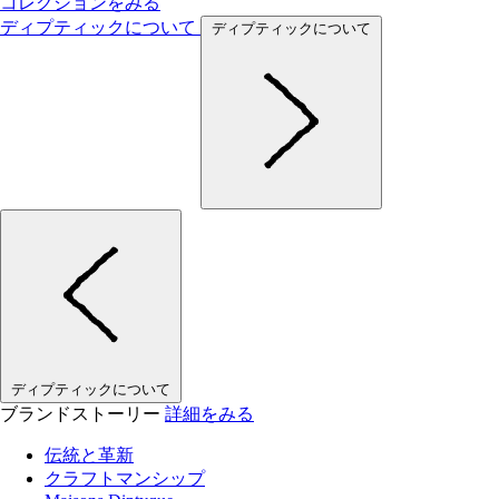
コレクションをみる
ディプティックについて
ディプティックについて
ディプティックについて
ブランドストーリー
詳細をみる
伝統と革新
クラフトマンシップ