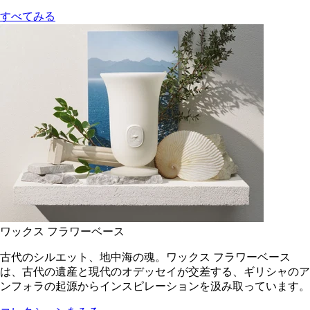
すべてみる
ワックス フラワーベース
古代のシルエット、地中海の魂。ワックス フラワーベース
は、古代の遺産と現代のオデッセイが交差する、ギリシャのア
ンフォラの起源からインスピレーションを汲み取っています。