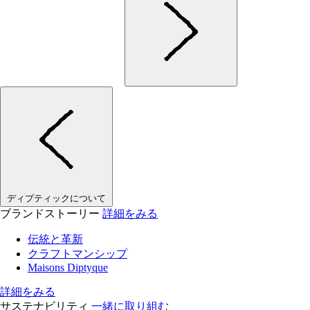
ディプティックについて
ブランドストーリー
詳細をみる
伝統と革新
クラフトマンシップ
Maisons Diptyque
詳細をみる
サステナビリティ
一緒に取り組む