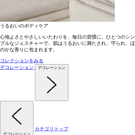
うるおいのボディケア
心地よさとやさしいいたわりを、毎日の習慣に。ひとつのシン
プルなジェスチャーで、肌はうるおいに満たされ、守られ、ほ
のかな香りに包まれます。
コレクションをみる
デコレーション
デコレーション
カテゴリトップ
デコレーション