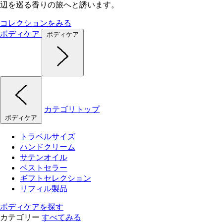
辺を巡る香りの旅へと誘います。
コレクションをみる
ボディケア
ボディケア
カテゴリトップ
ボディケア
トラベルサイズ
ハンドクリーム
サテンオイル
ベストセラー
ギフトセレクション
リフィル製品
ボディケアを探す
カテゴリー
すべてみる