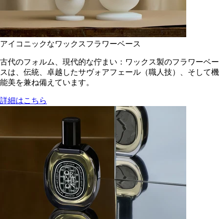
アイコニックなワックスフラワーベース
古代のフォルム、現代的な佇まい：ワックス製のフラワーベー
スは、伝統、卓越したサヴォアフェール（職人技）、そして機
能美を兼ね備えています。
詳細はこちら