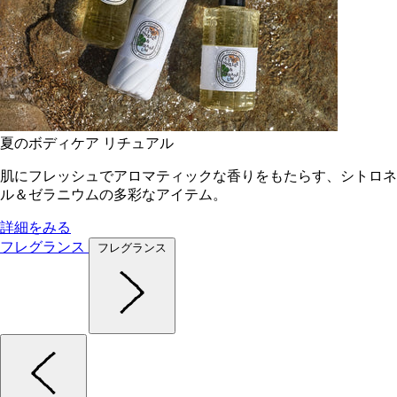
夏のボディケア リチュアル
肌にフレッシュでアロマティックな香りをもたらす、シトロネ
ル＆ゼラニウムの多彩なアイテム。
詳細をみる
フレグランス
フレグランス