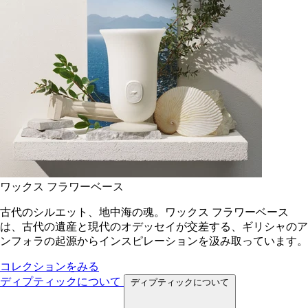
ワックス フラワーベース
古代のシルエット、地中海の魂。ワックス フラワーベース
は、古代の遺産と現代のオデッセイが交差する、ギリシャのア
ンフォラの起源からインスピレーションを汲み取っています。
コレクションをみる
ディプティックについて
ディプティックについて