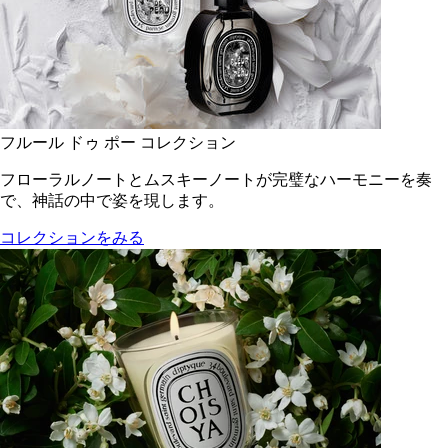
フルール ドゥ ポー コレクション
フローラルノートとムスキーノートが完璧なハーモニーを奏
で、神話の中で姿を現します。
コレクションをみる