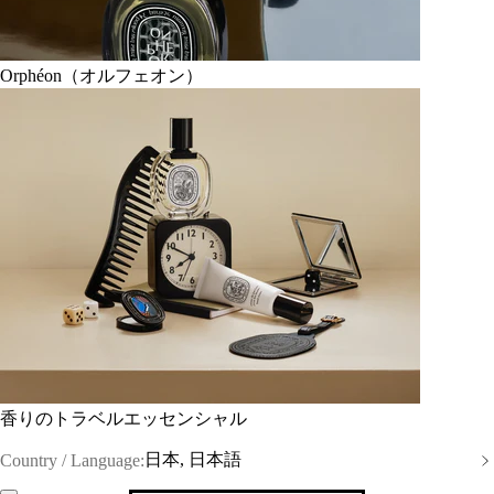
Orphéon（オルフェオン）
香りのトラベルエッセンシャル
日本, 日本語
Country / Language: