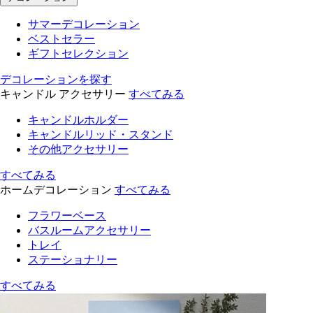
サマーデコレーション
ベストセラー
ギフトセレクション
デコレーションを探す
キャンドル アクセサリー
すべてみる
キャンドルホルダー
キャンドルリッド・スタンド
その他アクセサリー
すべてみる
ホームデコレーション
すべてみる
フラワーベース
バスルームアクセサリー
トレイ
ステーショナリー
すべてみる