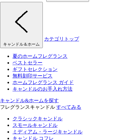
カテゴリトップ
キャンドル＆ホーム
夏のホームフレグランス
ベストセラー
ギフトセレクション
無料刻印サービス
ホームフレグランス ガイド
キャンドルのお手入れ方法
キャンドル&ホームを探す
フレグランスキャンドル
すべてみる
クラシックキャンドル
スモールキャンドル
ミディアム・ラージキャンドル
キャンドル コフレ