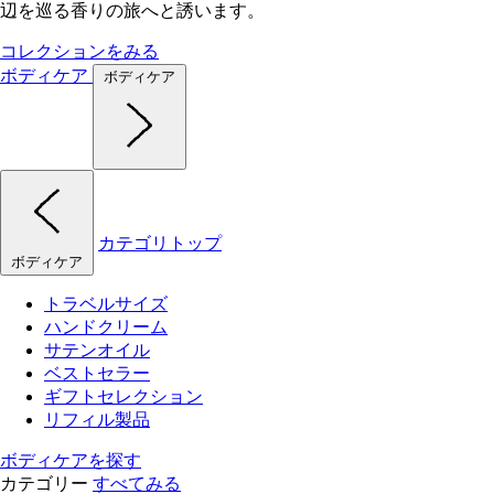
辺を巡る香りの旅へと誘います。
コレクションをみる
ボディケア
ボディケア
カテゴリトップ
ボディケア
トラベルサイズ
ハンドクリーム
サテンオイル
ベストセラー
ギフトセレクション
リフィル製品
ボディケアを探す
カテゴリー
すべてみる