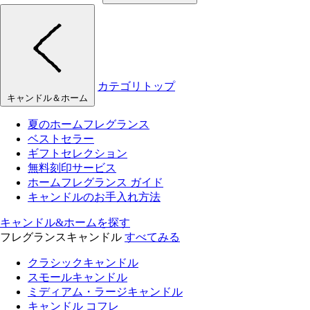
カテゴリトップ
キャンドル＆ホーム
夏のホームフレグランス
ベストセラー
ギフトセレクション
無料刻印サービス
ホームフレグランス ガイド
キャンドルのお手入れ方法
キャンドル&ホームを探す
フレグランスキャンドル
すべてみる
クラシックキャンドル
スモールキャンドル
ミディアム・ラージキャンドル
キャンドル コフレ