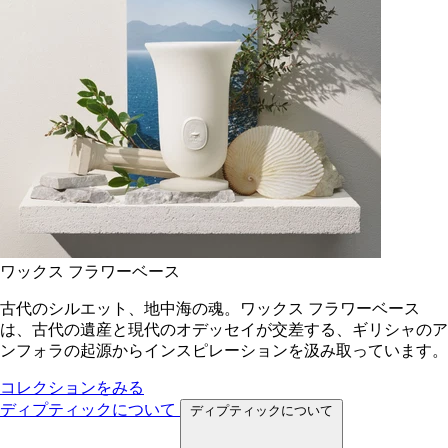
ワックス フラワーベース
古代のシルエット、地中海の魂。ワックス フラワーベース
は、古代の遺産と現代のオデッセイが交差する、ギリシャのア
ンフォラの起源からインスピレーションを汲み取っています。
コレクションをみる
ディプティックについて
ディプティックについて