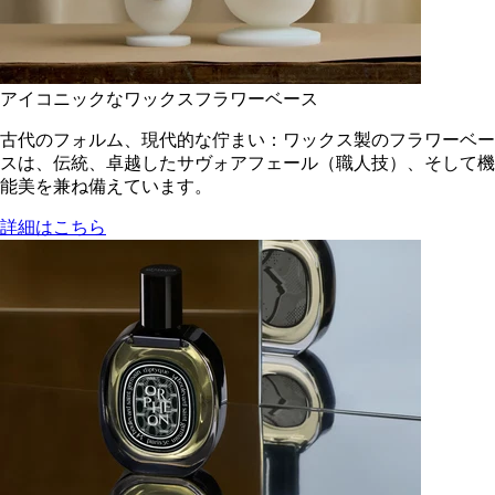
アイコニックなワックスフラワーベース
古代のフォルム、現代的な佇まい：ワックス製のフラワーベー
スは、伝統、卓越したサヴォアフェール（職人技）、そして機
能美を兼ね備えています。
詳細はこちら