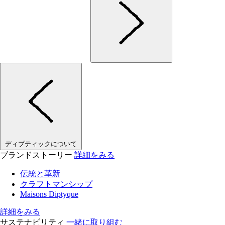
ディプティックについて
ブランドストーリー
詳細をみる
伝統と革新
クラフトマンシップ
Maisons Diptyque
詳細をみる
サステナビリティ
一緒に取り組む