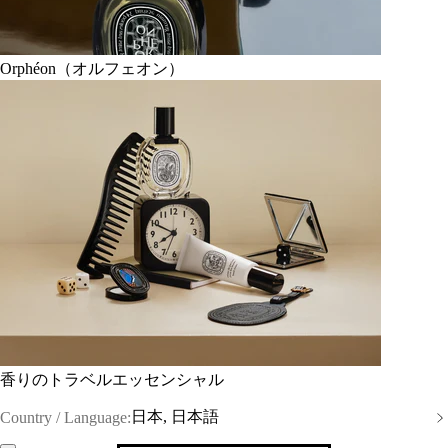
Orphéon（オルフェオン）
香りのトラベルエッセンシャル
日本, 日本語
Country / Language: