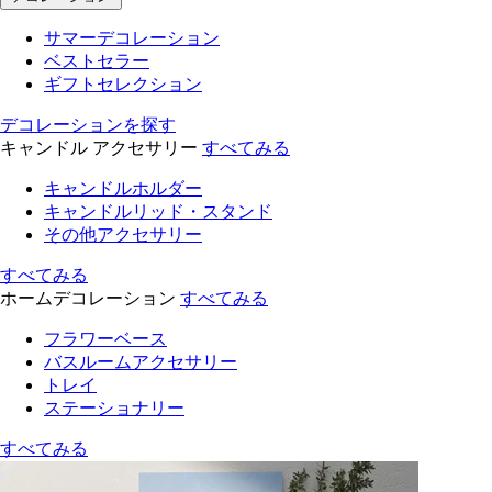
サマーデコレーション
ベストセラー
ギフトセレクション
デコレーションを探す
キャンドル アクセサリー
すべてみる
キャンドルホルダー
キャンドルリッド・スタンド
その他アクセサリー
すべてみる
ホームデコレーション
すべてみる
フラワーベース
バスルームアクセサリー
トレイ
ステーショナリー
すべてみる