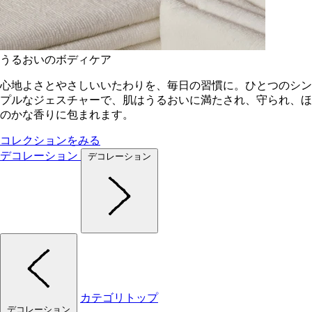
うるおいのボディケア
心地よさとやさしいいたわりを、毎日の習慣に。ひとつのシン
プルなジェスチャーで、肌はうるおいに満たされ、守られ、ほ
のかな香りに包まれます。
コレクションをみる
デコレーション
デコレーション
カテゴリトップ
デコレーション