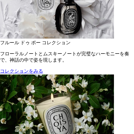
フルール ドゥ ポー コレクション
フローラルノートとムスキーノートが完璧なハーモニーを奏
で、神話の中で姿を現します。
コレクションをみる