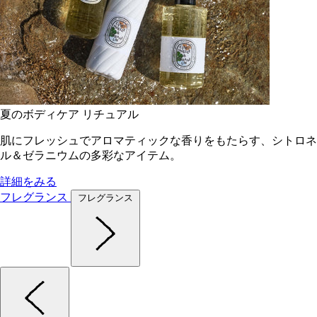
夏のボディケア リチュアル
肌にフレッシュでアロマティックな香りをもたらす、シトロネ
ル＆ゼラニウムの多彩なアイテム。
詳細をみる
フレグランス
フレグランス