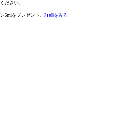
択ください。
ン5mlをプレゼント。
詳細をみる