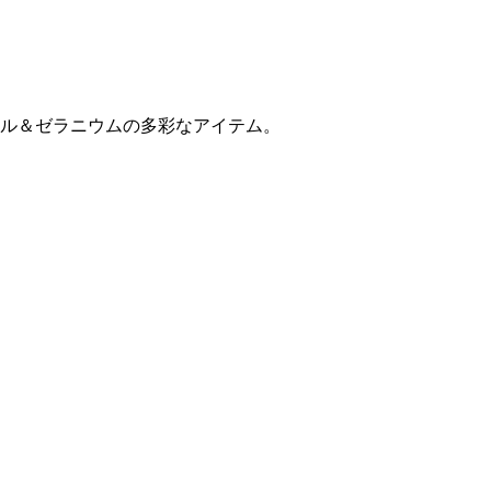
ル＆ゼラニウムの多彩なアイテム。