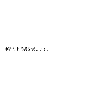
、神話の中で姿を現します。