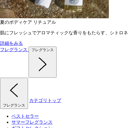
夏のボディケア リチュアル
肌にフレッシュでアロマティックな香りをもたらす、シトロネ
詳細をみる
フレグランス
フレグランス
カテゴリトップ
フレグランス
ベストセラー
サマーフレグランス