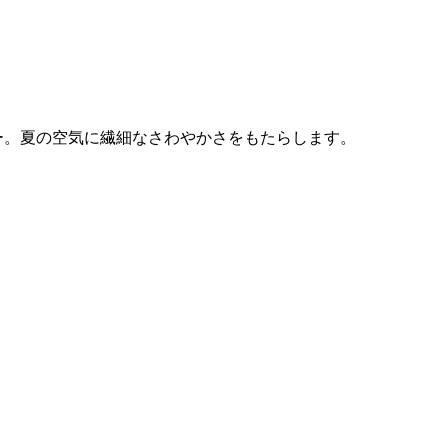
ー。夏の空気に繊細なさわやかさをもたらします。