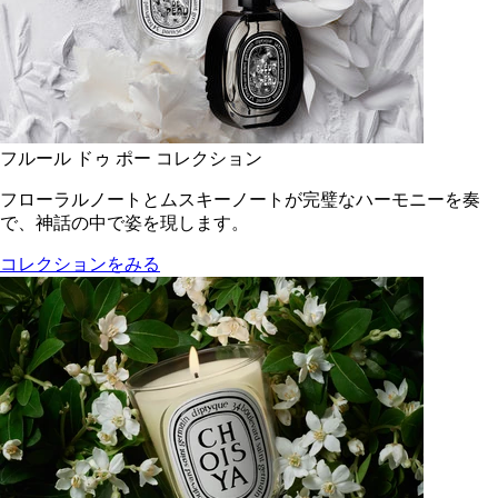
フルール ドゥ ポー コレクション
フローラルノートとムスキーノートが完璧なハーモニーを奏
で、神話の中で姿を現します。
コレクションをみる