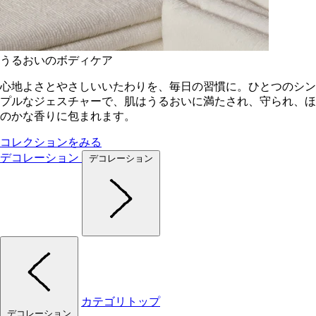
うるおいのボディケア
心地よさとやさしいいたわりを、毎日の習慣に。ひとつのシン
プルなジェスチャーで、肌はうるおいに満たされ、守られ、ほ
のかな香りに包まれます。
コレクションをみる
デコレーション
デコレーション
カテゴリトップ
デコレーション