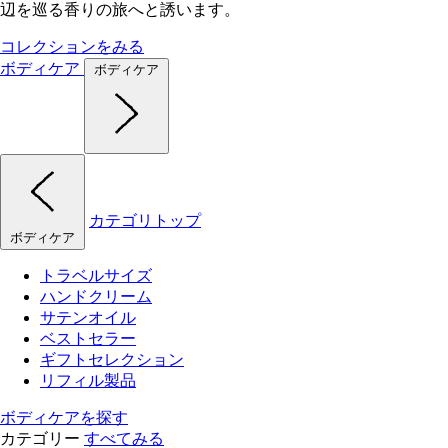
辺を巡る香りの旅へと誘います。
コレクションをみる
ボディケア
ボディケア
カテゴリトップ
ボディケア
トラベルサイズ
ハンドクリーム
サテンオイル
ベストセラー
ギフトセレクション
リフィル製品
ボディケアを探す
カテゴリー
すべてみる