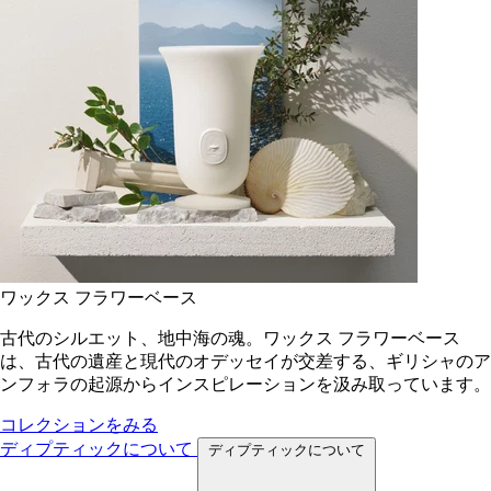
ワックス フラワーベース
古代のシルエット、地中海の魂。ワックス フラワーベース
は、古代の遺産と現代のオデッセイが交差する、ギリシャのア
ンフォラの起源からインスピレーションを汲み取っています。
コレクションをみる
ディプティックについて
ディプティックについて