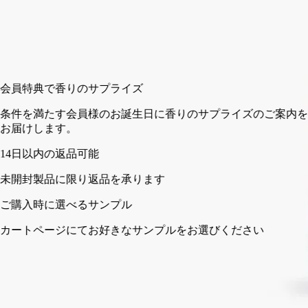
カートに入れる
¥4,730
会員特典で香りのサプライズ
条件を満たす会員様のお誕生日に香りのサプライズのご案内を
お届けします。
14日以内の返品可能
未開封製品に限り返品を承ります
ご購入時に選べるサンプル
カートページにてお好きなサンプルをお選びください
フランス製
ご使用方法