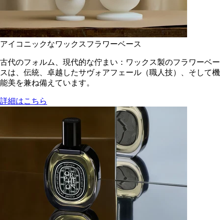
アイコニックなワックスフラワーベース
古代のフォルム、現代的な佇まい：ワックス製のフラワーベー
スは、伝統、卓越したサヴォアフェール（職人技）、そして機
能美を兼ね備えています。
詳細はこちら