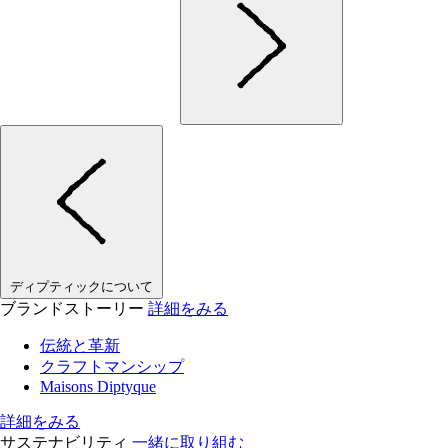
ディプティックについて
ブランドストーリー
詳細をみる
伝統と革新
クラフトマンシップ
Maisons Diptyque
詳細をみる
サステナビリティ
一緒に取り組む