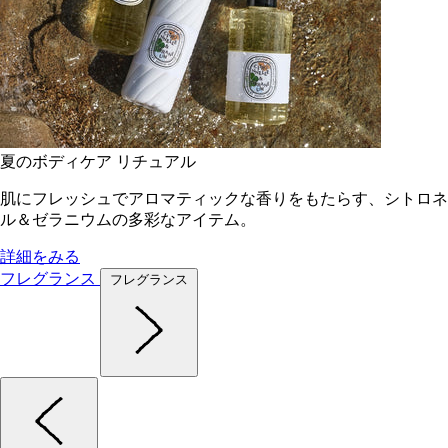
夏のボディケア リチュアル
肌にフレッシュでアロマティックな香りをもたらす、シトロネ
ル＆ゼラニウムの多彩なアイテム。
詳細をみる
フレグランス
フレグランス