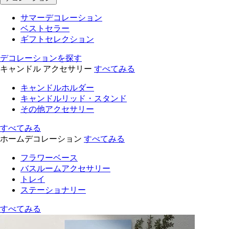
サマーデコレーション
ベストセラー
ギフトセレクション
デコレーションを探す
キャンドル アクセサリー
すべてみる
キャンドルホルダー
キャンドルリッド・スタンド
その他アクセサリー
すべてみる
ホームデコレーション
すべてみる
フラワーベース
バスルームアクセサリー
トレイ
ステーショナリー
すべてみる