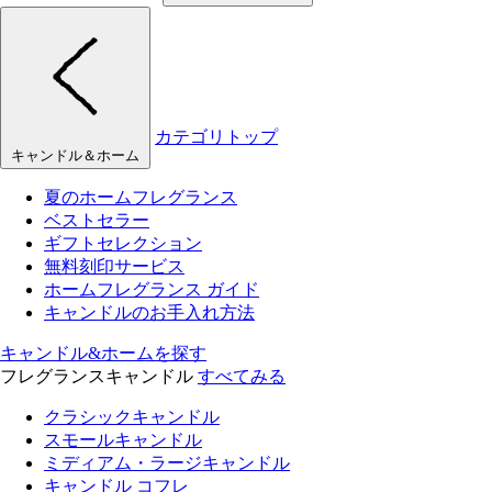
カテゴリトップ
キャンドル＆ホーム
夏のホームフレグランス
ベストセラー
ギフトセレクション
無料刻印サービス
ホームフレグランス ガイド
キャンドルのお手入れ方法
キャンドル&ホームを探す
フレグランスキャンドル
すべてみる
クラシックキャンドル
スモールキャンドル
ミディアム・ラージキャンドル
キャンドル コフレ