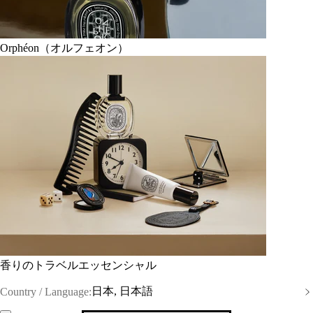
Orphéon（オルフェオン）
香りのトラベルエッセンシャル
日本, 日本語
Country / Language: