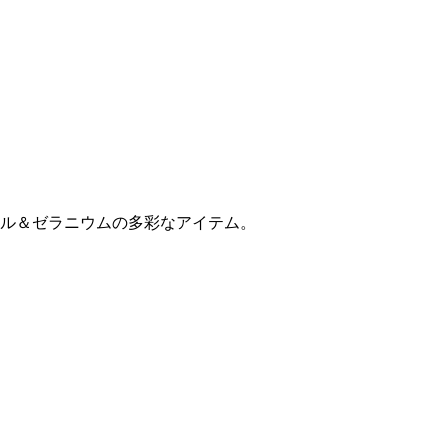
ル＆ゼラニウムの多彩なアイテム。