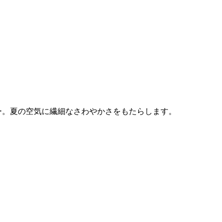
ー。夏の空気に繊細なさわやかさをもたらします。