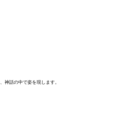
、神話の中で姿を現します。