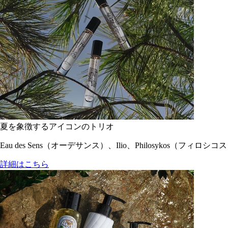
夏を象徴するアイコンのトリオ
Eau des Sens（オーデサンス）、Ilio、Philosyko
詳細はこちら