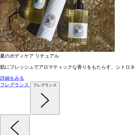
夏のボディケア リチュアル
肌にフレッシュでアロマティックな香りをもたらす、シトロネ
詳細をみる
フレグランス
フレグランス