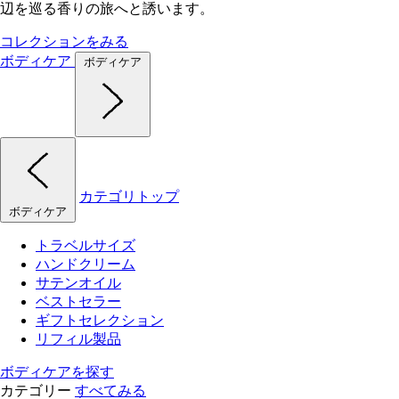
辺を巡る香りの旅へと誘います。
コレクションをみる
ボディケア
ボディケア
カテゴリトップ
ボディケア
トラベルサイズ
ハンドクリーム
サテンオイル
ベストセラー
ギフトセレクション
リフィル製品
ボディケアを探す
カテゴリー
すべてみる