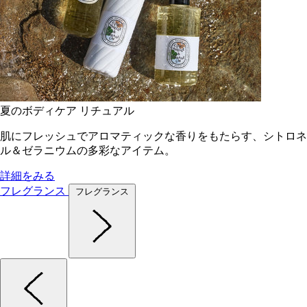
夏のボディケア リチュアル
肌にフレッシュでアロマティックな香りをもたらす、シトロネ
ル＆ゼラニウムの多彩なアイテム。
詳細をみる
フレグランス
フレグランス