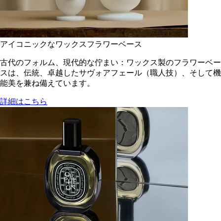
アイコニックなワックスフラワーベース
古代のフォルム、現代的な佇まい：ワックス製のフラワーベー
スは、伝統、卓越したサヴォアフェール（職人技）、そして機
能美を兼ね備えています。
詳細はこちら