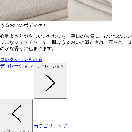
うるおいのボディケア
心地よさとやさしいいたわりを、毎日の習慣に。ひとつのシン
プルなジェスチャーで、肌はうるおいに満たされ、守られ、ほ
のかな香りに包まれます。
コレクションをみる
デコレーション
デコレーション
カテゴリトップ
デコレーション