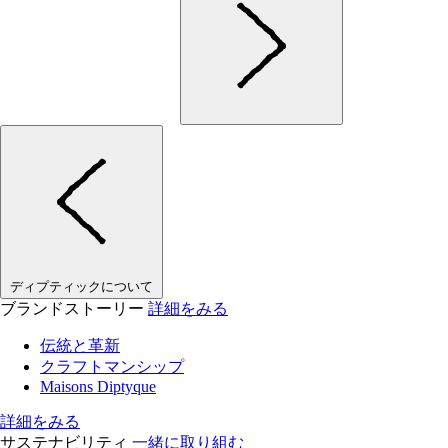
ディプティックについて
ブランドストーリー
詳細をみる
伝統と革新
クラフトマンシップ
Maisons Diptyque
詳細をみる
サステナビリティ
一緒に取り組む