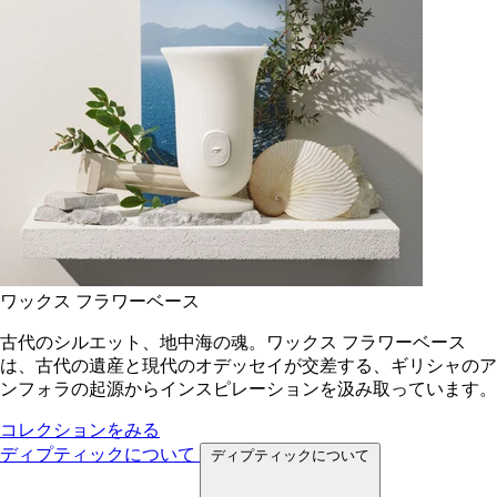
ワックス フラワーベース
古代のシルエット、地中海の魂。ワックス フラワーベース
は、古代の遺産と現代のオデッセイが交差する、ギリシャのア
ンフォラの起源からインスピレーションを汲み取っています。
コレクションをみる
ディプティックについて
ディプティックについて