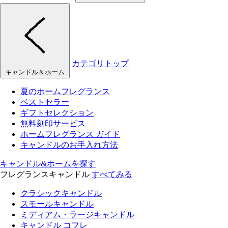
カテゴリトップ
キャンドル＆ホーム
夏のホームフレグランス
ベストセラー
ギフトセレクション
無料刻印サービス
ホームフレグランス ガイド
キャンドルのお手入れ方法
キャンドル&ホームを探す
フレグランスキャンドル
すべてみる
クラシックキャンドル
スモールキャンドル
ミディアム・ラージキャンドル
キャンドル コフレ