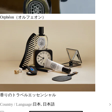
Orphéon（オルフェオン）
香りのトラベルエッセンシャル
日本, 日本語
Country / Language: