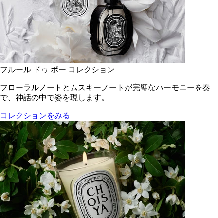
フルール ドゥ ポー コレクション
フローラルノートとムスキーノートが完璧なハーモニーを奏
で、神話の中で姿を現します。
コレクションをみる