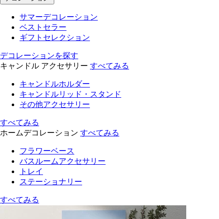
サマーデコレーション
ベストセラー
ギフトセレクション
デコレーションを探す
キャンドル アクセサリー
すべてみる
キャンドルホルダー
キャンドルリッド・スタンド
その他アクセサリー
すべてみる
ホームデコレーション
すべてみる
フラワーベース
バスルームアクセサリー
トレイ
ステーショナリー
すべてみる