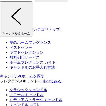
カテゴリトップ
キャンドル＆ホーム
夏のホームフレグランス
ベストセラー
ギフトセレクション
無料刻印サービス
ホームフレグランス ガイド
キャンドルのお手入れ方法
キャンドル&ホームを探す
フレグランスキャンドル
すべてみる
クラシックキャンドル
スモールキャンドル
ミディアム・ラージキャンドル
キャンドル コフレ