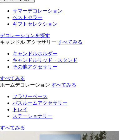
サマーデコレーション
ベストセラー
ギフトセレクション
デコレーションを探す
キャンドル アクセサリー
すべてみる
キャンドルホルダー
キャンドルリッド・スタンド
その他アクセサリー
すべてみる
ホームデコレーション
すべてみる
フラワーベース
バスルームアクセサリー
トレイ
ステーショナリー
すべてみる