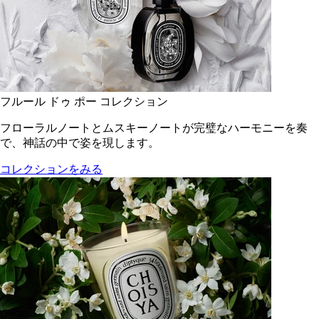
フルール ドゥ ポー コレクション
フローラルノートとムスキーノートが完璧なハーモニーを奏
で、神話の中で姿を現します。
コレクションをみる