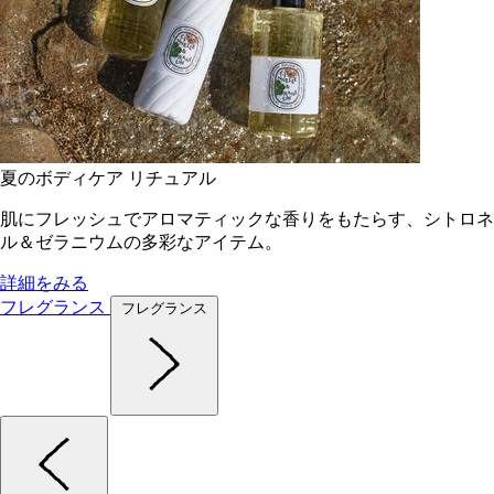
夏のボディケア リチュアル
肌にフレッシュでアロマティックな香りをもたらす、シトロネ
ル＆ゼラニウムの多彩なアイテム。
詳細をみる
フレグランス
フレグランス