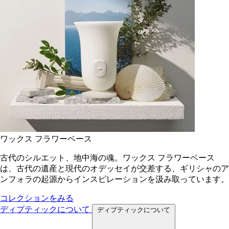
ワックス フラワーベース
古代のシルエット、地中海の魂。ワックス フラワーベース
は、古代の遺産と現代のオデッセイが交差する、ギリシャのア
ンフォラの起源からインスピレーションを汲み取っています。
コレクションをみる
ディプティックについて
ディプティックについて