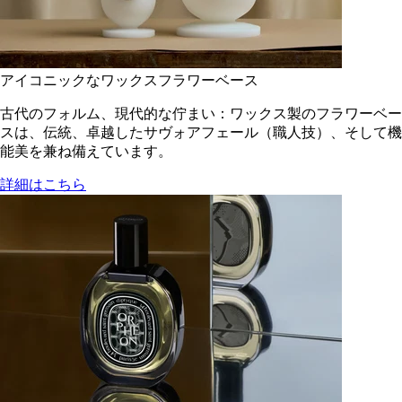
アイコニックなワックスフラワーベース
古代のフォルム、現代的な佇まい：ワックス製のフラワーベー
スは、伝統、卓越したサヴォアフェール（職人技）、そして機
能美を兼ね備えています。
詳細はこちら