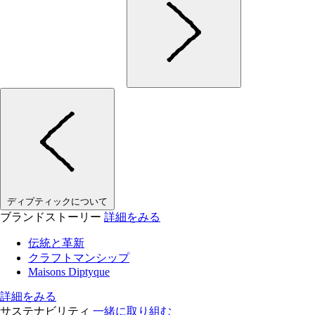
ディプティックについて
ブランドストーリー
詳細をみる
伝統と革新
クラフトマンシップ
Maisons Diptyque
詳細をみる
サステナビリティ
一緒に取り組む