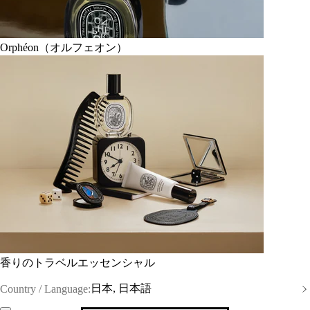
Orphéon（オルフェオン）
香りのトラベルエッセンシャル
日本, 日本語
Country / Language: