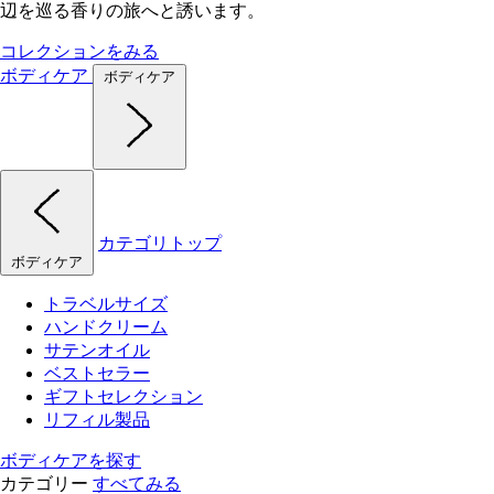
辺を巡る香りの旅へと誘います。
コレクションをみる
ボディケア
ボディケア
カテゴリトップ
ボディケア
トラベルサイズ
ハンドクリーム
サテンオイル
ベストセラー
ギフトセレクション
リフィル製品
ボディケアを探す
カテゴリー
すべてみる