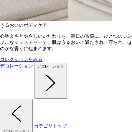
うるおいのボディケア
心地よさとやさしいいたわりを、毎日の習慣に。ひとつのシン
プルなジェスチャーで、肌はうるおいに満たされ、守られ、ほ
のかな香りに包まれます。
コレクションをみる
デコレーション
デコレーション
カテゴリトップ
デコレーション