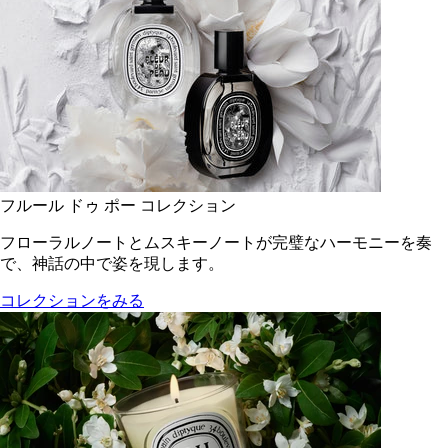
フルール ドゥ ポー コレクション
フローラルノートとムスキーノートが完璧なハーモニーを奏
で、神話の中で姿を現します。
コレクションをみる