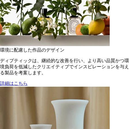
環境に配慮した作品のデザイン
ディプティックは、継続的な改善を行い、より高い品質かつ環
境負荷を低減した​クリエイティブでインスピレーションを与え
る製品を考案します。
詳細はこちら