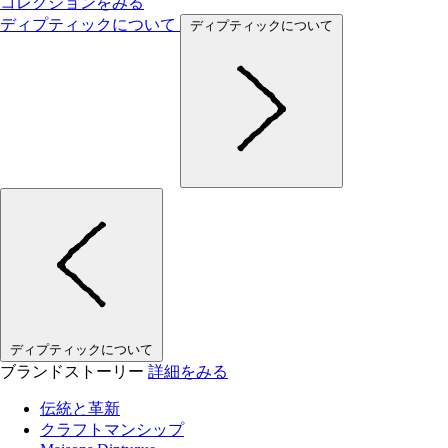
コレクションをみる
ディプティックについて
ディプティックについて
ディプティックについて
ブランドストーリー
詳細をみる
伝統と革新
クラフトマンシップ