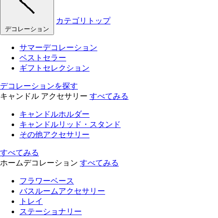
カテゴリトップ
デコレーション
サマーデコレーション
ベストセラー
ギフトセレクション
デコレーションを探す
キャンドル アクセサリー
すべてみる
キャンドルホルダー
キャンドルリッド・スタンド
その他アクセサリー
すべてみる
ホームデコレーション
すべてみる
フラワーベース
バスルームアクセサリー
トレイ
ステーショナリー