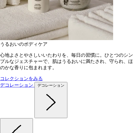
うるおいのボディケア
心地よさとやさしいいたわりを、毎日の習慣に。ひとつのシン
プルなジェスチャーで、肌はうるおいに満たされ、守られ、ほ
のかな香りに包まれます。
コレクションをみる
デコレーション
デコレーション