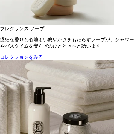
フレグランス ソープ
繊細な香りと心地よい爽やかさをもたらすソープが、シャワー
やバスタイムを安らぎのひとときへと誘います。
コレクションをみる