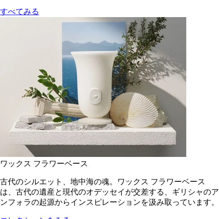
すべてみる
ワックス フラワーベース
古代のシルエット、地中海の魂。ワックス フラワーベース
は、古代の遺産と現代のオデッセイが交差する、ギリシャのア
ンフォラの起源からインスピレーションを汲み取っています。