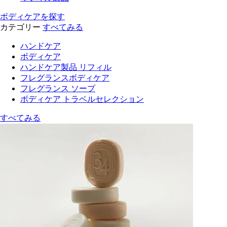
ボディケアを探す
カテゴリー
すべてみる
ハンドケア
ボディケア
ハンドケア製品 リフィル
フレグランスボディケア
フレグランス ソープ
ボディケア トラベルセレクション
すべてみる