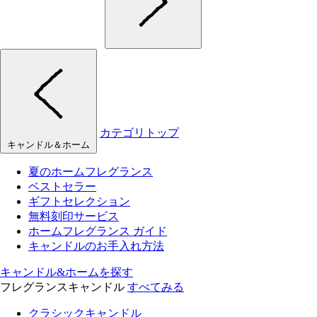
カテゴリトップ
キャンドル＆ホーム
夏のホームフレグランス
ベストセラー
ギフトセレクション
無料刻印サービス
ホームフレグランス ガイド
キャンドルのお手入れ方法
キャンドル&ホームを探す
フレグランスキャンドル
すべてみる
クラシックキャンドル