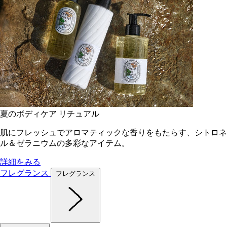
夏のボディケア リチュアル
肌にフレッシュでアロマティックな香りをもたらす、シトロネ
ル＆ゼラニウムの多彩なアイテム。
詳細をみる
フレグランス
フレグランス