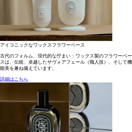
アイコニックなワックスフラワーベース
古代のフォルム、現代的な佇まい：ワックス製のフラワーベー
スは、伝統、卓越したサヴォアフェール（職人技）、そして機
能美を兼ね備えています。
詳細はこちら