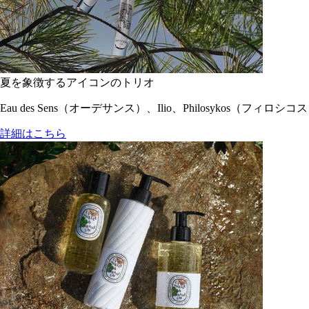
夏を象徴するアイコンのトリオ
Eau des Sens（オーデサンス）、Ilio、Philosyko
詳細はこちら