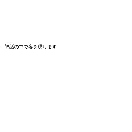
、神話の中で姿を現します。