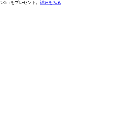
ン5mlをプレゼント。
詳細をみる