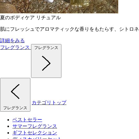
夏のボディケア リチュアル
肌にフレッシュでアロマティックな香りをもたらす、シトロネ
詳細をみる
フレグランス
フレグランス
カテゴリトップ
フレグランス
ベストセラー
サマーフレグランス
ギフトセレクション