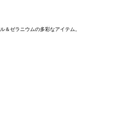
ル＆ゼラニウムの多彩なアイテム。