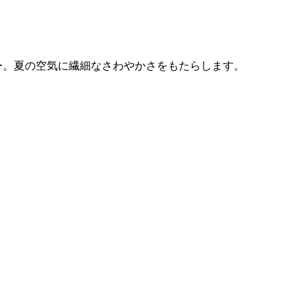
ー。夏の空気に繊細なさわやかさをもたらします。