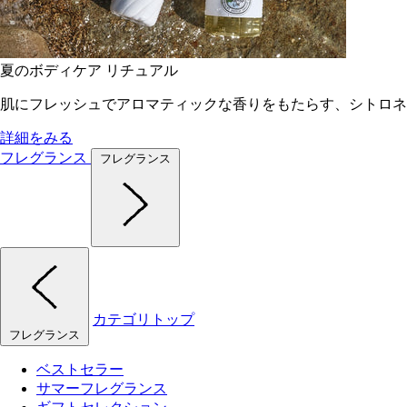
夏のボディケア リチュアル
肌にフレッシュでアロマティックな香りをもたらす、シトロネ
詳細をみる
フレグランス
フレグランス
カテゴリトップ
フレグランス
ベストセラー
サマーフレグランス