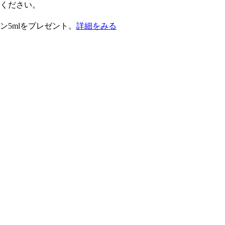
択ください。
ン5mlをプレゼント。
詳細をみる