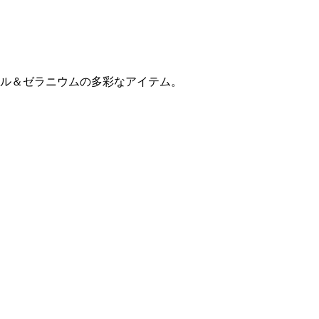
ル＆ゼラニウムの多彩なアイテム。