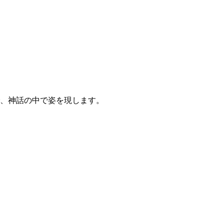
、神話の中で姿を現します。