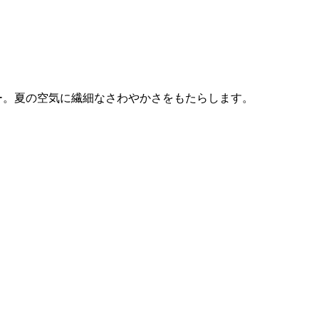
ー。夏の空気に繊細なさわやかさをもたらします。