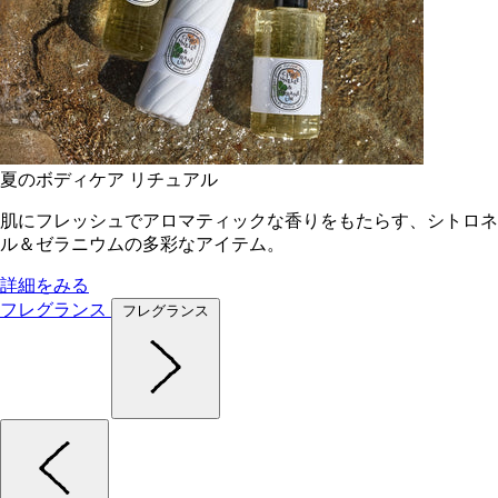
夏のボディケア リチュアル
肌にフレッシュでアロマティックな香りをもたらす、シトロネ
ル＆ゼラニウムの多彩なアイテム。
詳細をみる
フレグランス
フレグランス