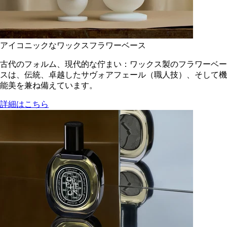
アイコニックなワックスフラワーベース
古代のフォルム、現代的な佇まい：ワックス製のフラワーベー
スは、伝統、卓越したサヴォアフェール（職人技）、そして機
能美を兼ね備えています。
詳細はこちら