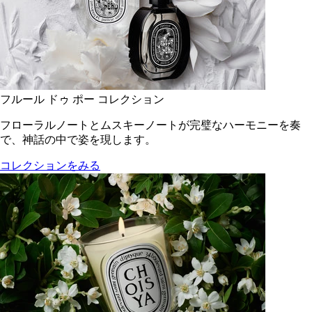
フルール ドゥ ポー コレクション
フローラルノートとムスキーノートが完璧なハーモニーを奏
で、神話の中で姿を現します。
コレクションをみる