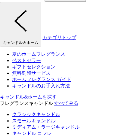
カテゴリトップ
キャンドル＆ホーム
夏のホームフレグランス
ベストセラー
ギフトセレクション
無料刻印サービス
ホームフレグランス ガイド
キャンドルのお手入れ方法
キャンドル&ホームを探す
フレグランスキャンドル
すべてみる
クラシックキャンドル
スモールキャンドル
ミディアム・ラージキャンドル
キャンドル コフレ