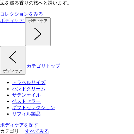
辺を巡る香りの旅へと誘います。
コレクションをみる
ボディケア
ボディケア
カテゴリトップ
ボディケア
トラベルサイズ
ハンドクリーム
サテンオイル
ベストセラー
ギフトセレクション
リフィル製品
ボディケアを探す
カテゴリー
すべてみる