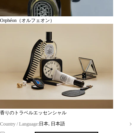
Orphéon（オルフェオン）
香りのトラベルエッセンシャル
日本, 日本語
Country / Language: