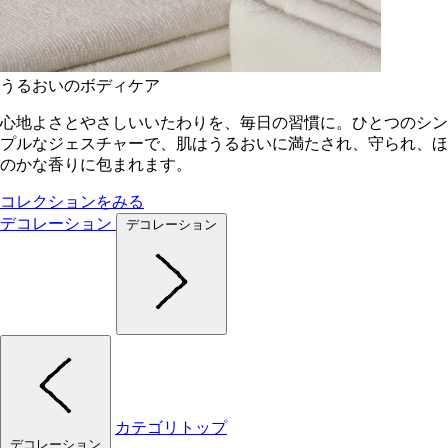
うるおいのボディケア
心地よさとやさしいいたわりを、毎日の習慣に。ひとつのシン
プルなジェスチャーで、肌はうるおいに満たされ、守られ、ほ
のかな香りに包まれます。
コレクションをみる
デコレーション
デコレーション
カテゴリトップ
デコレーション