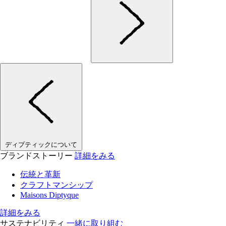
ディプティックについて
ブランドストーリー
詳細をみる
伝統と革新
クラフトマンシップ
Maisons Diptyque
詳細をみる
サステナビリティ
一緒に取り組む