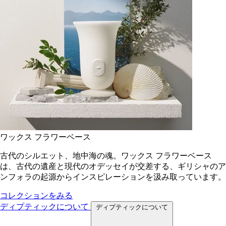
ワックス フラワーベース
古代のシルエット、地中海の魂。ワックス フラワーベース
は、古代の遺産と現代のオデッセイが交差する、ギリシャのア
ンフォラの起源からインスピレーションを汲み取っています。
コレクションをみる
ディプティックについて
ディプティックについて