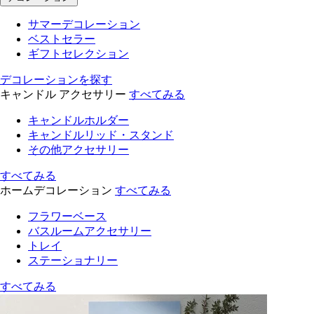
サマーデコレーション
ベストセラー
ギフトセレクション
デコレーションを探す
キャンドル アクセサリー
すべてみる
キャンドルホルダー
キャンドルリッド・スタンド
その他アクセサリー
すべてみる
ホームデコレーション
すべてみる
フラワーベース
バスルームアクセサリー
トレイ
ステーショナリー
すべてみる