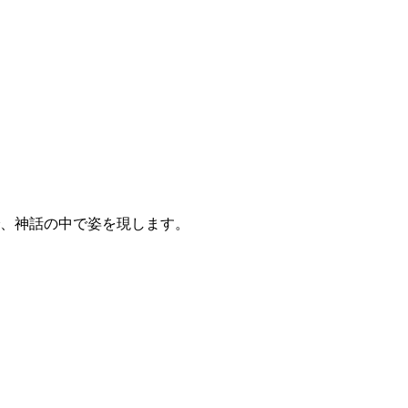
、神話の中で姿を現します。