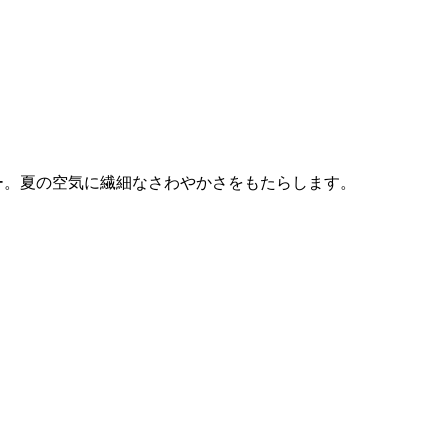
ー。夏の空気に繊細なさわやかさをもたらします。