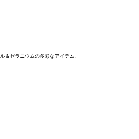
ル＆ゼラニウムの多彩なアイテム。