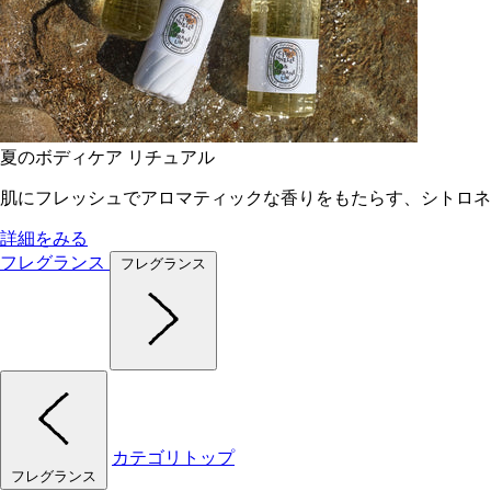
夏のボディケア リチュアル
肌にフレッシュでアロマティックな香りをもたらす、シトロネ
詳細をみる
フレグランス
フレグランス
カテゴリトップ
フレグランス