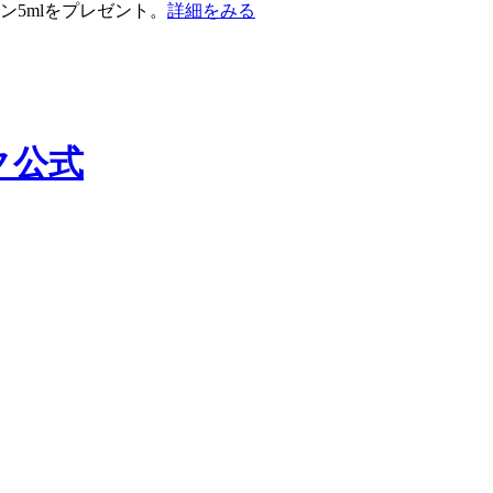
ン5mlをプレゼント。
詳細をみる
ック公式