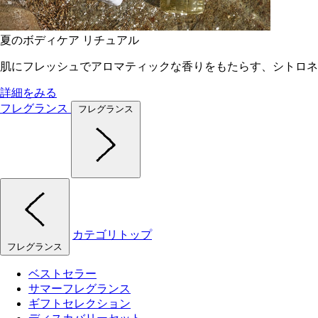
夏のボディケア リチュアル
肌にフレッシュでアロマティックな香りをもたらす、シトロネ
詳細をみる
フレグランス
フレグランス
カテゴリトップ
フレグランス
ベストセラー
サマーフレグランス
ギフトセレクション