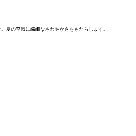
ー。夏の空気に繊細なさわやかさをもたらします。