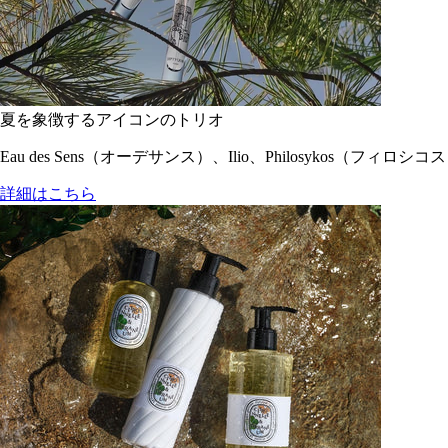
夏を象徴するアイコンのトリオ
Eau des Sens（オーデサンス）、Ilio、Philosyko
詳細はこちら