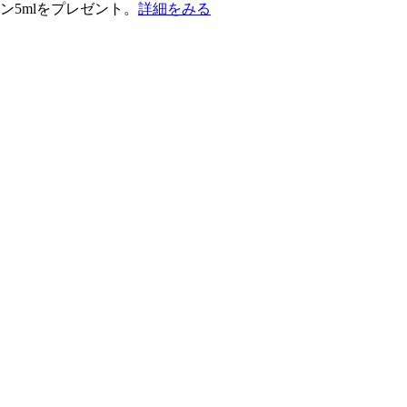
ン5mlをプレゼント。
詳細をみる