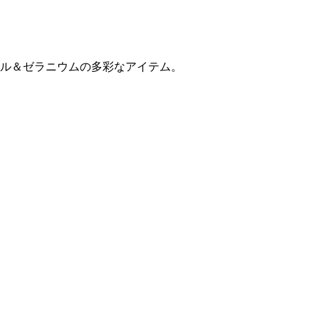
ル＆ゼラニウムの多彩なアイテム。