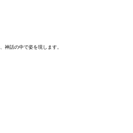
、神話の中で姿を現します。