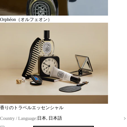
Orphéon（オルフェオン）
香りのトラベルエッセンシャル
日本, 日本語
Country / Language: