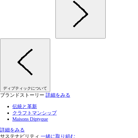
ディプティックについて
ブランドストーリー
詳細をみる
伝統と革新
クラフトマンシップ
Maisons Diptyque
詳細をみる
サステナビリティ
一緒に取り組む