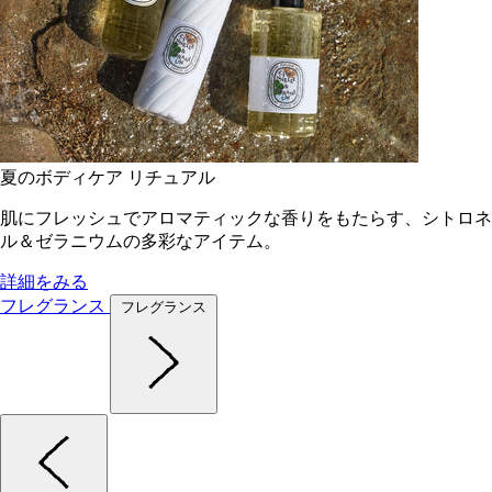
夏のボディケア リチュアル
肌にフレッシュでアロマティックな香りをもたらす、シトロネ
ル＆ゼラニウムの多彩なアイテム。
詳細をみる
フレグランス
フレグランス