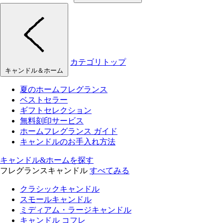
カテゴリトップ
キャンドル＆ホーム
夏のホームフレグランス
ベストセラー
ギフトセレクション
無料刻印サービス
ホームフレグランス ガイド
キャンドルのお手入れ方法
キャンドル&ホームを探す
フレグランスキャンドル
すべてみる
クラシックキャンドル
スモールキャンドル
ミディアム・ラージキャンドル
キャンドル コフレ