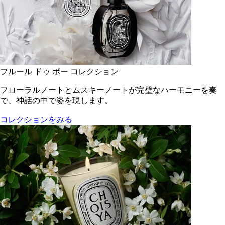
フルール ドゥ ポー コレクション
フローラルノートとムスキーノートが完璧なハーモニーを奏
で、神話の中で姿を現します。
コレクションをみる