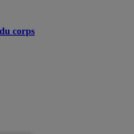
 du corps