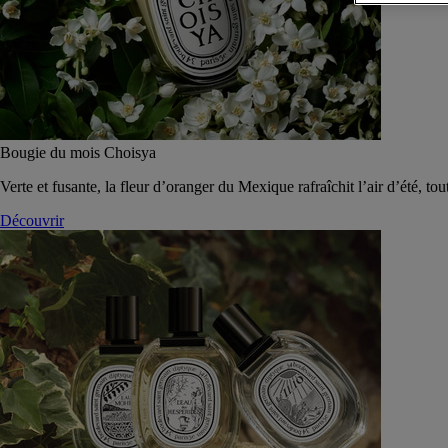
Bougie du mois Choisya
Verte et fusante, la fleur d’oranger du Mexique rafraîchit l’air d’été, tou
Découvrir