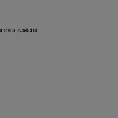
er chaque journée d'été.