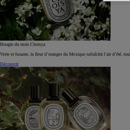
Bougie du mois Choisya
Verte et fusante, la fleur d’oranger du Mexique rafraîchit l’air d’été, tou
Découvrir