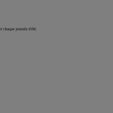
er chaque journée d'été.