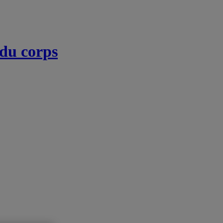
 du corps