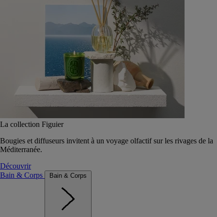
La collection Figuier
Bougies et diffuseurs invitent à un voyage olfactif sur les rivages de la
Méditerranée.
Découvrir
Bain & Corps
Bain & Corps