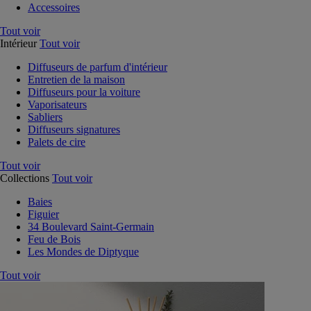
Accessoires
Tout voir
Intérieur
Tout voir
Diffuseurs de parfum d'intérieur
Entretien de la maison
Diffuseurs pour la voiture
Vaporisateurs
Sabliers
Diffuseurs signatures
Palets de cire
Tout voir
Collections
Tout voir
Baies
Figuier
34 Boulevard Saint-Germain
Feu de Bois
Les Mondes de Diptyque
Tout voir