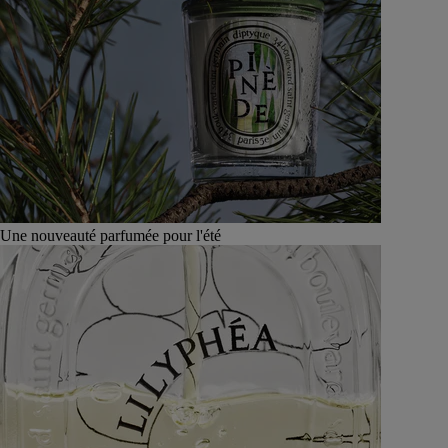
Une nouveauté parfumée pour l'été