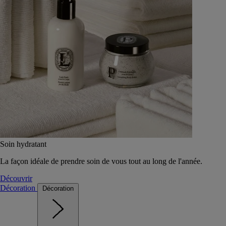
Soin hydratant
La façon idéale de prendre soin de vous tout au long de l'année.
Découvrir
Décoration
Décoration