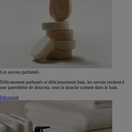
Les savons parfumés
Délicatement parfumés et délicieusement frais, les savons invitent à
une parenthèse de douceur, sous la douche comme dans le bain.
Découvrir