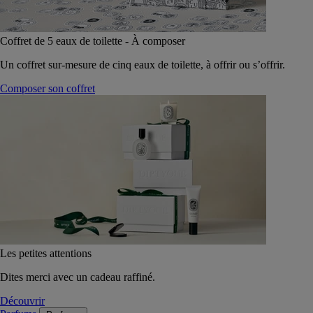
Coffret de 5 eaux de toilette - À composer
Un coffret sur-mesure de cinq eaux de toilette, à offrir ou s’offrir.
Composer son coffret
Les petites attentions
Dites merci avec un cadeau raffiné.
Découvrir