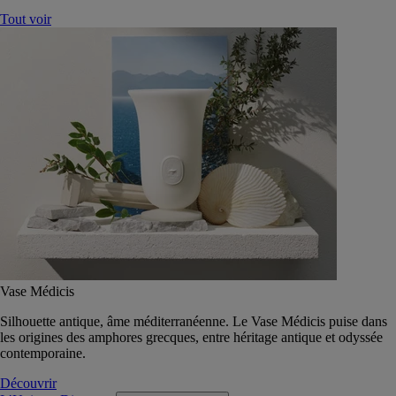
Tout voir
Vase Médicis
Silhouette antique, âme méditerranéenne. Le Vase Médicis puise dans
les origines des amphores grecques, entre héritage antique et odyssée
contemporaine.
Découvrir