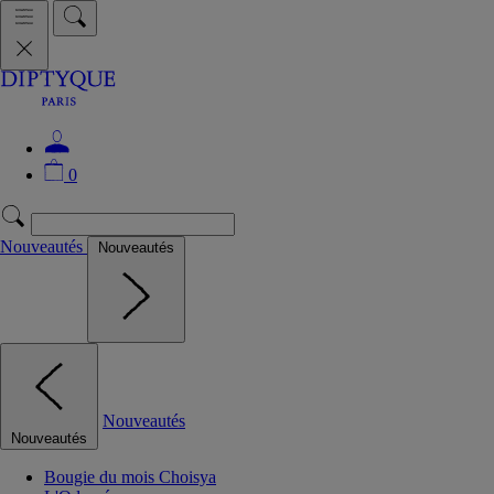
0
Nouveautés
Nouveautés
Nouveautés
Nouveautés
Bougie du mois Choisya