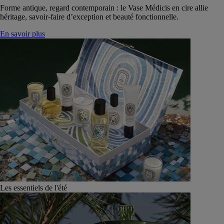
Forme antique, regard contemporain : le Vase Médicis en cire allie
héritage, savoir-faire d’exception et beauté fonctionnelle.
En savoir plus
Les essentiels de l'été