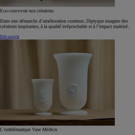
Eco-concevoir nos créations
Dans une démarche d’amélioration continue, Diptyque imagine des
créations inspirantes, à la qualité́ irréprochable et à l’impact maitrisé.
Découvrir
L’emblématique Vase Médicis