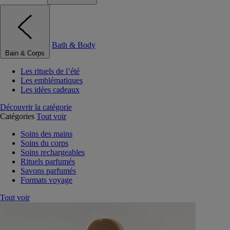
Bath & Body
Bain & Corps
Les rituels de l’été
Les emblématiques
Les idées cadeaux
Découvrir la catégorie
Catégories
Tout voir
Soins des mains
Soins du corps
Soins rechargeables
Rituels parfumés
Savons parfumés
Formats voyage
Tout voir