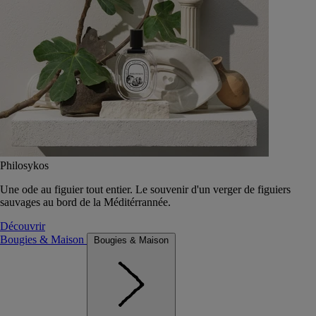
Philosykos
Une ode au figuier tout entier. Le souvenir d'un verger de figuiers
sauvages au bord de la Méditérrannée.
Découvrir
Bougies & Maison
Bougies & Maison