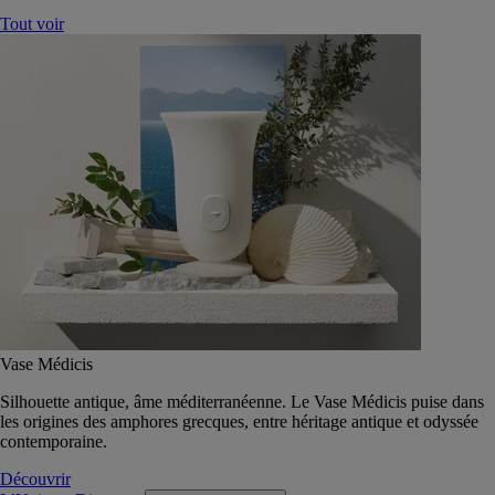
Tout voir
Vase Médicis
Silhouette antique, âme méditerranéenne. Le Vase Médicis puise dans
les origines des amphores grecques, entre héritage antique et odyssée
contemporaine.
Découvrir