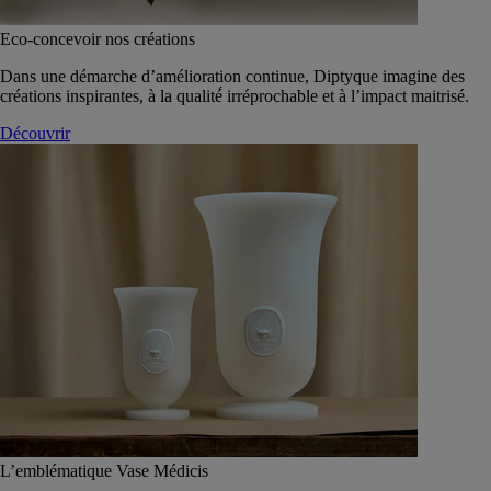
Eco-concevoir nos créations
Dans une démarche d’amélioration continue, Diptyque imagine des
créations inspirantes, à la qualité́ irréprochable et à l’impact maitrisé.
Découvrir
L’emblématique Vase Médicis