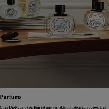
Parfums
Chez Diptyque, le parfum est une véritable invitation au voyage. Dès