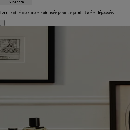
S'inscrire
La quantité maximale autorisée pour ce produit a été dépassée.