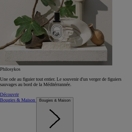
Philosykos
Une ode au figuier tout entier. Le souvenir d'un verger de figuiers
sauvages au bord de la Méditérrannée.
Découvrir
Bougies & Maison
Bougies & Maison