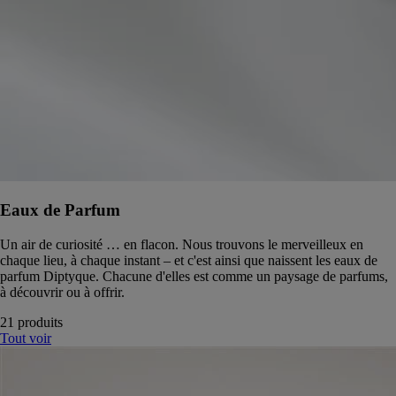
Eaux de Parfum
Un air de curiosité … en flacon. Nous trouvons le merveilleux en
chaque lieu, à chaque instant – et c'est ainsi que naissent les eaux de
parfum Diptyque. Chacune d'elles est comme un paysage de parfums,
à découvrir ou à offrir.
21 produits
Tout voir