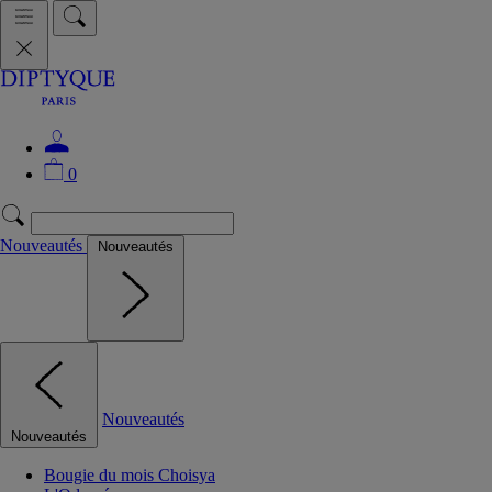
0
Nouveautés
Nouveautés
Nouveautés
Nouveautés
Bougie du mois Choisya