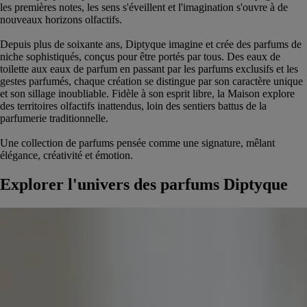
les premières notes, les sens s'éveillent et l'imagination s'ouvre à de
nouveaux horizons olfactifs.
Depuis plus de soixante ans, Diptyque imagine et crée des parfums de
niche sophistiqués, conçus pour être portés par tous. Des eaux de
toilette aux eaux de parfum en passant par les parfums exclusifs et les
gestes parfumés, chaque création se distingue par son caractère unique
et son sillage inoubliable. Fidèle à son esprit libre, la Maison explore
des territoires olfactifs inattendus, loin des sentiers battus de la
parfumerie traditionnelle.
Une collection de parfums pensée comme une signature, mêlant
élégance, créativité et émotion.
Explorer l'univers des parfums Diptyque