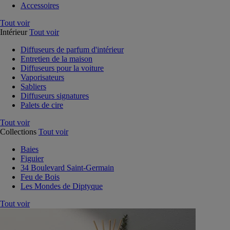
Accessoires
Tout voir
Intérieur
Tout voir
Diffuseurs de parfum d'intérieur
Entretien de la maison
Diffuseurs pour la voiture
Vaporisateurs
Sabliers
Diffuseurs signatures
Palets de cire
Tout voir
Collections
Tout voir
Baies
Figuier
34 Boulevard Saint-Germain
Feu de Bois
Les Mondes de Diptyque
Tout voir