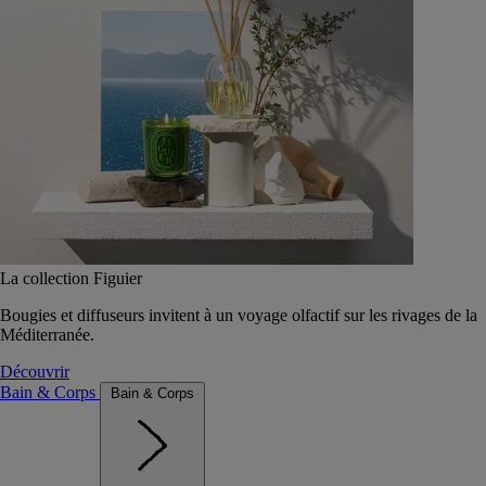
La collection Figuier
Bougies et diffuseurs invitent à un voyage olfactif sur les rivages de la
Méditerranée.
Découvrir
Bain & Corps
Bain & Corps