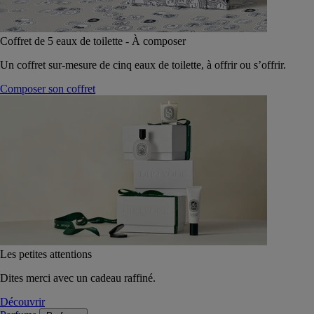
Coffret de 5 eaux de toilette - À composer
Un coffret sur-mesure de cinq eaux de toilette, à offrir ou s’offrir.
Composer son coffret
Les petites attentions
Dites merci avec un cadeau raffiné.
Découvrir