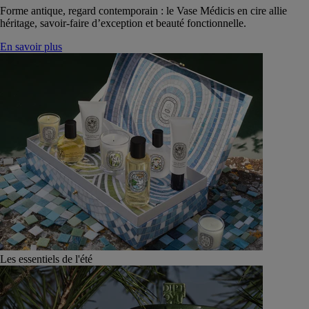
Forme antique, regard contemporain : le Vase Médicis en cire allie
héritage, savoir-faire d’exception et beauté fonctionnelle.
En savoir plus
Les essentiels de l'été