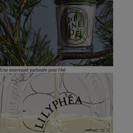
Une nouveauté parfumée pour l'été