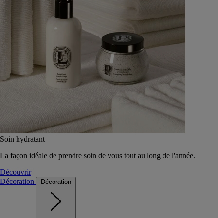
Soin hydratant
La façon idéale de prendre soin de vous tout au long de l'année.
Découvrir
Décoration
Décoration