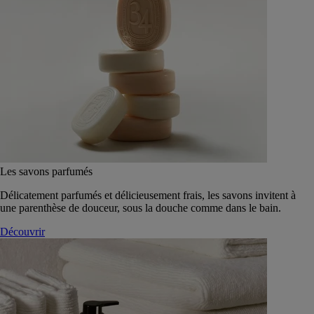
Les savons parfumés
Délicatement parfumés et délicieusement frais, les savons invitent à
une parenthèse de douceur, sous la douche comme dans le bain.
Découvrir