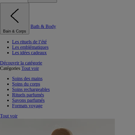
Bath & Body
Bain & Corps
Les rituels de l’été
Les emblématiques
Les idées cadeaux
Découvrir la catégorie
Catégories
Tout voir
Soins des mains
Soins du corps
Soins rechargeables
Rituels parfumés
Savons parfumés
Formats voyage
Tout voir