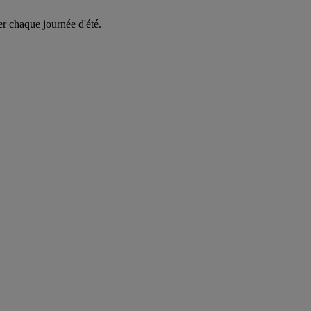
er chaque journée d'été.