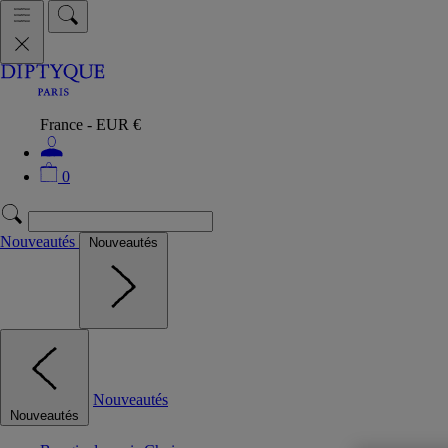
France - EUR €
0
Nouveautés
Nouveautés
Nouveautés
Nouveautés