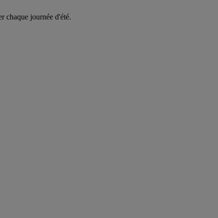
er chaque journée d'été.