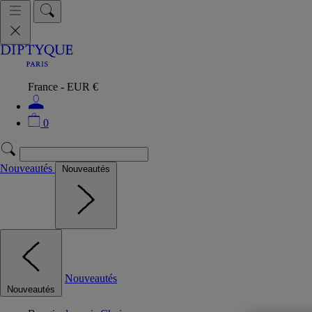
France - EUR €
0
Nouveautés
Nouveautés
Nouveautés
Nouveautés