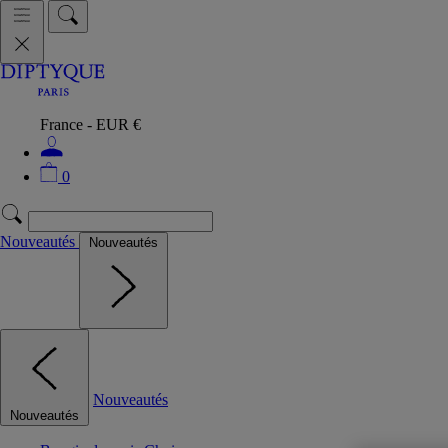
France - EUR €
0
Nouveautés
Nouveautés
Nouveautés
Nouveautés