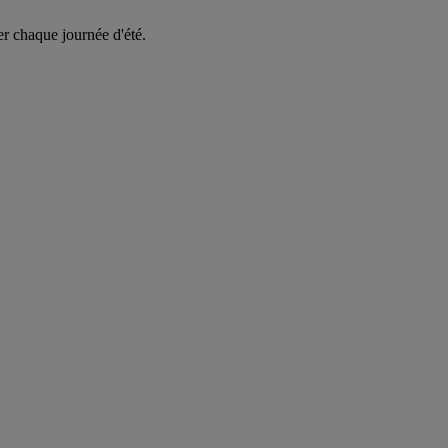
er chaque journée d'été.