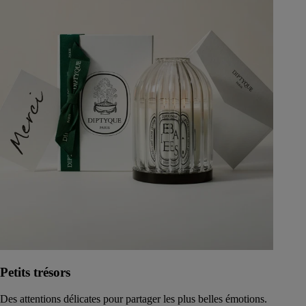
Petits trésors
Des attentions délicates pour partager les plus belles émotions.