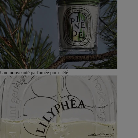
Une nouveauté parfumée pour l'été