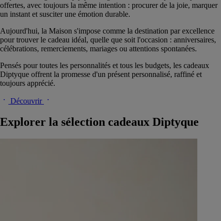
offertes, avec toujours la même intention : procurer de la joie, marquer
un instant et susciter une émotion durable.
Aujourd'hui, la Maison s'impose comme la destination par excellence
pour trouver le cadeau idéal, quelle que soit l'occasion : anniversaires,
célébrations, remerciements, mariages ou attentions spontanées.
Pensés pour toutes les personnalités et tous les budgets, les cadeaux
Diptyque offrent la promesse d'un présent personnalisé, raffiné et
toujours apprécié.
Découvrir
Explorer la sélection cadeaux Diptyque