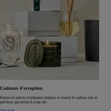
Cadeaux d'exception
Parmi ces pièces d’artisanat uniques se trouve le cadeau rare et
précieux qui ravira à coup sûr.
Tout voir