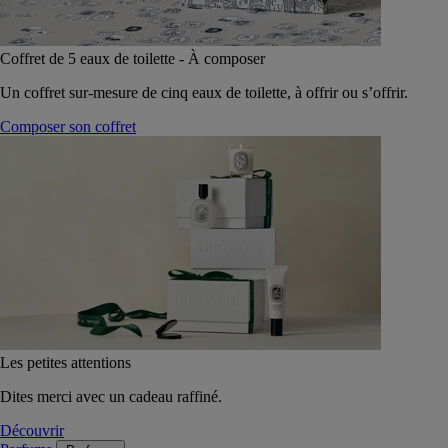
Coffret de 5 eaux de toilette - À composer
Un coffret sur-mesure de cinq eaux de toilette, à offrir ou s’offrir.
Composer son coffret
Les petites attentions
Dites merci avec un cadeau raffiné.
Découvrir