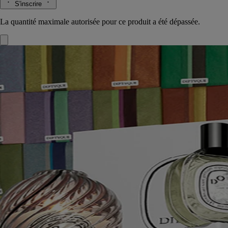
S'inscrire
La quantité maximale autorisée pour ce produit a été dépassée.