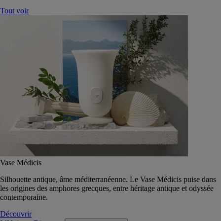
Tout voir
Vase Médicis
Silhouette antique, âme méditerranéenne. Le Vase Médicis puise dans
les origines des amphores grecques, entre héritage antique et odyssée
contemporaine.
Découvrir