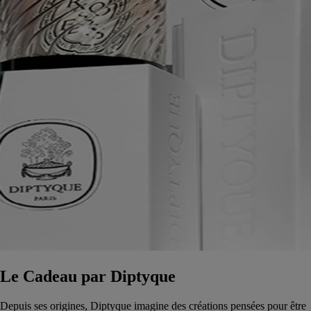
Le Cadeau par Diptyque
Depuis ses origines, Diptyque imagine des créations pensées pour être