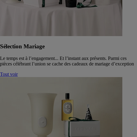
Sélection Mariage
Le temps est à l’engagement... Et l’instant aux présents. Parmi ces
pièces célébrant l’union se cache des cadeaux de mariage d’exception
Tout voir