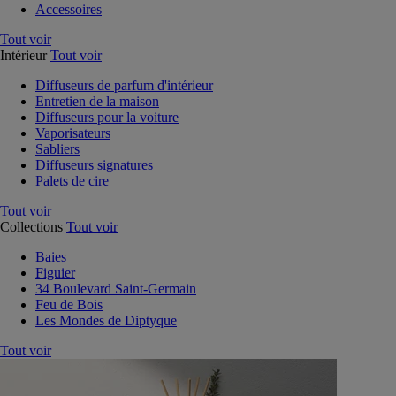
Accessoires
Tout voir
Intérieur
Tout voir
Diffuseurs de parfum d'intérieur
Entretien de la maison
Diffuseurs pour la voiture
Vaporisateurs
Sabliers
Diffuseurs signatures
Palets de cire
Tout voir
Collections
Tout voir
Baies
Figuier
34 Boulevard Saint-Germain
Feu de Bois
Les Mondes de Diptyque
Tout voir