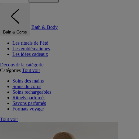
Bath & Body
Bain & Corps
Les rituels de l’été
Les emblématiques
Les idées cadeaux
Découvrir la catégorie
Catégories
Tout voir
Soins des mains
Soins du corps
Soins rechargeables
Rituels parfumés
Savons parfumés
Formats voyage
Tout voir