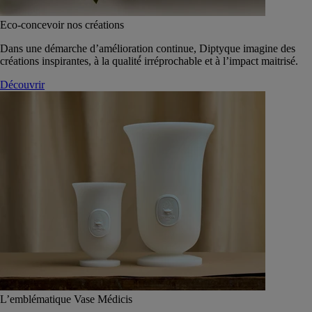
Eco-concevoir nos créations
Dans une démarche d’amélioration continue, Diptyque imagine des
créations inspirantes, à la qualité́ irréprochable et à l’impact maitrisé.
Découvrir
L’emblématique Vase Médicis