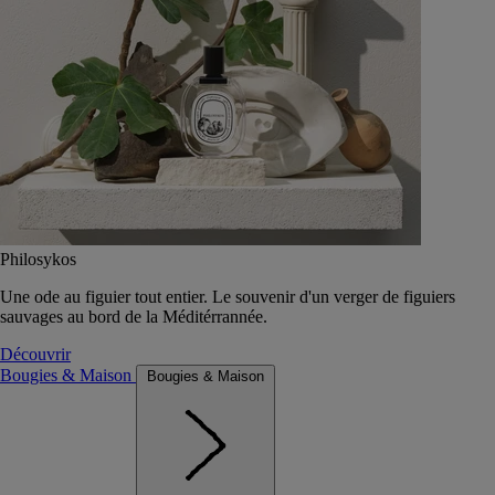
Philosykos
Une ode au figuier tout entier. Le souvenir d'un verger de figuiers
sauvages au bord de la Méditérrannée.
Découvrir
Bougies & Maison
Bougies & Maison