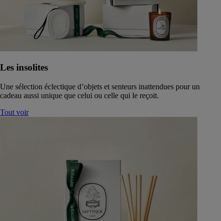
Les insolites
Une sélection éclectique d’objets et senteurs inattendues pour un
cadeau aussi unique que celui ou celle qui le reçoit.
Tout voir