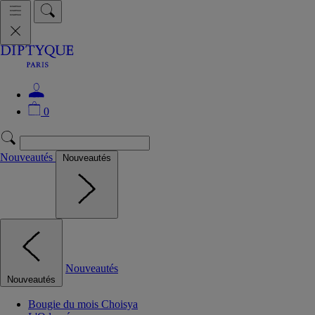
0
Nouveautés
Nouveautés
Nouveautés
Nouveautés
Bougie du mois Choisya