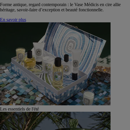
Forme antique, regard contemporain : le Vase Médicis en cire allie
héritage, savoir-faire d’exception et beauté fonctionnelle.
En savoir plus
Les essentiels de l'été