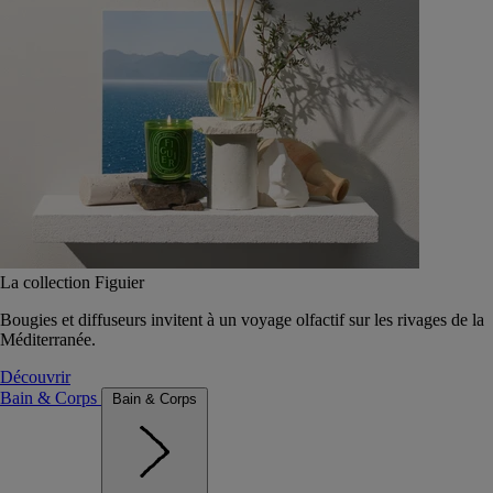
La collection Figuier
Bougies et diffuseurs invitent à un voyage olfactif sur les rivages de la
Méditerranée.
Découvrir
Bain & Corps
Bain & Corps