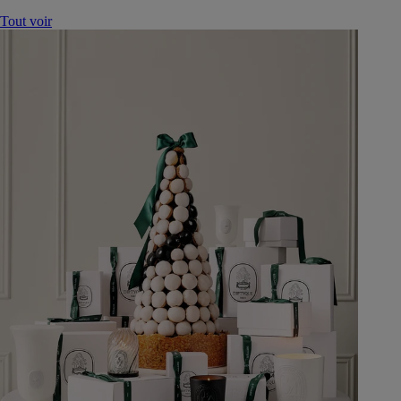
Tout voir