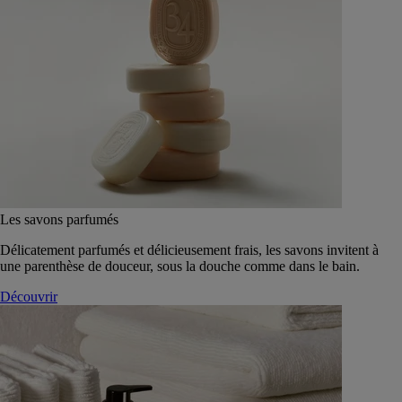
Les savons parfumés
Délicatement parfumés et délicieusement frais, les savons invitent à
une parenthèse de douceur, sous la douche comme dans le bain.
Découvrir