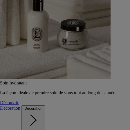
Soin hydratant
La façon idéale de prendre soin de vous tout au long de l'année.
Découvrir
Décoration
Décoration