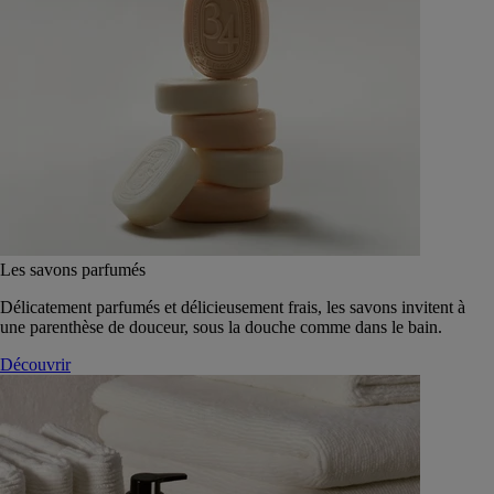
Les savons parfumés
Délicatement parfumés et délicieusement frais, les savons invitent à
une parenthèse de douceur, sous la douche comme dans le bain.
Découvrir