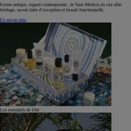
Forme antique, regard contemporain : le Vase Médicis en cire allie
héritage, savoir-faire d’exception et beauté fonctionnelle.
En savoir plus
Les essentiels de l'été