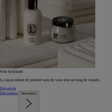
Soin hydratant
La façon idéale de prendre soin de vous tout au long de l'année.
Découvrir
Décoration
Décoration