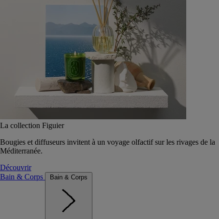
La collection Figuier
Bougies et diffuseurs invitent à un voyage olfactif sur les rivages de la
Méditerranée.
Découvrir
Bain & Corps
Bain & Corps