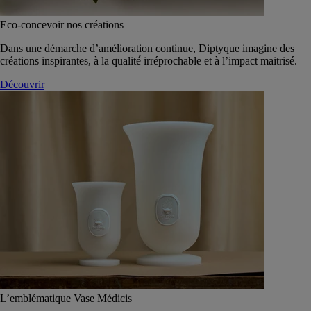
Eco-concevoir nos créations
Dans une démarche d’amélioration continue, Diptyque imagine des
créations inspirantes, à la qualité́ irréprochable et à l’impact maitrisé.
Découvrir
L’emblématique Vase Médicis