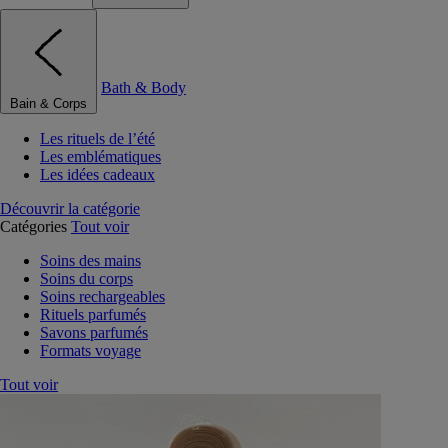
Bath & Body
Bain & Corps
Les rituels de l’été
Les emblématiques
Les idées cadeaux
Découvrir la catégorie
Catégories
Tout voir
Soins des mains
Soins du corps
Soins rechargeables
Rituels parfumés
Savons parfumés
Formats voyage
Tout voir