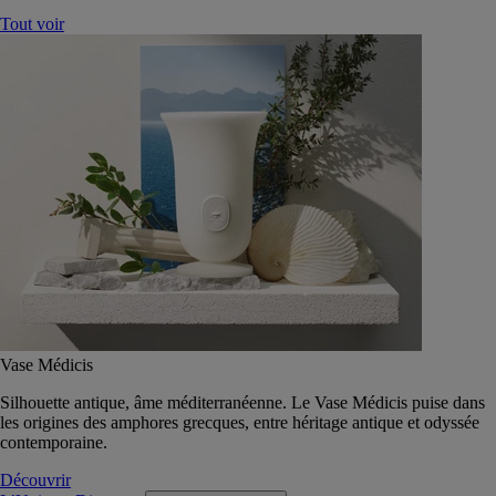
Tout voir
Vase Médicis
Silhouette antique, âme méditerranéenne. Le Vase Médicis puise dans
les origines des amphores grecques, entre héritage antique et odyssée
contemporaine.
Découvrir