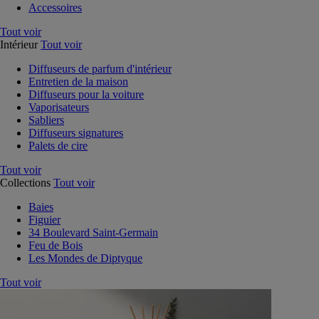
Accessoires
Tout voir
Intérieur
Tout voir
Diffuseurs de parfum d'intérieur
Entretien de la maison
Diffuseurs pour la voiture
Vaporisateurs
Sabliers
Diffuseurs signatures
Palets de cire
Tout voir
Collections
Tout voir
Baies
Figuier
34 Boulevard Saint-Germain
Feu de Bois
Les Mondes de Diptyque
Tout voir