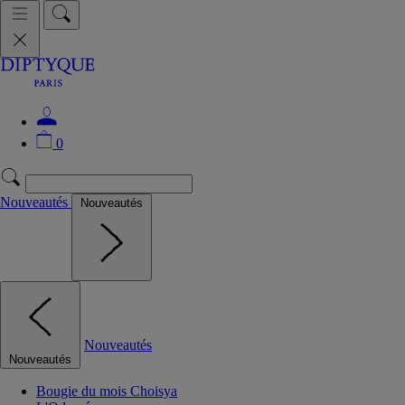
0
Nouveautés
Nouveautés
Nouveautés
Nouveautés
Bougie du mois Choisya