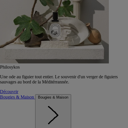
Philosykos
Une ode au figuier tout entier. Le souvenir d'un verger de figuiers
sauvages au bord de la Méditérrannée.
Découvrir
Bougies & Maison
Bougies & Maison