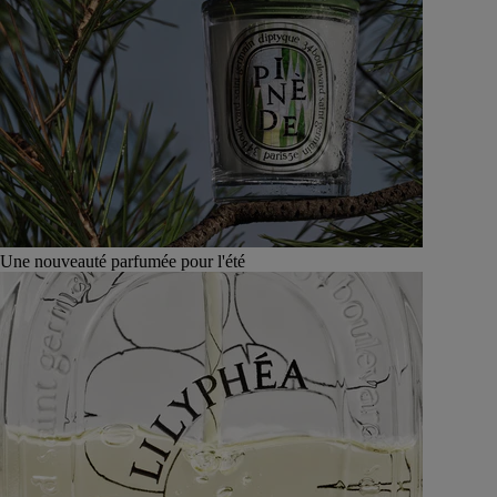
Une nouveauté parfumée pour l'été