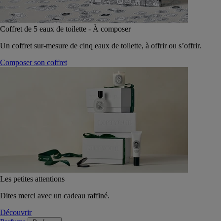
Coffret de 5 eaux de toilette - À composer
Un coffret sur-mesure de cinq eaux de toilette, à offrir ou s’offrir.
Composer son coffret
Les petites attentions
Dites merci avec un cadeau raffiné.
Découvrir