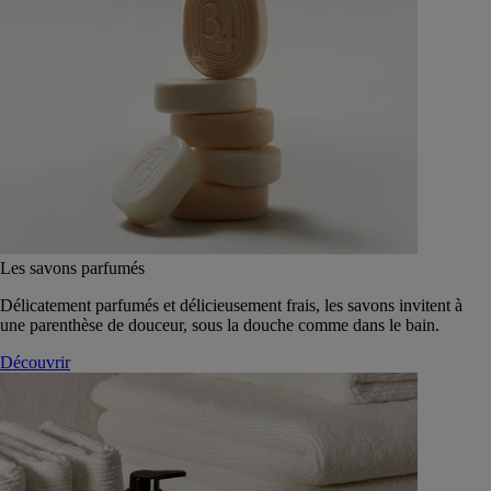
Les savons parfumés
Délicatement parfumés et délicieusement frais, les savons invitent à
une parenthèse de douceur, sous la douche comme dans le bain.
Découvrir