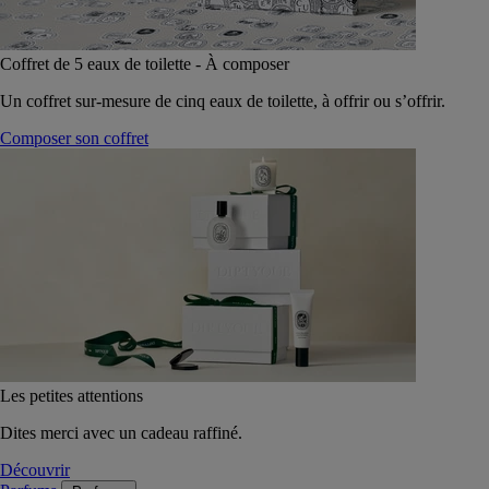
Coffret de 5 eaux de toilette - À composer
Un coffret sur-mesure de cinq eaux de toilette, à offrir ou s’offrir.
Composer son coffret
Les petites attentions
Dites merci avec un cadeau raffiné.
Découvrir