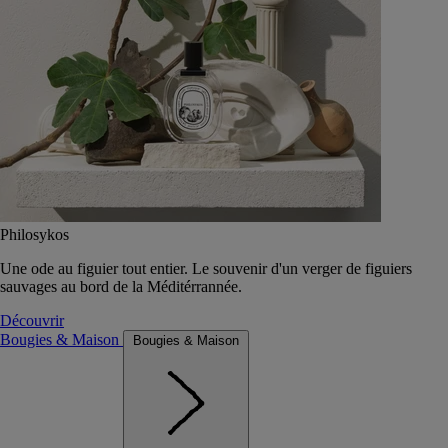
Philosykos
Une ode au figuier tout entier. Le souvenir d'un verger de figuiers
sauvages au bord de la Méditérrannée.
Découvrir
Bougies & Maison
Bougies & Maison