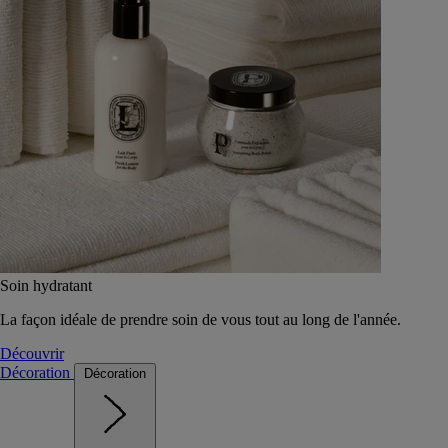
Soin hydratant
La façon idéale de prendre soin de vous tout au long de l'année.
Découvrir
Décoration
Décoration