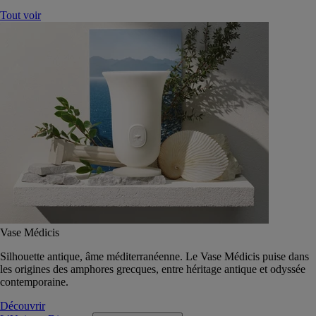
Tout voir
Vase Médicis
Silhouette antique, âme méditerranéenne. Le Vase Médicis puise dans
les origines des amphores grecques, entre héritage antique et odyssée
contemporaine.
Découvrir