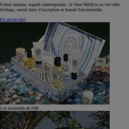
Forme antique, regard contemporain : le Vase Médicis en cire allie
héritage, savoir-faire d’exception et beauté fonctionnelle.
En savoir plus
Les essentiels de l'été