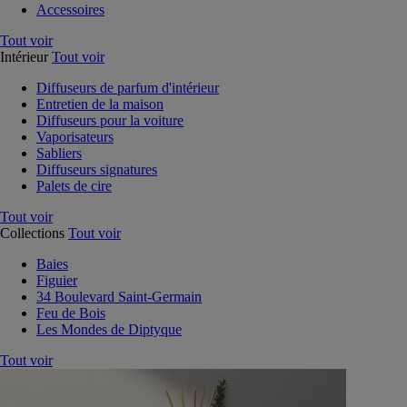
Accessoires
Tout voir
Intérieur
Tout voir
Diffuseurs de parfum d'intérieur
Entretien de la maison
Diffuseurs pour la voiture
Vaporisateurs
Sabliers
Diffuseurs signatures
Palets de cire
Tout voir
Collections
Tout voir
Baies
Figuier
34 Boulevard Saint-Germain
Feu de Bois
Les Mondes de Diptyque
Tout voir