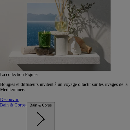
La collection Figuier
Bougies et diffuseurs invitent à un voyage olfactif sur les rivages de la
Méditerranée.
Découvrir
Bain & Corps
Bain & Corps