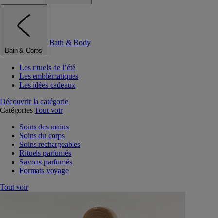
Bath & Body
Bain & Corps
Les rituels de l’été
Les emblématiques
Les idées cadeaux
Découvrir la catégorie
Catégories
Tout voir
Soins des mains
Soins du corps
Soins rechargeables
Rituels parfumés
Savons parfumés
Formats voyage
Tout voir