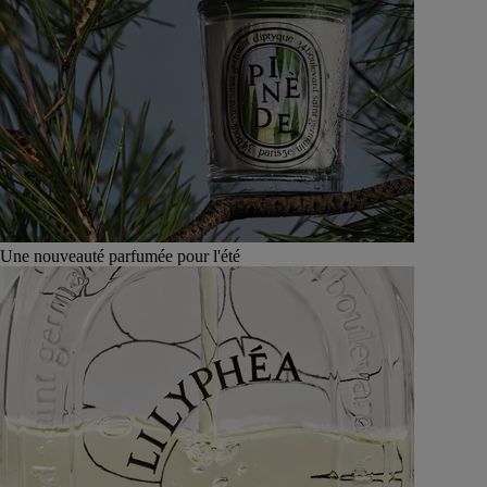
Une nouveauté parfumée pour l'été