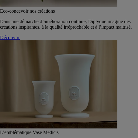
Eco-concevoir nos créations
Dans une démarche d’amélioration continue, Diptyque imagine des
créations inspirantes, à la qualité́ irréprochable et à l’impact maitrisé.
Découvrir
L’emblématique Vase Médicis