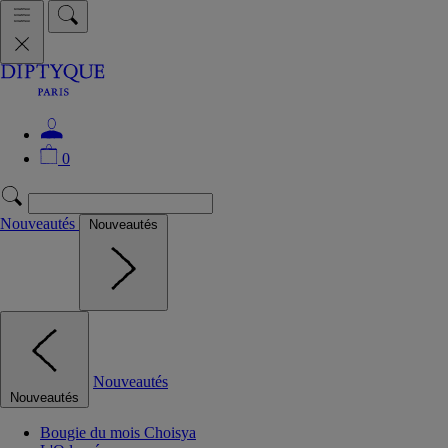
0
Nouveautés
Nouveautés
Nouveautés
Nouveautés
Bougie du mois Choisya