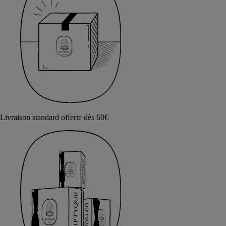
Livraison standard offerte dès 60€