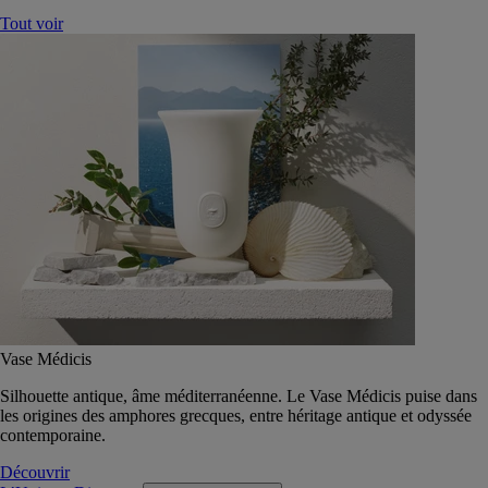
Tout voir
Vase Médicis
Silhouette antique, âme méditerranéenne. Le Vase Médicis puise dans
les origines des amphores grecques, entre héritage antique et odyssée
contemporaine.
Découvrir