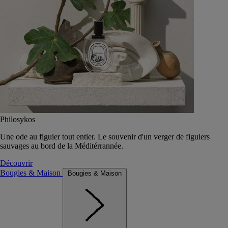
Philosykos
Une ode au figuier tout entier. Le souvenir d'un verger de figuiers
sauvages au bord de la Méditérrannée.
Découvrir
Bougies & Maison
Bougies & Maison