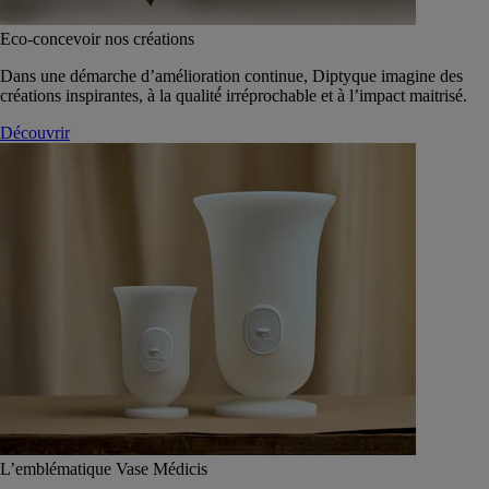
Eco-concevoir nos créations
Dans une démarche d’amélioration continue, Diptyque imagine des
créations inspirantes, à la qualité́ irréprochable et à l’impact maitrisé.
Découvrir
L’emblématique Vase Médicis