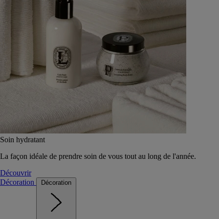
Soin hydratant
La façon idéale de prendre soin de vous tout au long de l'année.
Découvrir
Décoration
Décoration