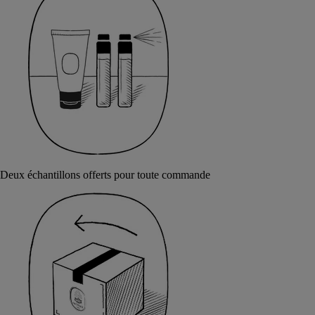
Deux échantillons offerts pour toute commande