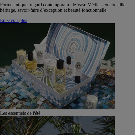
Forme antique, regard contemporain : le Vase Médicis en cire allie
héritage, savoir-faire d’exception et beauté fonctionnelle.
En savoir plus
Les essentiels de l'été