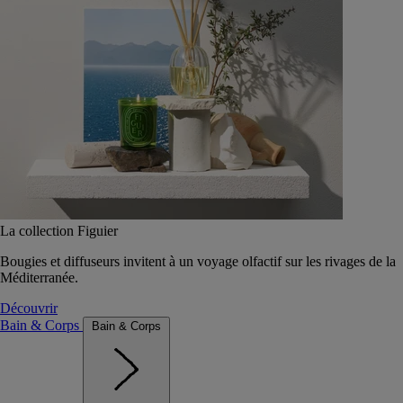
La collection Figuier
Bougies et diffuseurs invitent à un voyage olfactif sur les rivages de la
Méditerranée.
Découvrir
Bain & Corps
Bain & Corps