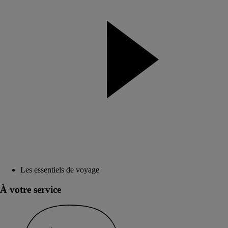
Les essentiels de voyage
À votre service