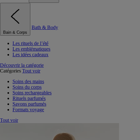
Bath & Body
Bain & Corps
Les rituels de l’été
Les emblématiques
Les idées cadeaux
Découvrir la catégorie
Catégories
Tout voir
Soins des mains
Soins du corps
Soins rechargeables
Rituels parfumés
Savons parfumés
Formats voyage
Tout voir