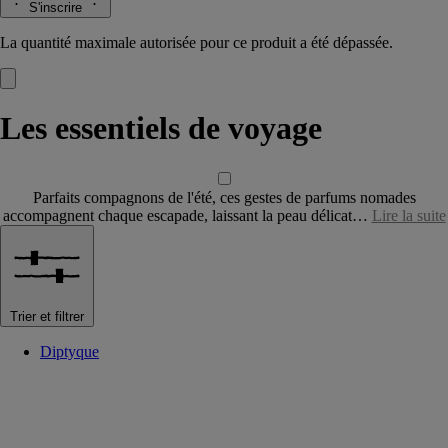
S'inscrire
La quantité maximale autorisée pour ce produit a été dépassée.
Les essentiels de voyage
Parfaits compagnons de l'été, ces gestes de parfums nomades
accompagnent chaque escapade, laissant la peau délicat…
Lire la suite
Trier et filtrer
Diptyque