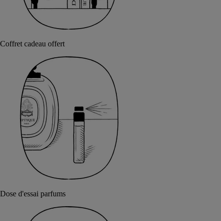
Coffret cadeau offert
Dose d'essai parfums