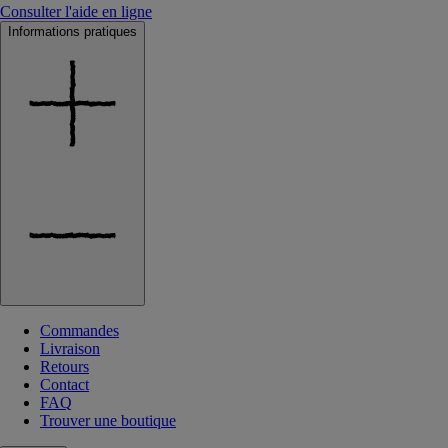
Consulter l'aide en ligne
Informations pratiques
Commandes
Livraison
Retours
Contact
FAQ
Trouver une boutique