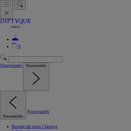
0
Nouveautés
Nouveautés
Nouveautés
Nouveautés
Bougie du mois Choisya