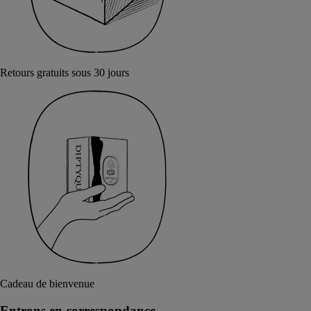
Retours gratuits sous 30 jours
Cadeau de bienvenue
Entrons en correspondance​