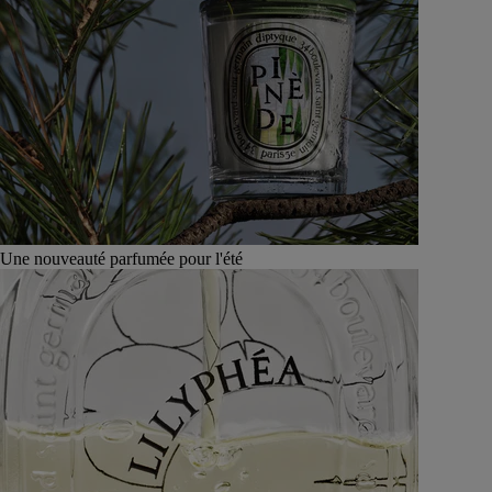
Une nouveauté parfumée pour l'été