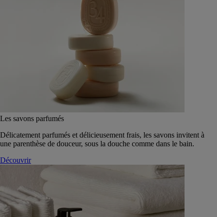
Les savons parfumés
Délicatement parfumés et délicieusement frais, les savons invitent à
une parenthèse de douceur, sous la douche comme dans le bain.
Découvrir