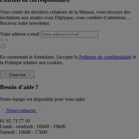
Vous conter les dernières créations de la Maison, vous envoyer des
invitations aux rendez-vous Diptyque, vous combler d’attentions…
Recevez notre newsletter.
Votre adresse e-mail
En soumettant le formulaire, j'accepte la
Politique de confidentialité
et
la
Politique relative aux cookies.
S'inscrire
Besoin d'aide ?
Notre équipe est disponible pour vous aider
Nous contacter
01 85 73 77 10
Lundi - vendredi : 10h00 - 19h00
Samedi : 10h00 - 17h00