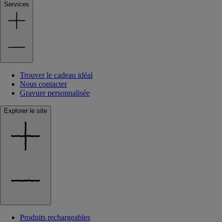
Services
Trouver le cadeau idéal
Nous contacter
Gravure personnalisée
Explorer le site
Produits rechargeables