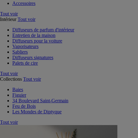
Accessoires
Tout voir
Intérieur
Tout voir
Diffuseurs de parfum d'intérieur
Entretien de la maison
Diffuseurs pour la voiture
Vaporisateurs
Sabliers
Diffuseurs signatures
Palets de cire
Tout voir
Collections
Tout voir
Baies
Figuier
34 Boulevard Saint-Germain
Feu de Bois
Les Mondes de Diptyque
Tout voir