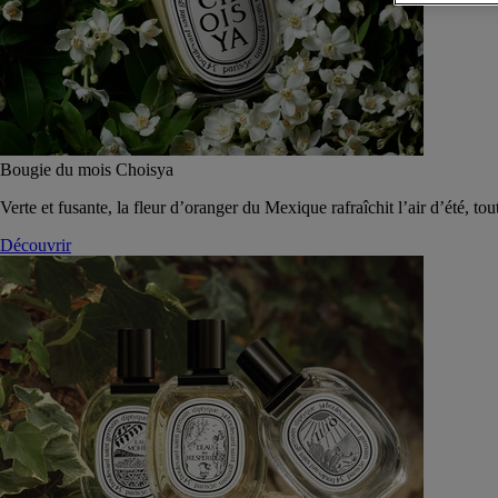
Bougie du mois Choisya
Verte et fusante, la fleur d’oranger du Mexique rafraîchit l’air d’été, tou
Découvrir