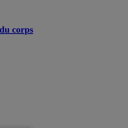
 du corps