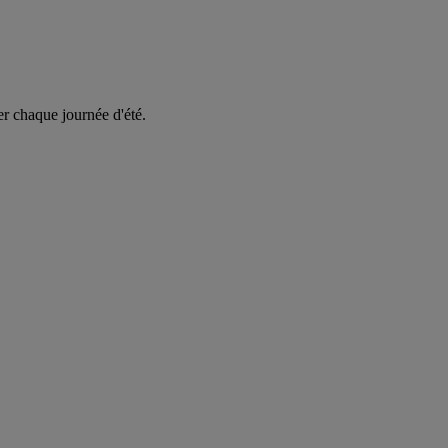
er chaque journée d'été.