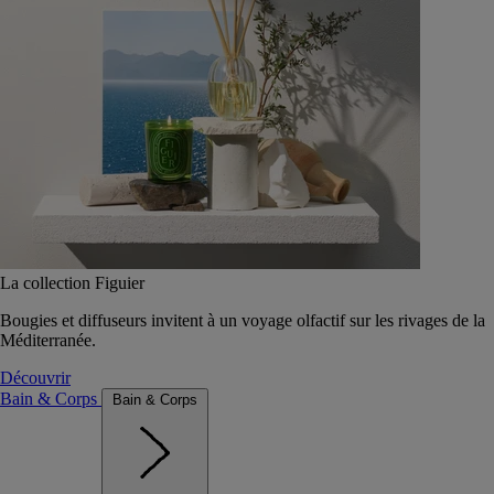
La collection Figuier
Bougies et diffuseurs invitent à un voyage olfactif sur les rivages de la
Méditerranée.
Découvrir
Bain & Corps
Bain & Corps