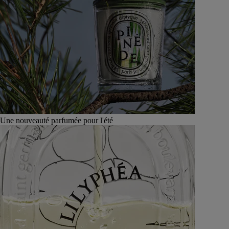
Une nouveauté parfumée pour l'été