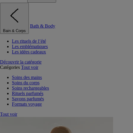
Bath & Body
Bain & Corps
Les rituels de l’été
Les emblématiques
Les idées cadeaux
Découvrir la catégorie
Catégories
Tout voir
Soins des mains
Soins du corps
Soins rechargeables
Rituels parfumés
Savons parfumés
Formats voyage
Tout voir