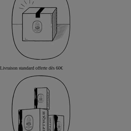
Livraison standard offerte dès 60€