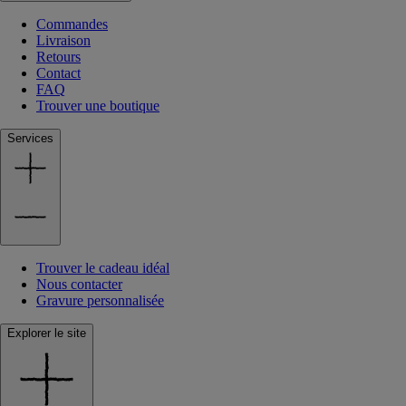
Commandes
Livraison
Retours
Contact
FAQ
Trouver une boutique
Services
Trouver le cadeau idéal
Nous contacter
Gravure personnalisée
Explorer le site