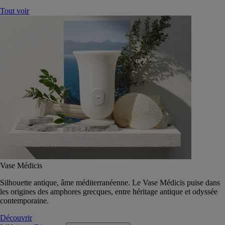
Tout voir
Vase Médicis
Silhouette antique, âme méditerranéenne. Le Vase Médicis puise dans
les origines des amphores grecques, entre héritage antique et odyssée
contemporaine.
Découvrir