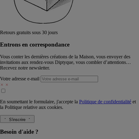
Retours gratuits sous 30 jours
Entrons en correspondance​
Vous conter les dernières créations de la Maison, vous envoyer des
invitations aux rendez-vous Diptyque, vous combler d’attentions…
Recevez notre newsletter.
Votre adresse e-mail
En soumettant le formulaire, j'accepte la
Politique de confidentialité
et
la
Politique relative aux cookies.
S'inscrire
Besoin d'aide ?