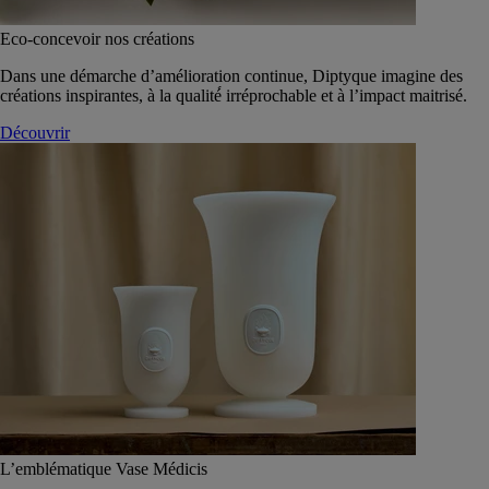
Eco-concevoir nos créations
Dans une démarche d’amélioration continue, Diptyque imagine des
créations inspirantes, à la qualité́ irréprochable et à l’impact maitrisé.
Découvrir
L’emblématique Vase Médicis