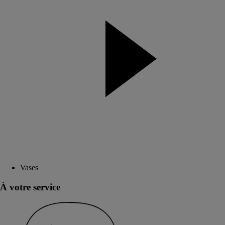
Vases
À votre service