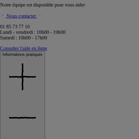
Notre équipe est disponible pour vous aider
Nous contacter
01 85 73 77 10
Lundi - vendredi : 10h00 - 19h00
Samedi : 10h00 - 17h00
Consulter l'aide en ligne
Informations pratiques