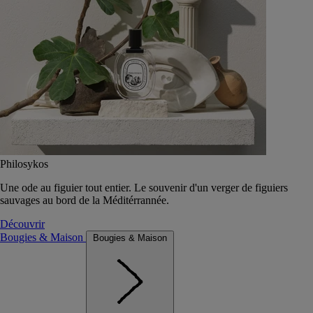
Philosykos
Une ode au figuier tout entier. Le souvenir d'un verger de figuiers
sauvages au bord de la Méditérrannée.
Découvrir
Bougies & Maison
Bougies & Maison