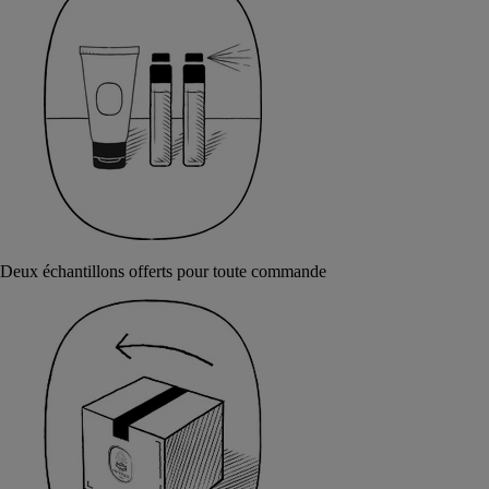
Deux échantillons offerts pour toute commande