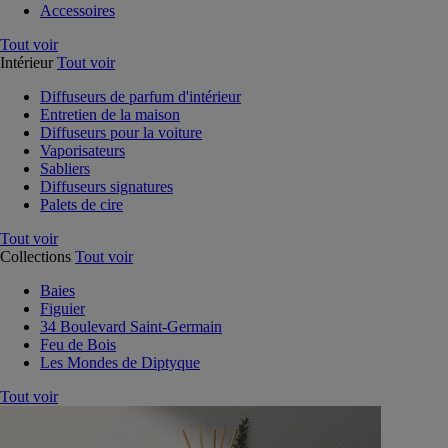
Accessoires
Tout voir
Intérieur
Tout voir
Diffuseurs de parfum d'intérieur
Entretien de la maison
Diffuseurs pour la voiture
Vaporisateurs
Sabliers
Diffuseurs signatures
Palets de cire
Tout voir
Collections
Tout voir
Baies
Figuier
34 Boulevard Saint-Germain
Feu de Bois
Les Mondes de Diptyque
Tout voir