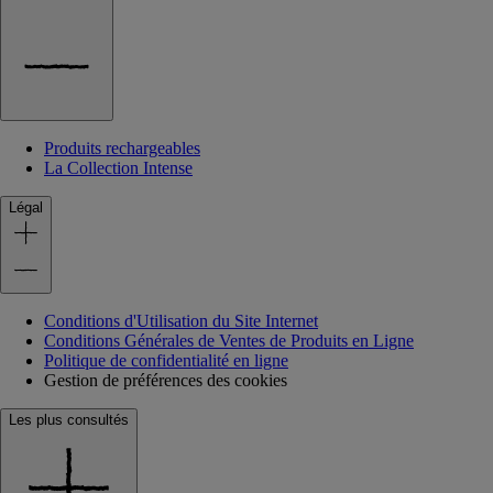
Produits rechargeables
La Collection Intense
Légal
Conditions d'Utilisation du Site Internet
Conditions Générales de Ventes de Produits en Ligne
Politique de confidentialité en ligne
Gestion de préférences des cookies
Les plus consultés