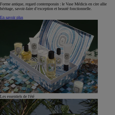
Forme antique, regard contemporain : le Vase Médicis en cire allie
héritage, savoir-faire d’exception et beauté fonctionnelle.
En savoir plus
Les essentiels de l'été