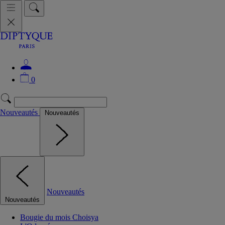
0
Nouveautés
Nouveautés
Nouveautés
Nouveautés
Bougie du mois Choisya