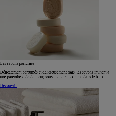
Les savons parfumés
Délicatement parfumés et délicieusement frais, les savons invitent à
une parenthèse de douceur, sous la douche comme dans le bain.
Découvrir