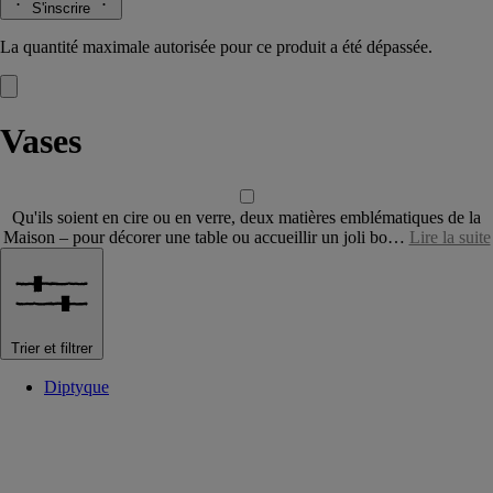
S'inscrire
La quantité maximale autorisée pour ce produit a été dépassée.
Vases
Qu'ils soient en cire ou en verre, deux matières emblématiques de la
Maison – pour décorer une table ou accueillir un joli bo…
Lire la suite
Trier et filtrer
Diptyque