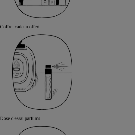
Coffret cadeau offert
Dose d'essai parfums