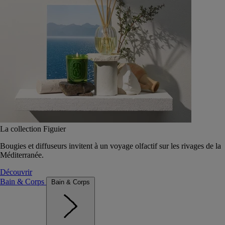
La collection Figuier
Bougies et diffuseurs invitent à un voyage olfactif sur les rivages de la
Méditerranée.
Découvrir
Bain & Corps
Bain & Corps