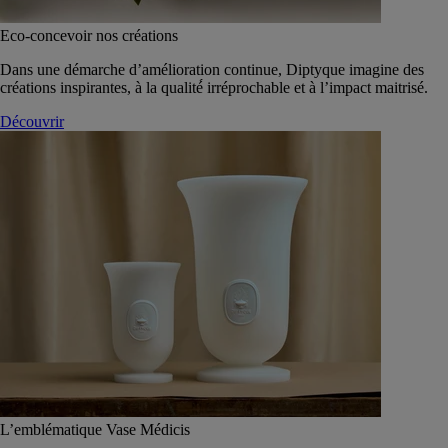
Eco-concevoir nos créations
Dans une démarche d’amélioration continue, Diptyque imagine des
créations inspirantes, à la qualité́ irréprochable et à l’impact maitrisé.
Découvrir
L’emblématique Vase Médicis