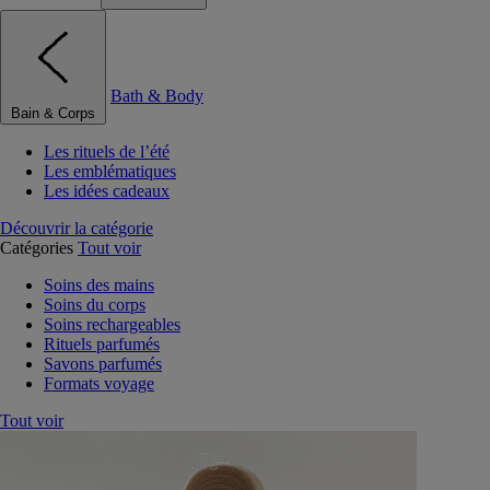
Bath & Body
Bain & Corps
Les rituels de l’été
Les emblématiques
Les idées cadeaux
Découvrir la catégorie
Catégories
Tout voir
Soins des mains
Soins du corps
Soins rechargeables
Rituels parfumés
Savons parfumés
Formats voyage
Tout voir