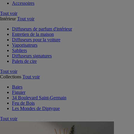
Accessoires
Tout voir
Intérieur
Tout voir
Diffuseurs de parfum d'intérieur
Entretien de la maison
Diffuseurs pour la voiture
Vaporisateurs
Sabliers
Diffuseurs signatures
Palets de cire
Tout voir
Collections
Tout voir
Baies
Figuier
34 Boulevard Saint-Germain
Feu de Bois
Les Mondes de Diptyque
Tout voir