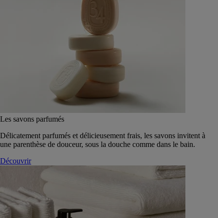
Les savons parfumés
Délicatement parfumés et délicieusement frais, les savons invitent à
une parenthèse de douceur, sous la douche comme dans le bain.
Découvrir