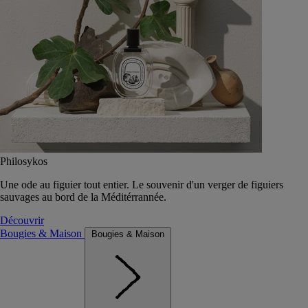
Philosykos
Une ode au figuier tout entier. Le souvenir d'un verger de figuiers
sauvages au bord de la Méditérrannée.
Découvrir
Bougies & Maison
Bougies & Maison