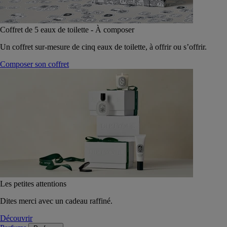
Coffret de 5 eaux de toilette - À composer
Un coffret sur-mesure de cinq eaux de toilette, à offrir ou s’offrir.
Composer son coffret
Les petites attentions
Dites merci avec un cadeau raffiné.
Découvrir