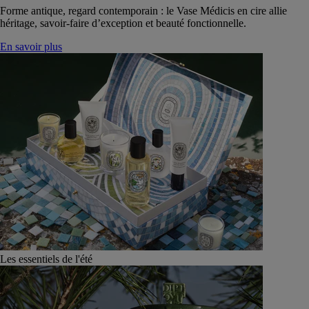
Forme antique, regard contemporain : le Vase Médicis en cire allie
héritage, savoir-faire d’exception et beauté fonctionnelle.
En savoir plus
Les essentiels de l'été