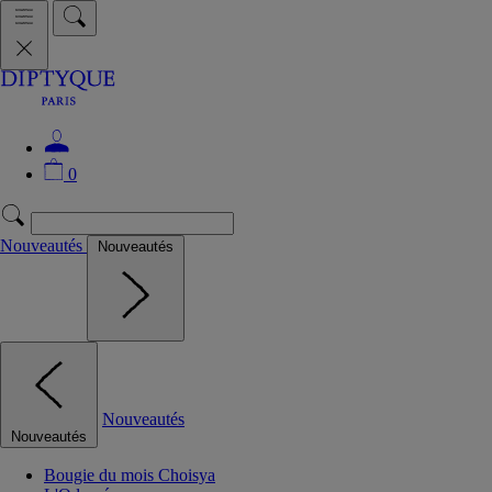
0
Nouveautés
Nouveautés
Nouveautés
Nouveautés
Bougie du mois Choisya