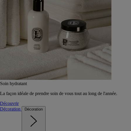
Soin hydratant
La façon idéale de prendre soin de vous tout au long de l'année.
Découvrir
Décoration
Décoration