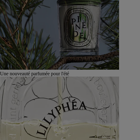
Une nouveauté parfumée pour l'été