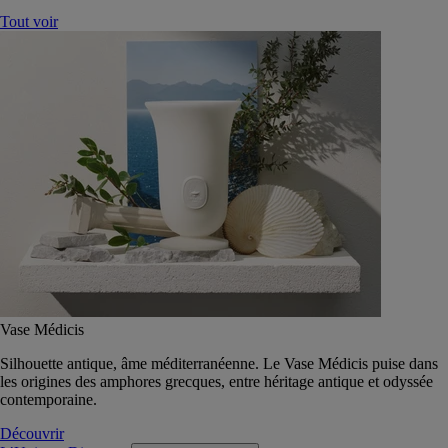
Tout voir
Vase Médicis
Silhouette antique, âme méditerranéenne. Le Vase Médicis puise dans
les origines des amphores grecques, entre héritage antique et odyssée
contemporaine.
Découvrir