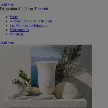
Tout voir
Décoration d'Intérieur
Tout voir
Vases
Accessoires de salle de bain
Les Mondes de Diptyque
Vide-poches
Papeterie
Tout voir