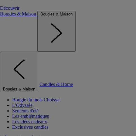
Découvrir
Bougies & Maison
Bougies & Maison
Candles & Home
Bougies & Maison
Bougie du mois Choisya
L'Odyssée
Senteurs d'été
Les emblématiques
Les idées cadeaux
Exclusives candles