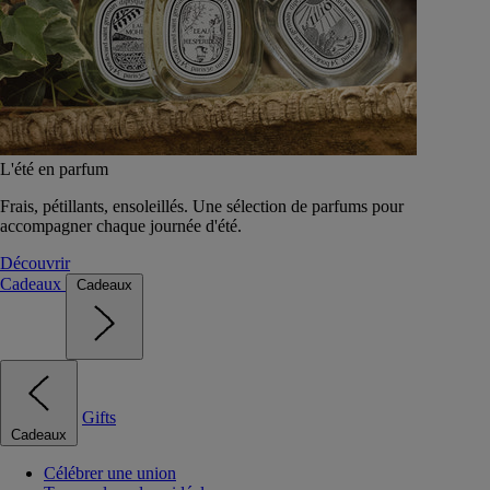
L'été en parfum
Frais, pétillants, ensoleillés. Une sélection de parfums pour
accompagner chaque journée d'été.
Découvrir
Cadeaux
Cadeaux
Gifts
Cadeaux
Célébrer une union