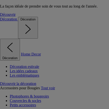
La façon idéale de prendre soin de vous tout au long de l'année.
Découvrir
Décoration
Décoration
Home Decor
Décoration
Décoration estivale
Les idées cadeaux
Les emblématiques
Découvrir la décoration
Accessoires pour Bougies
Tout voir
Photophores & bougeoirs
Couvercles & socles
Petits accessoires