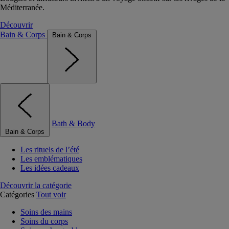
Méditerranée.
Découvrir
Bain & Corps
Bain & Corps
Bath & Body
Bain & Corps
Les rituels de l’été
Les emblématiques
Les idées cadeaux
Découvrir la catégorie
Catégories
Tout voir
Soins des mains
Soins du corps