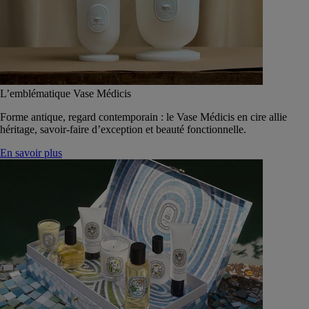
L’emblématique Vase Médicis
Forme antique, regard contemporain : le Vase Médicis en cire allie
héritage, savoir-faire d’exception et beauté fonctionnelle.
En savoir plus