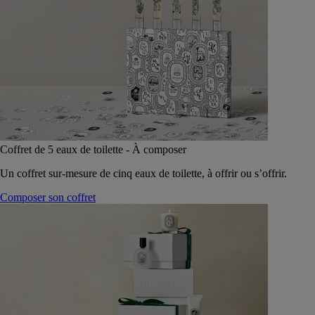
Coffret de 5 eaux de toilette - À composer
Un coffret sur-mesure de cinq eaux de toilette, à offrir ou s’offrir.
Composer son coffret