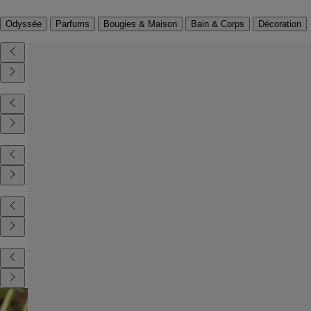
Odyssée
Parfums
Bougies & Maison
Bain & Corps
Décoration