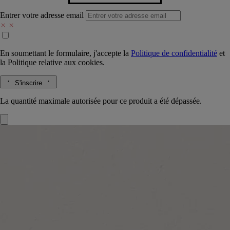
Entrer votre adresse email
En soumettant le formulaire, j'accepte la
Politique de confidentialité
et
la
Politique relative aux cookies.
S'inscrire
La quantité maximale autorisée pour ce produit a été dépassée.