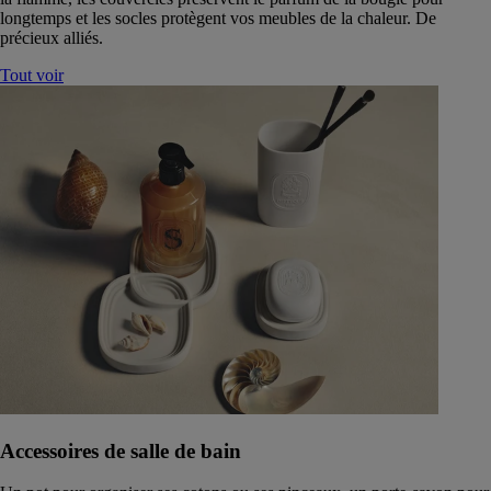
longtemps et les socles protègent vos meubles de la chaleur. De
précieux alliés.
Tout voir
Accessoires de salle de bain