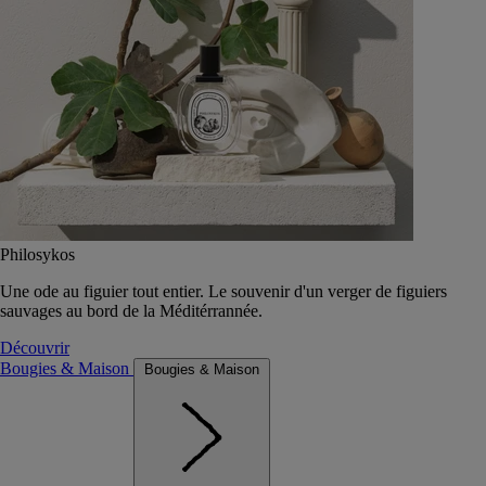
Philosykos
Une ode au figuier tout entier. Le souvenir d'un verger de figuiers
sauvages au bord de la Méditérrannée.
Découvrir
Bougies & Maison
Bougies & Maison