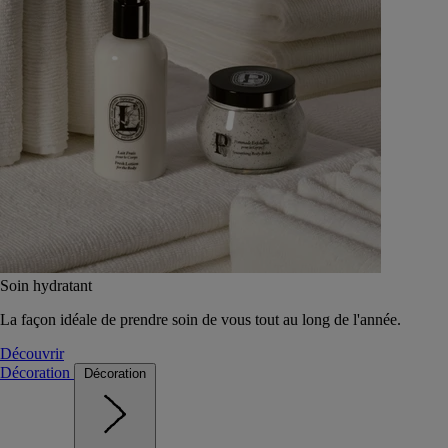
Soin hydratant
La façon idéale de prendre soin de vous tout au long de l'année.
Découvrir
Décoration
Décoration