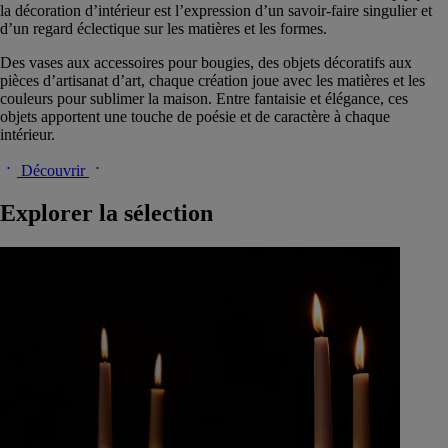
la décoration d’intérieur est l’expression d’un savoir-faire singulier et
d’un regard éclectique sur les matières et les formes.
Des vases aux accessoires pour bougies, des objets décoratifs aux
pièces d’artisanat d’art, chaque création joue avec les matières et les
couleurs pour sublimer la maison. Entre fantaisie et élégance, ces
objets apportent une touche de poésie et de caractère à chaque
intérieur.​
Découvrir
Explorer la sélection