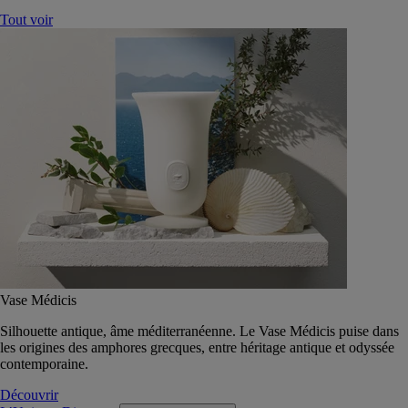
Tout voir
Vase Médicis
Silhouette antique, âme méditerranéenne. Le Vase Médicis puise dans
les origines des amphores grecques, entre héritage antique et odyssée
contemporaine.
Découvrir