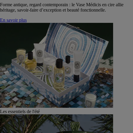
Forme antique, regard contemporain : le Vase Médicis en cire allie
héritage, savoir-faire d’exception et beauté fonctionnelle.
En savoir plus
Les essentiels de l'été