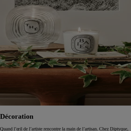
Décoration
Quand l’œil de l’artiste rencontre la main de l’artisan. Chez Diptyque,