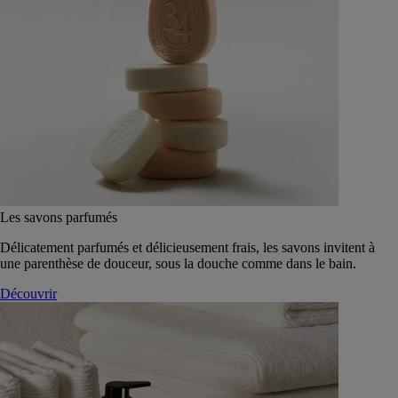
Les savons parfumés
Délicatement parfumés et délicieusement frais, les savons invitent à
une parenthèse de douceur, sous la douche comme dans le bain.
Découvrir