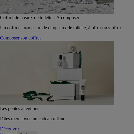
Coffret de 5 eaux de toilette - À composer
Un coffret sur-mesure de cinq eaux de toilette, à offrir ou s’offrir.
Composer son coffret
Les petites attentions
Dites merci avec un cadeau raffiné.
Découvrir