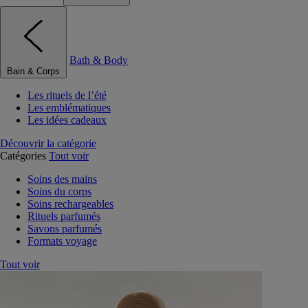
Bath & Body
Bain & Corps
Les rituels de l’été
Les emblématiques
Les idées cadeaux
Découvrir la catégorie
Catégories
Tout voir
Soins des mains
Soins du corps
Soins rechargeables
Rituels parfumés
Savons parfumés
Formats voyage
Tout voir