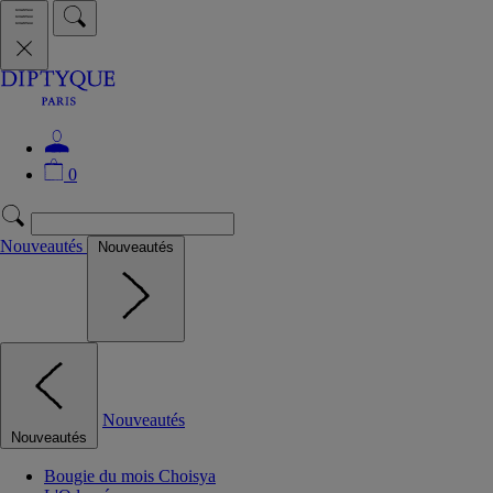
0
Nouveautés
Nouveautés
Nouveautés
Nouveautés
Bougie du mois Choisya