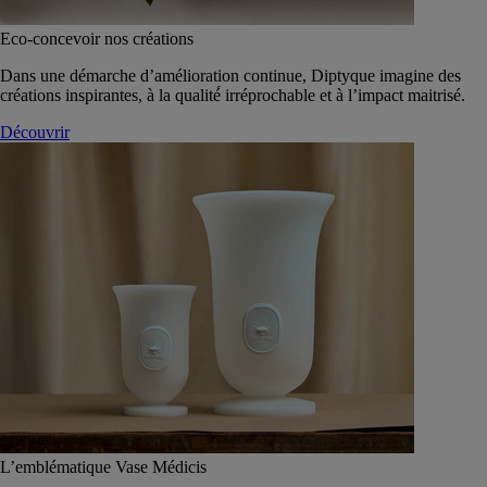
Eco-concevoir nos créations
Dans une démarche d’amélioration continue, Diptyque imagine des
créations inspirantes, à la qualité́ irréprochable et à l’impact maitrisé.
Découvrir
L’emblématique Vase Médicis