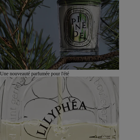
Une nouveauté parfumée pour l'été