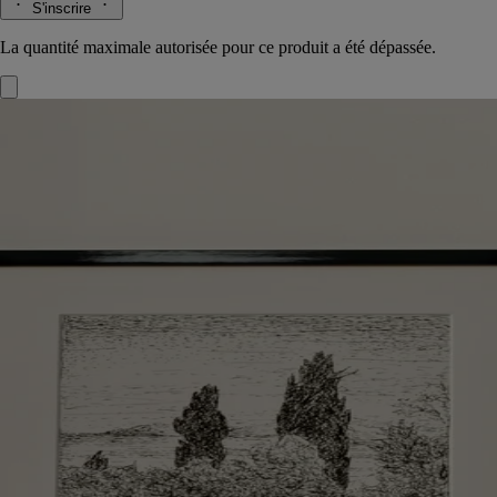
S'inscrire
La quantité maximale autorisée pour ce produit a été dépassée.