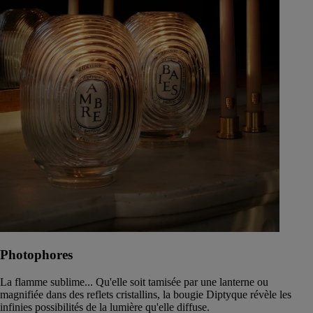
Photophores
La flamme sublime... Qu'elle soit tamisée par une lanterne ou
magnifiée dans des reflets cristallins, la bougie Diptyque révèle les
infinies possibilités de la lumière qu'elle diffuse.