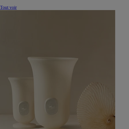
Tout voir