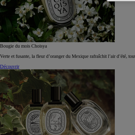
Bougie du mois Choisya
Verte et fusante, la fleur d’oranger du Mexique rafraîchit l’air d’été, tou
Découvrir