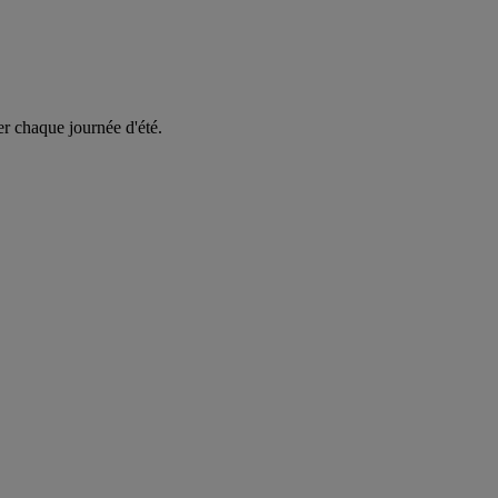
er chaque journée d'été.