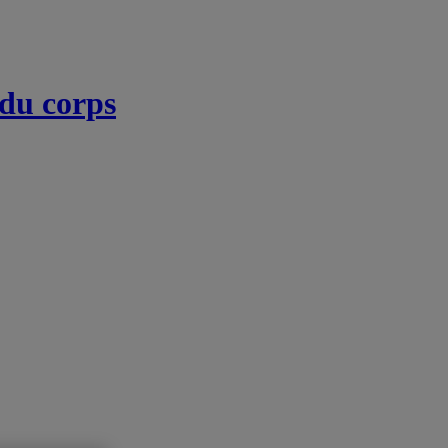
 du corps