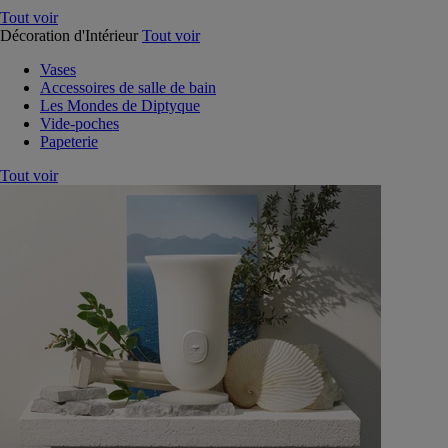
Tout voir
Décoration d'Intérieur
Tout voir
Vases
Accessoires de salle de bain
Les Mondes de Diptyque
Vide-poches
Papeterie
Tout voir