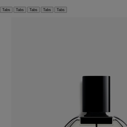
Tabs
Tabs
Tabs
Tabs
Tabs