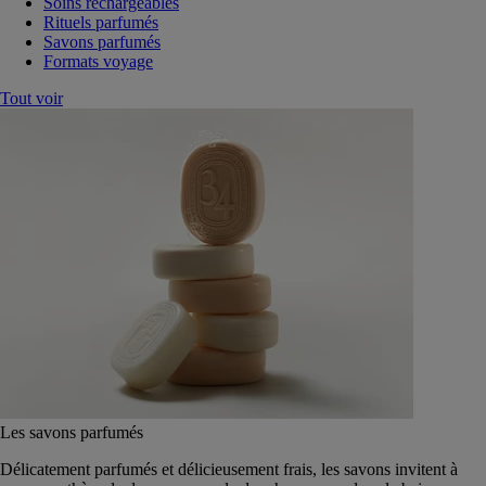
Soins rechargeables
Rituels parfumés
Savons parfumés
Formats voyage
Tout voir
Les savons parfumés
Délicatement parfumés et délicieusement frais, les savons invitent à