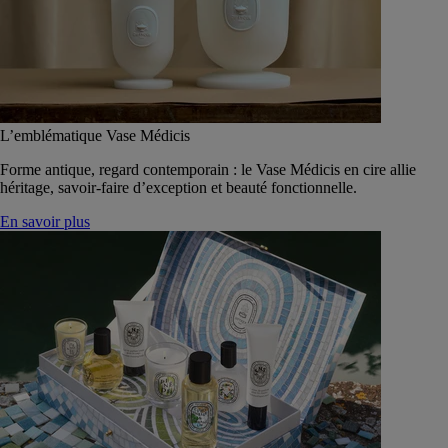
L’emblématique Vase Médicis
Forme antique, regard contemporain : le Vase Médicis en cire allie
héritage, savoir-faire d’exception et beauté fonctionnelle.
En savoir plus