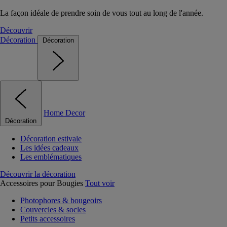
La façon idéale de prendre soin de vous tout au long de l'année.
Découvrir
Décoration
Décoration
Home Decor
Décoration
Décoration estivale
Les idées cadeaux
Les emblématiques
Découvrir la décoration
Accessoires pour Bougies
Tout voir
Photophores & bougeoirs
Couvercles & socles
Petits accessoires