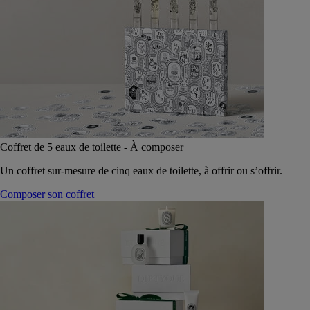
Coffret de 5 eaux de toilette - À composer
Un coffret sur-mesure de cinq eaux de toilette, à offrir ou s’offrir.
Composer son coffret