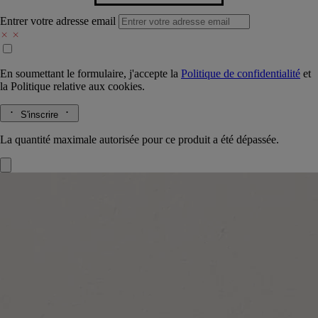
Entrer votre adresse email
En soumettant le formulaire, j'accepte la
Politique de confidentialité
et
la
Politique relative aux cookies.
S'inscrire
La quantité maximale autorisée pour ce produit a été dépassée.