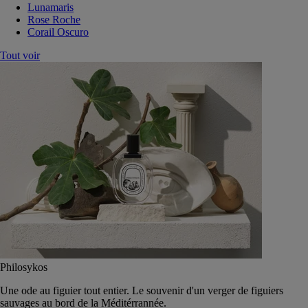
Lunamaris
Rose Roche
Corail Oscuro
Tout voir
Philosykos
Une ode au figuier tout entier. Le souvenir d'un verger de figuiers
sauvages au bord de la Méditérrannée.