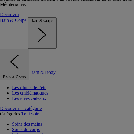
Méditerranée.
Découvrir
Bain & Corps
Bain & Corps
Bath & Body
Bain & Corps
Les rituels de l’été
Les emblématiques
Les idées cadeaux
Découvrir la catégorie
Catégories
Tout voir
Soins des mains
Soins du corps