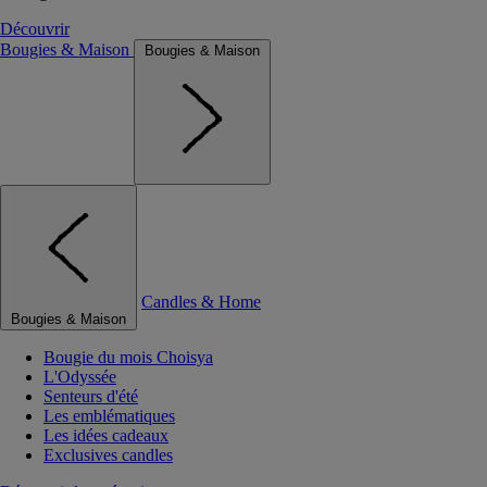
Découvrir
Bougies & Maison
Bougies & Maison
Candles & Home
Bougies & Maison
Bougie du mois Choisya
L'Odyssée
Senteurs d'été
Les emblématiques
Les idées cadeaux
Exclusives candles