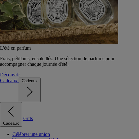
L'été en parfum
Frais, pétillants, ensoleillés. Une sélection de parfums pour
accompagner chaque journée d'été.
Découvrir
Cadeaux
Cadeaux
Gifts
Cadeaux
Célébrer une union