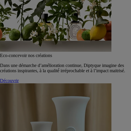
Eco-concevoir nos créations
Dans une démarche d’amélioration continue, Diptyque imagine des
créations inspirantes, à la qualité́ irréprochable et à l’impact maitrisé.
Découvrir