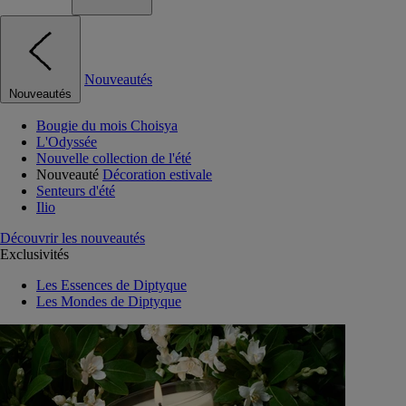
Nouveautés
Nouveautés
Bougie du mois Choisya
L'Odyssée
Nouvelle collection de l'été
Nouveauté
Décoration estivale
Senteurs d'été
Ilio
Découvrir les nouveautés
Exclusivités
Les Essences de Diptyque
Les Mondes de Diptyque