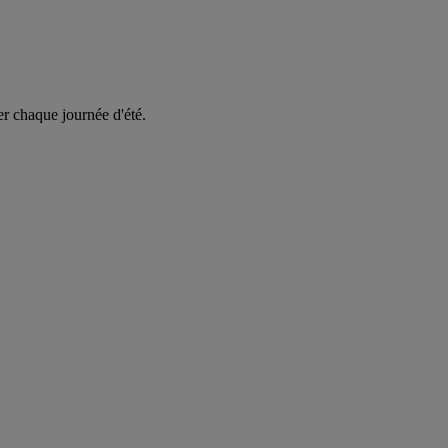
er chaque journée d'été.