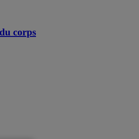
 du corps