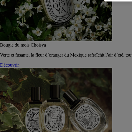
Bougie du mois Choisya
Verte et fusante, la fleur d’oranger du Mexique rafraîchit l’air d’été, tou
Découvrir